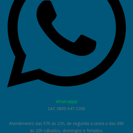
Whatsappp
SAC 0800 647 2200
Atendimento das 07h às 22h, de segunda a sexta e das 08h
às 20h sábados, domingos e feriados.