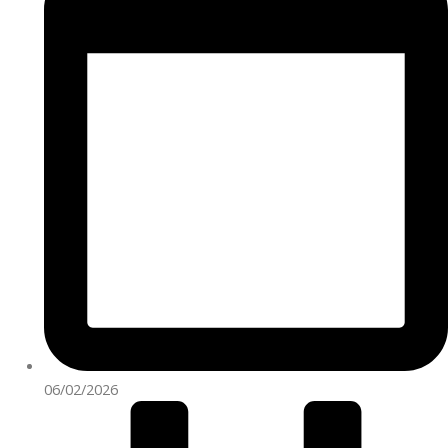
06/02/2026