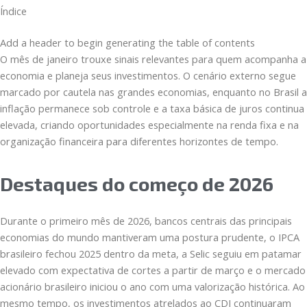
Índice
Add a header to begin generating the table of contents
O mês de janeiro trouxe sinais relevantes para quem acompanha a
economia e planeja seus investimentos. O cenário externo segue
marcado por cautela nas grandes economias, enquanto no Brasil a
inflação permanece sob controle e a taxa básica de juros continua
elevada, criando oportunidades especialmente na renda fixa e na
organização financeira para diferentes horizontes de tempo.
Destaques do começo de 2026
Durante o primeiro mês de 2026, bancos centrais das principais
economias do mundo mantiveram uma postura prudente, o IPCA
brasileiro fechou 2025 dentro da meta, a Selic seguiu em patamar
elevado com expectativa de cortes a partir de março e o mercado
acionário brasileiro iniciou o ano com uma valorização histórica. Ao
mesmo tempo, os investimentos atrelados ao CDI continuaram