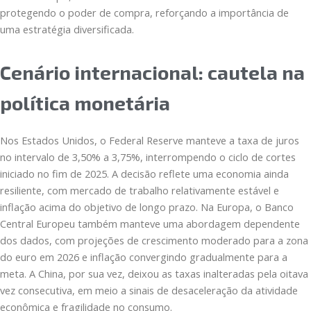
protegendo o poder de compra, reforçando a importância de
uma estratégia diversificada.
Cenário internacional: cautela na
política monetária
Nos Estados Unidos, o Federal Reserve manteve a taxa de juros
no intervalo de 3,50% a 3,75%, interrompendo o ciclo de cortes
iniciado no fim de 2025. A decisão reflete uma economia ainda
resiliente, com mercado de trabalho relativamente estável e
inflação acima do objetivo de longo prazo. Na Europa, o Banco
Central Europeu também manteve uma abordagem dependente
dos dados, com projeções de crescimento moderado para a zona
do euro em 2026 e inflação convergindo gradualmente para a
meta. A China, por sua vez, deixou as taxas inalteradas pela oitava
vez consecutiva, em meio a sinais de desaceleração da atividade
econômica e fragilidade no consumo.