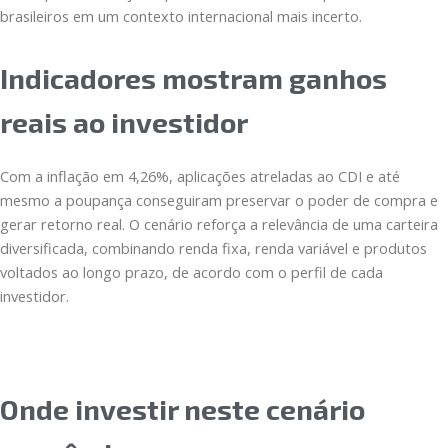
brasileiros em um contexto internacional mais incerto.
Indicadores mostram ganhos
reais ao investidor
Com a inflação em 4,26%, aplicações atreladas ao CDI e até
mesmo a poupança conseguiram preservar o poder de compra e
gerar retorno real. O cenário reforça a relevância de uma carteira
diversificada, combinando renda fixa, renda variável e produtos
voltados ao longo prazo, de acordo com o perfil de cada
investidor.
Onde investir neste cenário