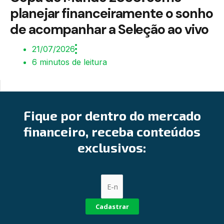
planejar financeiramente o sonho
de acompanhar a Seleção ao vivo
21/07/2026
6 minutos de leitura
Fique por dentro do mercado
financeiro, receba conteúdos
exclusivos:
Cadastrar