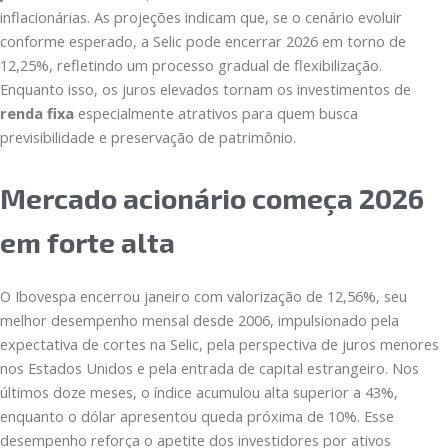
inflacionárias. As projeções indicam que, se o cenário evoluir
conforme esperado, a Selic pode encerrar 2026 em torno de
12,25%, refletindo um processo gradual de flexibilização.
Enquanto isso, os juros elevados tornam os investimentos de
renda fixa
especialmente atrativos para quem busca
previsibilidade e preservação de patrimônio.
Mercado acionário começa 2026
em forte alta
O Ibovespa encerrou janeiro com valorização de 12,56%, seu
melhor desempenho mensal desde 2006, impulsionado pela
expectativa de cortes na Selic, pela perspectiva de juros menores
nos Estados Unidos e pela entrada de capital estrangeiro. Nos
últimos doze meses, o índice acumulou alta superior a 43%,
enquanto o dólar apresentou queda próxima de 10%. Esse
desempenho reforça o apetite dos investidores por ativos