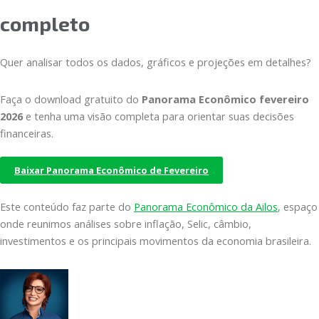
completo
Quer analisar todos os dados, gráficos e projeções em detalhes?
Faça o download gratuito do
Panorama Econômico fevereiro
2026
e tenha uma visão completa para orientar suas decisões
financeiras.
Baixar Panorama Econômico de Fevereiro
Este conteúdo faz parte do
Panorama Econômico da Ailos
, espaço
onde reunimos análises sobre inflação, Selic, câmbio,
investimentos e os principais movimentos da economia brasileira.