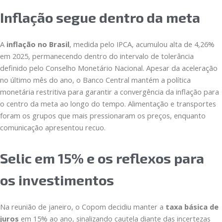
Inflação segue dentro da meta
A
inflação no Brasil
, medida pelo IPCA, acumulou alta de 4,26%
em 2025, permanecendo dentro do intervalo de tolerância
definido pelo Conselho Monetário Nacional. Apesar da aceleração
no último mês do ano, o Banco Central mantém a política
monetária restritiva para garantir a convergência da inflação para
o centro da meta ao longo do tempo. Alimentação e transportes
foram os grupos que mais pressionaram os preços, enquanto
comunicação apresentou recuo.
Selic em 15% e os reflexos para
os investimentos
Na reunião de janeiro, o Copom decidiu manter a
taxa básica de
juros
em 15% ao ano, sinalizando cautela diante das incertezas