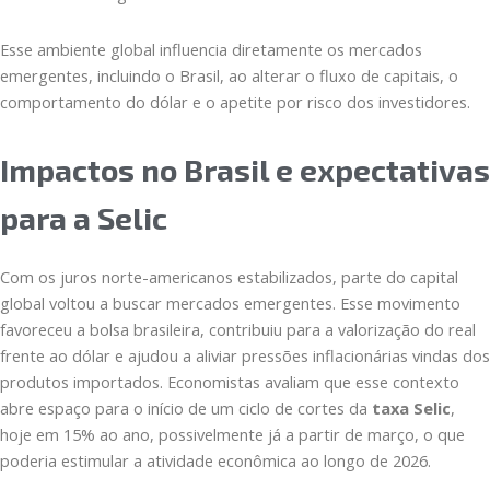
Esse ambiente global influencia diretamente os mercados
emergentes, incluindo o Brasil, ao alterar o fluxo de capitais, o
comportamento do dólar e o apetite por risco dos investidores.
Impactos no Brasil e expectativas
para a Selic
Com os juros norte-americanos estabilizados, parte do capital
global voltou a buscar mercados emergentes. Esse movimento
favoreceu a bolsa brasileira, contribuiu para a valorização do real
frente ao dólar e ajudou a aliviar pressões inflacionárias vindas dos
produtos importados. Economistas avaliam que esse contexto
abre espaço para o início de um ciclo de cortes da
taxa Selic
,
hoje em 15% ao ano, possivelmente já a partir de março, o que
poderia estimular a atividade econômica ao longo de 2026.