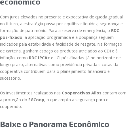
econômico
Com juros elevados no presente e expectativa de queda gradual
no futuro, a estratégia passa por equilibrar liquidez, segurança e
formação de patrimônio. Para a reserva de emergência, o
RDC
pós-fixado
, a aplicação programada e a poupança seguem
indicados pela estabilidade e facilidade de resgate. Na formação
de carteira, ganham espaço os produtos atrelados ao CDI e à
inflação, como
RDC IPCA+
e LCI pós-fixadas. Já no horizonte de
longo prazo, alternativas como previdência privada e cotas da
cooperativa contribuem para o planejamento financeiro e
sucessório.
Os investimentos realizados nas
Cooperativas Ailos
contam com
a proteção do
FGCoop
, o que amplia a segurança para o
cooperado.
Baixe o Panorama Econômico