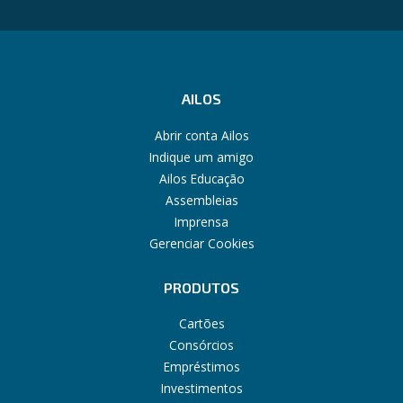
AILOS
Abrir conta Ailos
Indique um amigo
Ailos Educação
Assembleias
Imprensa
Gerenciar Cookies
PRODUTOS
Cartões
Consórcios
Empréstimos
Investimentos