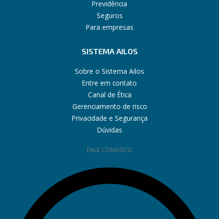
Previdência
Seguros
Para empresas
SISTEMA AILOS
Sobre o Sistema Ailos
Entre em contato
Canal de Ética
Gerenciamento de risco
Privacidade e Segurança
Dúvidas
FALE CONOSCO