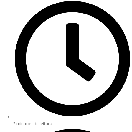
5 minutos de leitura