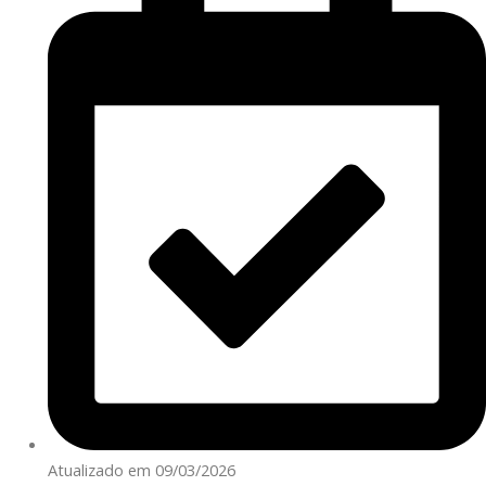
Atualizado em 09/03/2026