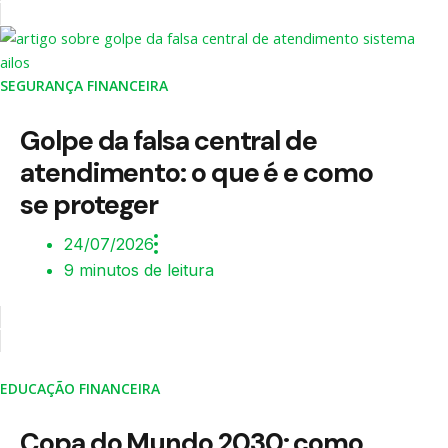
SEGURANÇA FINANCEIRA
Golpe da falsa central de
atendimento: o que é e como
se proteger
24/07/2026
9 minutos de leitura
EDUCAÇÃO FINANCEIRA
Copa do Mundo 2030: como