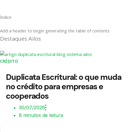
Índice
Add a header to begin generating the table of contents
Destaques Ailos
CRÉDITO
Duplicata Escritural: o que muda
no crédito para empresas e
cooperados
30/07/2026
8 minutos de leitura