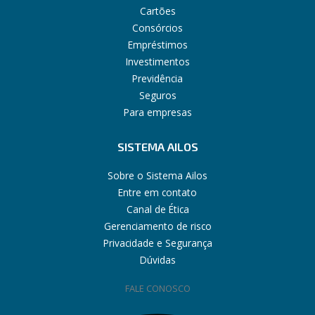
Cartões
Consórcios
Empréstimos
Investimentos
Previdência
Seguros
Para empresas
SISTEMA AILOS
Sobre o Sistema Ailos
Entre em contato
Canal de Ética
Gerenciamento de risco
Privacidade e Segurança
Dúvidas
FALE CONOSCO