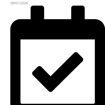
09/01/2026