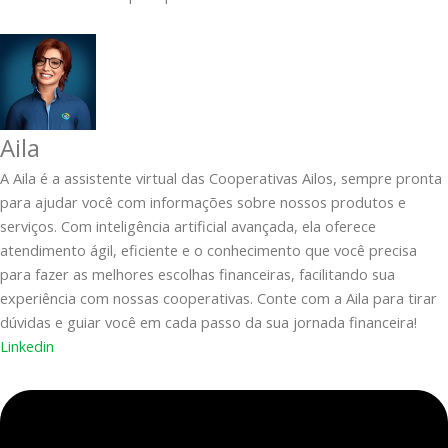
Aila
A Aila é a assistente virtual das Cooperativas Ailos, sempre pronta
para ajudar você com informações sobre nossos produtos e
serviços. Com inteligência artificial avançada, ela oferece
atendimento ágil, eficiente e o conhecimento que você precisa
para fazer as melhores escolhas financeiras, facilitando sua
experiência com nossas cooperativas. Conte com a Aila para tirar
dúvidas e guiar você em cada passo da sua jornada financeira!
Linkedin