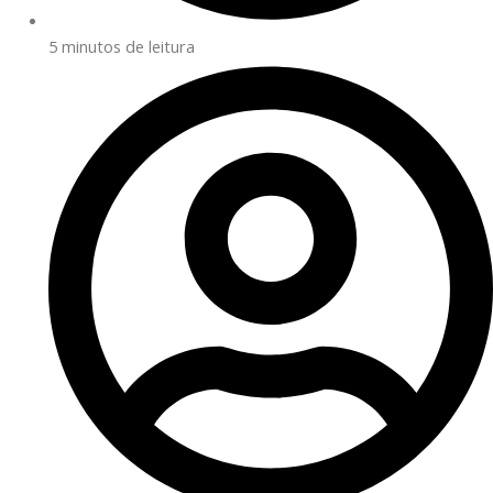
5 minutos de leitura