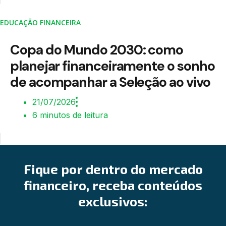
EDUCAÇÃO FINANCEIRA
Copa do Mundo 2030: como
planejar financeiramente o sonho
de acompanhar a Seleção ao vivo
21/07/2026
6 minutos de leitura
Fique por dentro do mercado
financeiro, receba conteúdos
exclusivos: