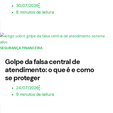
30/07/2026
8 minutos de leitura
SEGURANÇA FINANCEIRA
Golpe da falsa central de
atendimento: o que é e como
se proteger
24/07/2026
9 minutos de leitura