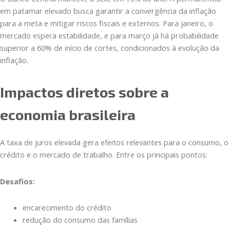
em patamar elevado busca garantir a convergência da inflação
para a meta e mitigar riscos fiscais e externos. Para janeiro, o
mercado espera estabilidade, e para março já há probabilidade
superior a 60% de início de cortes, condicionados à evolução da
inflação.
Impactos diretos sobre a
economia brasileira
A taxa de juros elevada gera efeitos relevantes para o consumo, o
crédito e o mercado de trabalho. Entre os principais pontos:
Desafios:
encarecimento do crédito
redução do consumo das famílias