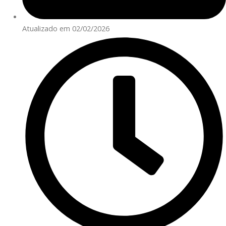
Atualizado em 02/02/2026