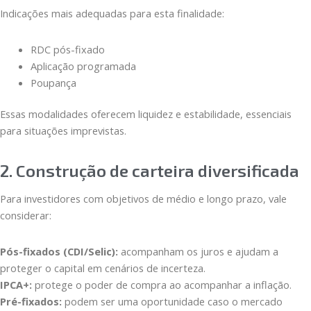
Indicações mais adequadas para esta finalidade:
RDC pós-fixado
Aplicação programada
Poupança
Essas modalidades oferecem liquidez e estabilidade, essenciais
para situações imprevistas.
2. Construção de carteira diversificada
Para investidores com objetivos de médio e longo prazo, vale
considerar:
Pós-fixados (CDI/Selic):
acompanham os juros e ajudam a
proteger o capital em cenários de incerteza.
IPCA+:
protege o poder de compra ao acompanhar a inflação.
Pré-fixados:
podem ser uma oportunidade caso o mercado