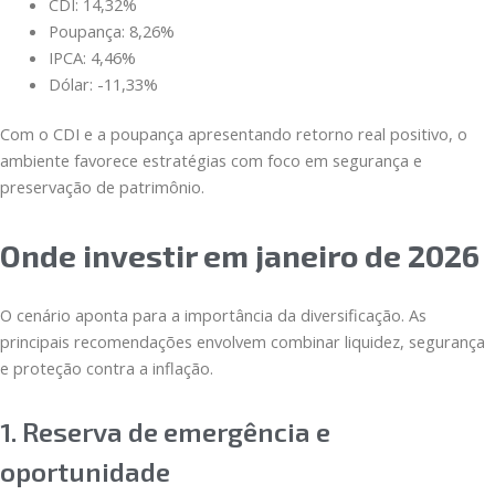
CDI: 14,32%
Poupança: 8,26%
IPCA: 4,46%
Dólar: -11,33%
Com o CDI e a poupança apresentando retorno real positivo, o
ambiente favorece estratégias com foco em segurança e
preservação de patrimônio.
Onde investir em janeiro de 2026
O cenário aponta para a importância da diversificação. As
principais recomendações envolvem combinar liquidez, segurança
e proteção contra a inflação.
1. Reserva de emergência e
oportunidade