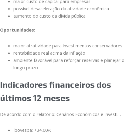
maior custo de capital para empresas
possível desaceleração da atividade econômica
aumento do custo da dívida pública
Oportunidades:
maior atratividade para investimentos conservadores
rentabilidade real acima da inflação
ambiente favorável para reforçar reservas e planejar o
longo prazo
Indicadores financeiros dos
últimos 12 meses
De acordo com o relatório: Cenários Econômicos e Investi…
Ibovespa: +34,00%