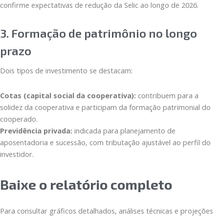
confirme expectativas de redução da Selic ao longo de 2026.
3. Formação de patrimônio no longo
prazo
Dois tipos de investimento se destacam:
Cotas (capital social da cooperativa):
contribuem para a
solidez da cooperativa e participam da formação patrimonial do
cooperado.
Previdência privada:
indicada para planejamento de
aposentadoria e sucessão, com tributação ajustável ao perfil do
investidor.
Baixe o relatório completo
Para consultar gráficos detalhados, análises técnicas e projeções