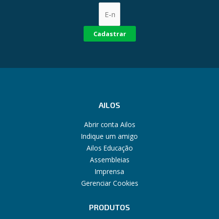
Cadastrar
AILOS
Abrir conta Ailos
Indique um amigo
Ailos Educação
Assembleias
Imprensa
Gerenciar Cookies
PRODUTOS