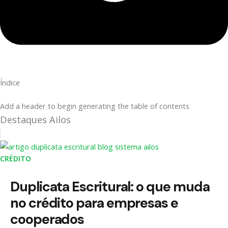
Índice
Add a header to begin generating the table of contents
Destaques Ailos
CRÉDITO
Duplicata Escritural: o que muda
no crédito para empresas e
cooperados