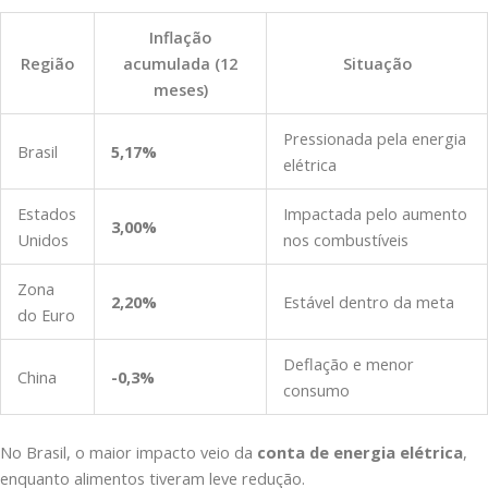
Inflação
Região
acumulada (12
Situação
meses)
Pressionada pela energia
Brasil
5,17%
elétrica
Estados
Impactada pelo aumento
3,00%
Unidos
nos combustíveis
Zona
2,20%
Estável dentro da meta
do Euro
Deflação e menor
China
-0,3%
consumo
No Brasil, o maior impacto veio da
conta de energia elétrica
,
enquanto alimentos tiveram leve redução.