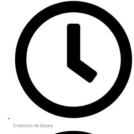
3 minutos de leitura