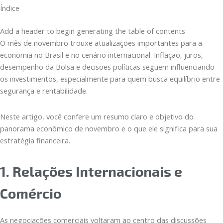
Índice
Add a header to begin generating the table of contents
O mês de novembro trouxe atualizações importantes para a
economia no Brasil e no cenário internacional. Inflação, juros,
desempenho da Bolsa e decisões políticas seguem influenciando
os investimentos, especialmente para quem busca equilíbrio entre
segurança e rentabilidade.
Neste artigo, você confere um resumo claro e objetivo do
panorama econômico de novembro e o que ele significa para sua
estratégia financeira.
1. Relações Internacionais e
Comércio
As negociações comerciais voltaram ao centro das discussões