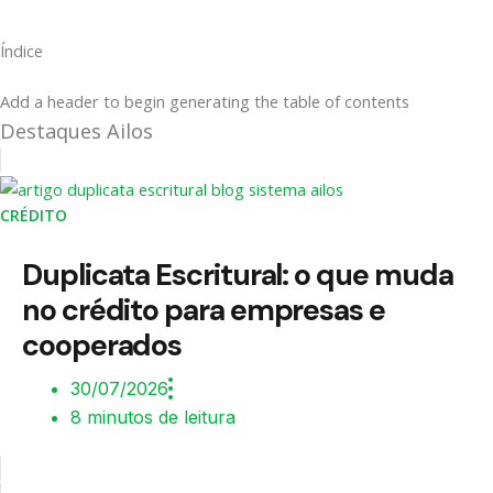
Índice
Add a header to begin generating the table of contents
Destaques Ailos
CRÉDITO
Duplicata Escritural: o que muda
no crédito para empresas e
cooperados
30/07/2026
8 minutos de leitura