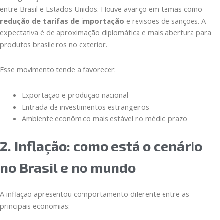
entre Brasil e Estados Unidos. Houve avanço em temas como
redução de tarifas de importação
e revisões de sanções. A
expectativa é de aproximação diplomática e mais abertura para
produtos brasileiros no exterior.
Esse movimento tende a favorecer:
Exportação e produção nacional
Entrada de investimentos estrangeiros
Ambiente econômico mais estável no médio prazo
2. Inflação: como está o cenário
no Brasil e no mundo
A inflação apresentou comportamento diferente entre as
principais economias: