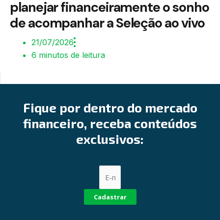
planejar financeiramente o sonho
de acompanhar a Seleção ao vivo
21/07/2026
6 minutos de leitura
Fique por dentro do mercado
financeiro, receba conteúdos
exclusivos:
Cadastrar