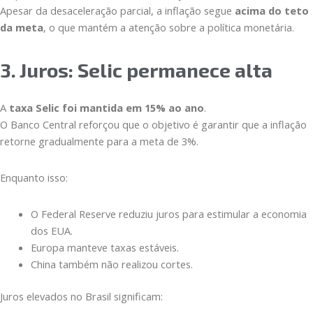
Apesar da desaceleração parcial, a inflação segue
acima do teto
da meta
, o que mantém a atenção sobre a política monetária.
3. Juros: Selic permanece alta
A
taxa Selic foi mantida em 15% ao ano
.
O Banco Central reforçou que o objetivo é garantir que a inflação
retorne gradualmente para a meta de 3%.
Enquanto isso:
O Federal Reserve reduziu juros para estimular a economia
dos EUA.
Europa manteve taxas estáveis.
China também não realizou cortes.
Juros elevados no Brasil significam: