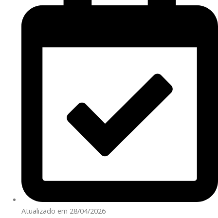
Atualizado em 28/04/2026