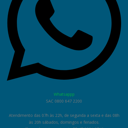
Whatsappp
SAC 0800 647 2200
Atendimento das 07h às 22h, de segunda a sexta e das 08h
às 20h sábados, domingos e feriados.