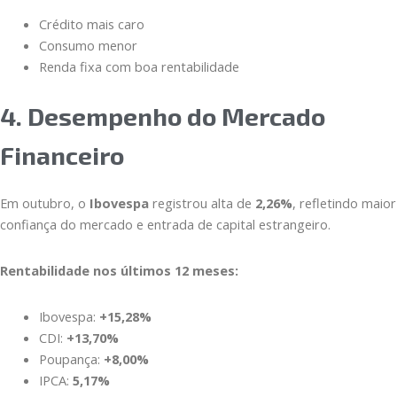
Crédito mais caro
Consumo menor
Renda fixa com boa rentabilidade
4. Desempenho do Mercado
Financeiro
Em outubro, o
Ibovespa
registrou alta de
2,26%
, refletindo maior
confiança do mercado e entrada de capital estrangeiro.
Rentabilidade nos últimos 12 meses:
Ibovespa:
+15,28%
CDI:
+13,70%
Poupança:
+8,00%
IPCA:
5,17%