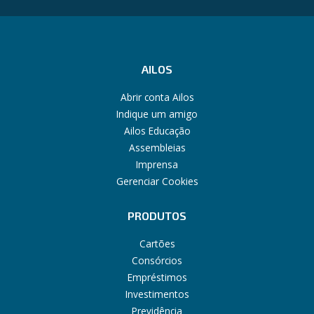
AILOS
Abrir conta Ailos
Indique um amigo
Ailos Educação
Assembleias
Imprensa
Gerenciar Cookies
PRODUTOS
Cartões
Consórcios
Empréstimos
Investimentos
Previdência