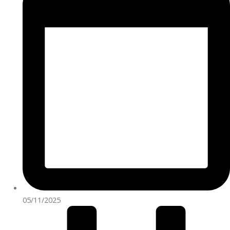
05/11/2025