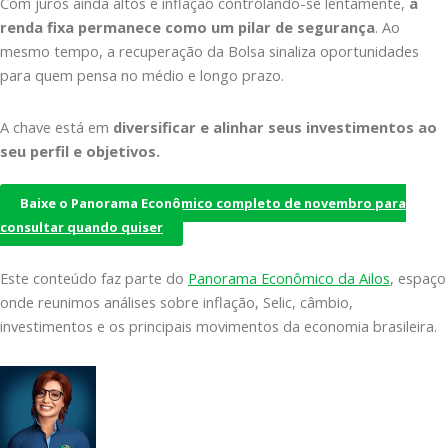
Com juros ainda altos e inflação controlando-se lentamente,
a
renda fixa permanece como um pilar de segurança
. Ao
mesmo tempo, a recuperação da Bolsa sinaliza oportunidades
para quem pensa no médio e longo prazo.
A chave está em
diversificar e alinhar seus investimentos ao
seu perfil e objetivos.
Baixe o Panorama Econômico completo de novembro para
consultar quando quiser
Este conteúdo faz parte do
Panorama Econômico da Ailos
, espaço
onde reunimos análises sobre inflação, Selic, câmbio,
investimentos e os principais movimentos da economia brasileira.