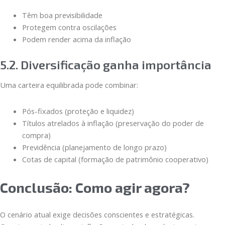
Têm boa previsibilidade
Protegem contra oscilações
Podem render acima da inflação
5.2. Diversificação ganha importância
Uma carteira equilibrada pode combinar:
Pós-fixados (proteção e liquidez)
Títulos atrelados à inflação (preservação do poder de
compra)
Previdência (planejamento de longo prazo)
Cotas de capital (formação de patrimônio cooperativo)
Conclusão: Como agir agora?
O cenário atual exige decisões conscientes e estratégicas.