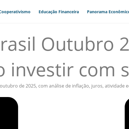
Cooperativismo
Educação Financeira
Panorama Econômic
asil Outubro 2
 investir com 
 outubro de 2025, com análise de inflação, juros, atividad