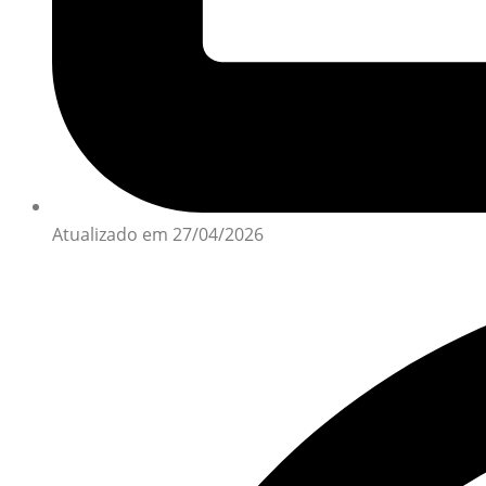
Atualizado em 27/04/2026