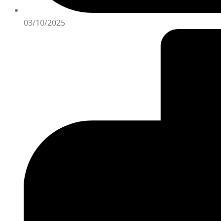
03/10/2025