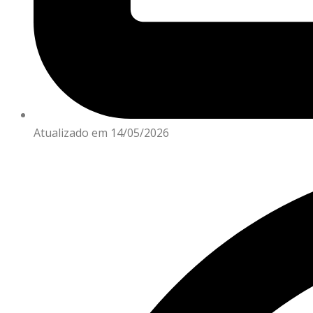
Atualizado em 14/05/2026