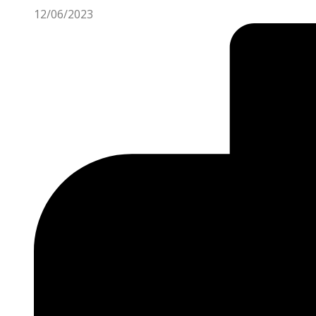
12/06/2023