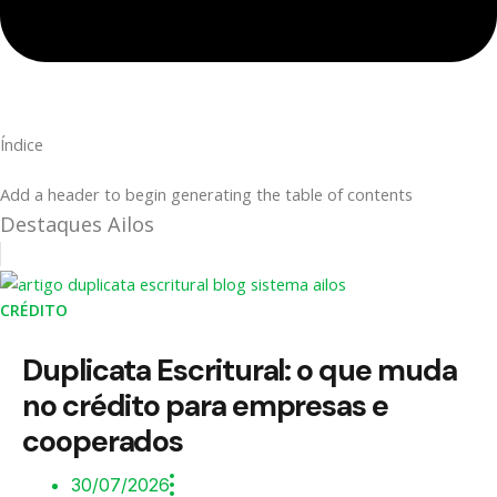
Índice
Add a header to begin generating the table of contents
Destaques Ailos
CRÉDITO
Duplicata Escritural: o que muda
no crédito para empresas e
cooperados
30/07/2026