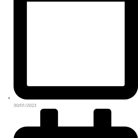
30/01/2023