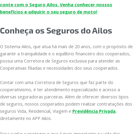
conte com o Seguro Ailos. Venha conhecer nossos
benefícios e adquirir o seu seguro de moto!
Conheça os Seguros do Ailos
O Sistema Ailos, que atua há mais de 20 anos, com o propósito de
garantir a tranquilidade e o equilíbrio financeiro dos cooperados,
possui uma Corretora de Seguros exclusiva para atender as
Cooperativas filiadas e necessidades dos seus cooperados.
Contar com uma Corretora de Seguros que faz parte do
cooperativismo, é ter atendimento especializado e acesso a
diversas seguradoras parceiras. Além de oferecer diversos tipos
de seguros, nossos cooperados podem realizar contratações dos
seguros Vida, Residencial, Viagem e
Previdência Privada
,
diretamente no APP Ailos.
Para cuidar e proteger o que é mais importante na vida dos