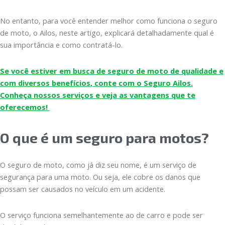
No entanto, para você entender melhor como funciona o seguro
de moto, o Ailos, neste artigo, explicará detalhadamente qual é
sua importância e como contratá-lo.
Se você estiver em busca de seguro de moto de qualidade e
com diversos benefícios, conte com o Seguro Ailos.
Conheça nossos serviços e veja as vantagens que te
oferecemos!
O que é um seguro para motos?
O seguro de moto, como já diz seu nome, é um serviço de
segurança para uma moto. Ou seja, ele cobre os danos que
possam ser causados no veículo em um acidente.
O serviço funciona semelhantemente ao de carro e pode ser