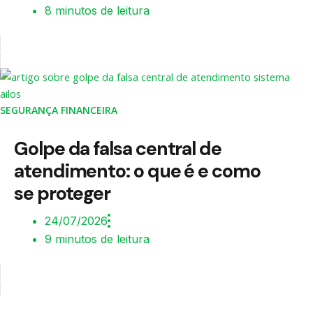
8 minutos de leitura
SEGURANÇA FINANCEIRA
Golpe da falsa central de
atendimento: o que é e como
se proteger
24/07/2026
9 minutos de leitura