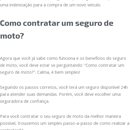
uma indenização para a compra de um novo veículo.
Como contratar um seguro de
moto?
Agora que você já sabe como funciona e os benefícios do seguro
de moto, você deve estar se perguntando: “Como contratar um
seguro de moto?”. Calma, é bem simples!
Seguindo os passos corretos, você terá um seguro disponível 24h
para atender suas demandas. Porém, você deve escolher uma
seguradora de confiança.
Para você contratar o seu seguro de moto da melhor maneira
possível, trouxemos um simples passo-a-passo de como realizar a
contratação.