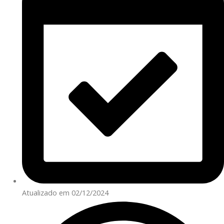
Atualizado em 02/12/2024