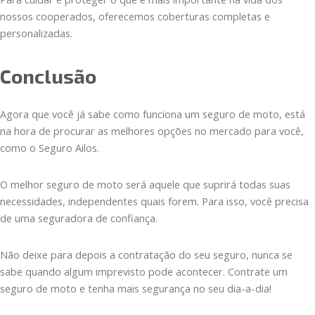
nossos cooperados, oferecemos coberturas completas e
personalizadas.
Conclusão
Agora que você já sabe como funciona um seguro de moto, está
na hora de procurar as melhores opções no mercado para você,
como o Seguro Ailos.
O melhor seguro de moto será aquele que suprirá todas suas
necessidades, independentes quais forem. Para isso, você precisa
de uma seguradora de confiança.
Não deixe para depois a contratação do seu seguro, nunca se
sabe quando algum imprevisto pode acontecer. Contrate um
seguro de moto e tenha mais segurança no seu dia-a-dia!