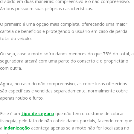
dividido em duas maneiras: compreensivo e o não compreensivo.
Ambos possuem suas próprias características.
O primeiro é uma opção mais completa, oferecendo uma maior
cartela de benefícios e protegendo o usuário em caso de perda
total do veículo.
Ou seja, caso a moto sofra danos menores do que 75% do total, a
seguradora arcará com uma parte do conserto e o proprietário
com outra.
Agora, no caso do não compreensivo, as coberturas oferecidas
são específicas e vendidas separadamente, normalmente cobre
apenas roubo e furto.
Esse é um
tipo de seguro
que não tem o costume de cobrar
franquia, pelo fato de não cobrir danos parciais, fazendo com que
a
indenização
aconteça apenas se a moto não for localizada no