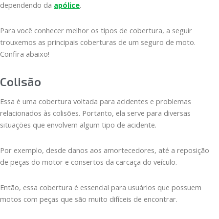
dependendo da
apólice
.
Para você conhecer melhor os tipos de cobertura, a seguir
trouxemos as principais coberturas de um seguro de moto.
Confira abaixo!
Colisão
Essa é uma cobertura voltada para acidentes e problemas
relacionados às colisões. Portanto, ela serve para diversas
situações que envolvem algum tipo de acidente.
Por exemplo, desde danos aos amortecedores, até a reposição
de peças do motor e consertos da carcaça do veículo.
Então, essa cobertura é essencial para usuários que possuem
motos com peças que são muito difíceis de encontrar.