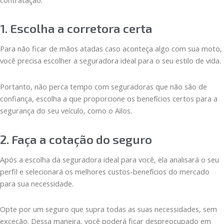
1. Escolha a corretora certa
Para não ficar de mãos atadas caso aconteça algo com sua moto,
você precisa escolher a seguradora ideal para o seu estilo de vida.
Portanto, não perca tempo com seguradoras que não são de
confiança, escolha a que proporcione os benefícios certos para a
segurança do seu veículo, como o Ailos.
2. Faça a cotação do seguro
Após a escolha da seguradora ideal para você, ela analisará o seu
perfil e selecionará os melhores custos-benefícios do mercado
para sua necessidade.
Opte por um seguro que supra todas as suas necessidades, sem
exceção. Dessa maneira, você poderá ficar despreocupado em