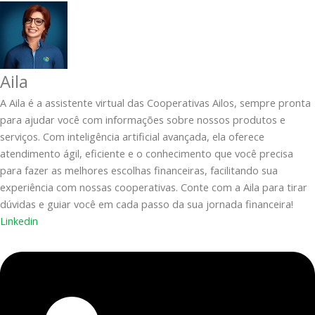
Aila
A Aila é a assistente virtual das Cooperativas Ailos, sempre pronta
para ajudar você com informações sobre nossos produtos e
serviços. Com inteligência artificial avançada, ela oferece
atendimento ágil, eficiente e o conhecimento que você precisa
para fazer as melhores escolhas financeiras, facilitando sua
experiência com nossas cooperativas. Conte com a Aila para tirar
dúvidas e guiar você em cada passo da sua jornada financeira!
Linkedin