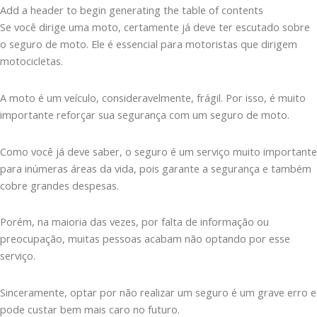
Add a header to begin generating the table of contents
Se você dirige uma moto, certamente já deve ter escutado sobre
o seguro de moto. Ele é essencial para motoristas que dirigem
motocicletas.
A moto é um veículo, consideravelmente, frágil. Por isso, é muito
importante reforçar sua segurança com um seguro de moto.
Como você já deve saber, o seguro é um serviço muito importante
para inúmeras áreas da vida, pois garante a segurança e também
cobre grandes despesas.
Porém, na maioria das vezes, por falta de informação ou
preocupação, muitas pessoas acabam não optando por esse
serviço.
Sinceramente, optar por não realizar um seguro é um grave erro e
pode custar bem mais caro no futuro.