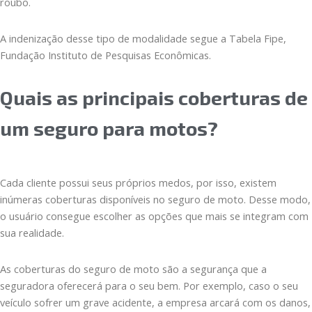
roubo.
A indenização desse tipo de modalidade segue a Tabela Fipe,
Fundação Instituto de Pesquisas Econômicas.
Quais as principais coberturas de
um seguro para motos?
Cada cliente possui seus próprios medos, por isso, existem
inúmeras coberturas disponíveis no seguro de moto. Desse modo,
o usuário consegue escolher as opções que mais se integram com
sua realidade.
As coberturas do seguro de moto são a segurança que a
seguradora oferecerá para o seu bem. Por exemplo, caso o seu
veículo sofrer um grave acidente, a empresa arcará com os danos,