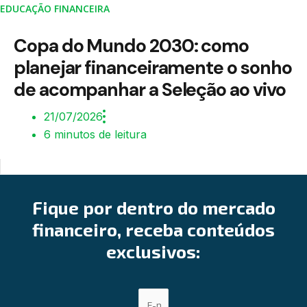
EDUCAÇÃO FINANCEIRA
Copa do Mundo 2030: como
planejar financeiramente o sonho
de acompanhar a Seleção ao vivo
21/07/2026
6 minutos de leitura
Fique por dentro do mercado
financeiro, receba conteúdos
exclusivos: