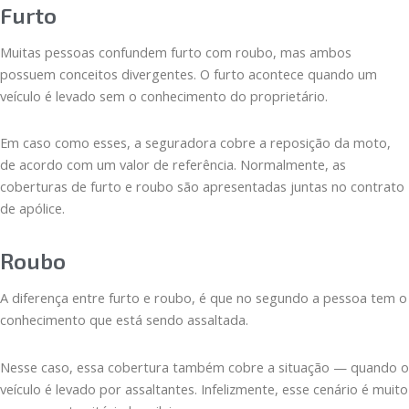
Furto
Muitas pessoas confundem furto com roubo, mas ambos
possuem conceitos divergentes. O furto acontece quando um
veículo é levado sem o conhecimento do proprietário.
Em caso como esses, a seguradora cobre a reposição da moto,
de acordo com um valor de referência. Normalmente, as
coberturas de furto e roubo são apresentadas juntas no contrato
de apólice.
Roubo
A diferença entre furto e roubo, é que no segundo a pessoa tem o
conhecimento que está sendo assaltada.
Nesse caso, essa cobertura também cobre a situação — quando o
veículo é levado por assaltantes. Infelizmente, esse cenário é muito