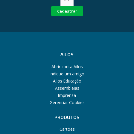
Cadastrar
AILOS
Abrir conta Ailos
Indique um amigo
Ailos Educação
Assembleias
Imprensa
Gerenciar Cookies
PRODUTOS
Cartões