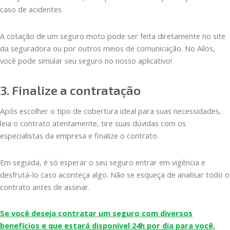
caso de acidentes.
A cotação de um seguro moto pode ser feita diretamente no site
da seguradora ou por outros meios de comunicação. No Ailos,
você pode simular seu seguro no nosso aplicativo!
3. Finalize a contratação
Após escolher o tipo de cobertura ideal para suas necessidades,
leia o contrato atentamente, tire suas dúvidas com os
especialistas da empresa e finalize o contrato.
Em seguida, é só esperar o seu seguro entrar em vigência e
desfrutá-lo caso aconteça algo. Não se esqueça de analisar todo o
contrato antes de assinar.
Se você deseja contratar um seguro com diversos
benefícios e que estará disponível 24h por dia para você,