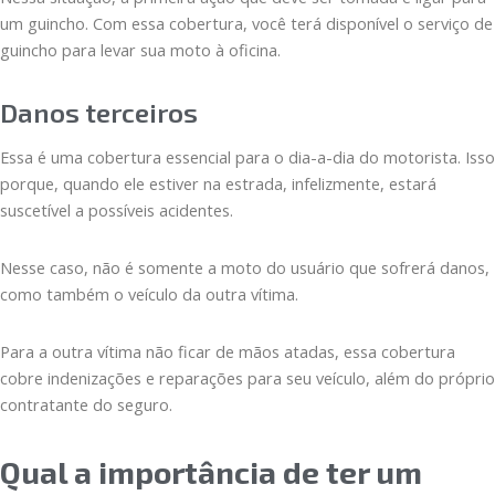
um guincho. Com essa cobertura, você terá disponível o serviço de
guincho para levar sua moto à oficina.
Danos terceiros
Essa é uma cobertura essencial para o dia-a-dia do motorista. Isso
porque, quando ele estiver na estrada, infelizmente, estará
suscetível a possíveis acidentes.
Nesse caso, não é somente a moto do usuário que sofrerá danos,
como também o veículo da outra vítima.
Para a outra vítima não ficar de mãos atadas, essa cobertura
cobre indenizações e reparações para seu veículo, além do próprio
contratante do seguro.
Qual a importância de ter um