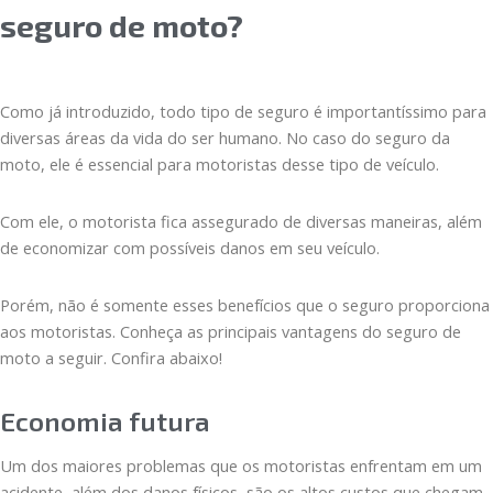
seguro de moto?
Como já introduzido, todo tipo de seguro é importantíssimo para
diversas áreas da vida do ser humano. No caso do seguro da
moto, ele é essencial para motoristas desse tipo de veículo.
Com ele, o motorista fica assegurado de diversas maneiras, além
de economizar com possíveis danos em seu veículo.
Porém, não é somente esses benefícios que o seguro proporciona
aos motoristas. Conheça as principais vantagens do seguro de
moto a seguir. Confira abaixo!
Economia futura
Um dos maiores problemas que os motoristas enfrentam em um
acidente, além dos danos físicos, são os altos custos que chegam