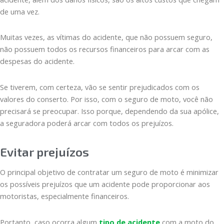
de uma vez.
Muitas vezes, as vítimas do acidente, que não possuem seguro,
não possuem todos os recursos financeiros para arcar com as
despesas do acidente.
Se tiverem, com certeza, vão se sentir prejudicados com os
valores do conserto. Por isso, com o seguro de moto, você não
precisará se preocupar. Isso porque, dependendo da sua apólice,
a seguradora poderá arcar com todos os prejuízos.
Evitar prejuízos
O principal objetivo de contratar um seguro de moto é minimizar
os possíveis prejuízos que um acidente pode proporcionar aos
motoristas, especialmente financeiros.
Portanto, caso ocorra algum
tipo de acidente
com a moto do