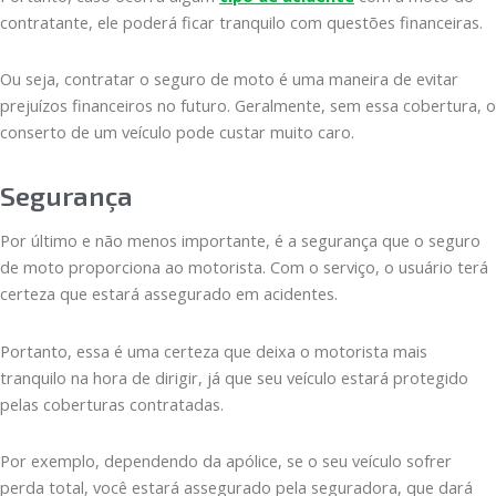
contratante, ele poderá ficar tranquilo com questões financeiras.
Ou seja, contratar o seguro de moto é uma maneira de evitar
prejuízos financeiros no futuro. Geralmente, sem essa cobertura, o
conserto de um veículo pode custar muito caro.
Segurança
Por último e não menos importante, é a segurança que o seguro
de moto proporciona ao motorista. Com o serviço, o usuário terá
certeza que estará assegurado em acidentes.
Portanto, essa é uma certeza que deixa o motorista mais
tranquilo na hora de dirigir, já que seu veículo estará protegido
pelas coberturas contratadas.
Por exemplo, dependendo da apólice, se o seu veículo sofrer
perda total, você estará assegurado pela seguradora, que dará