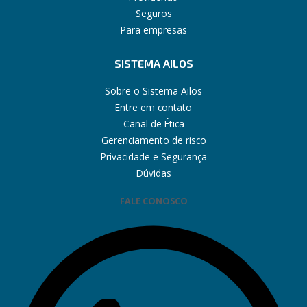
Seguros
Para empresas
SISTEMA AILOS
Sobre o Sistema Ailos
Entre em contato
Canal de Ética
Gerenciamento de risco
Privacidade e Segurança
Dúvidas
FALE CONOSCO