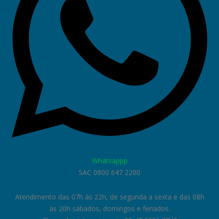
Whatsappp
SAC 0800 647 2200
Atendimento das 07h às 22h, de segunda a sexta e das 08h
às 20h sábados, domingos e feriados.