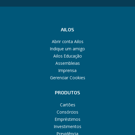
AILOS
Abrir conta Ailos
Indique um amigo
Ailos Educação
Assembleias
Imprensa
Gerenciar Cookies
PRODUTOS
Cartões
Consórcios
Empréstimos
Investimentos
Previdência