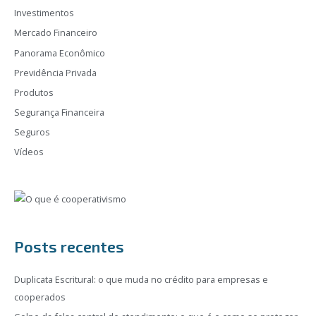
Investimentos
Mercado Financeiro
Panorama Econômico
Previdência Privada
Produtos
Segurança Financeira
Seguros
Vídeos
Posts recentes
Duplicata Escritural: o que muda no crédito para empresas e
cooperados