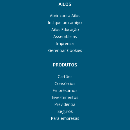
AILOS
Abrir conta Ailos
Indique um amigo
Ailos Educação
Assembleias
Imprensa
Gerenciar Cookies
PRODUTOS
Cartões
Consórcios
Empréstimos
Investimentos
Previdência
Seguros
Para empresas