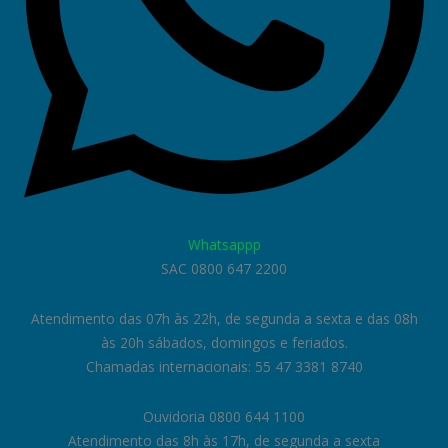
Whatsappp
SAC 0800 647 2200
Atendimento das 07h às 22h, de segunda a sexta e das 08h
às 20h sábados, domingos e feriados.
Chamadas internacionais: 55 47 3381 8740
Ouvidoria 0800 644 1100
Atendimento das 8h às 17h, de segunda a sexta