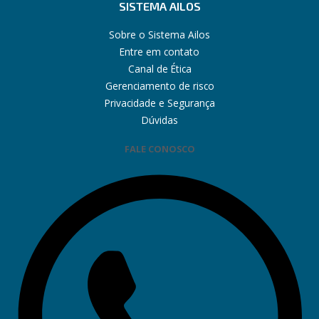
SISTEMA AILOS
Sobre o Sistema Ailos
Entre em contato
Canal de Ética
Gerenciamento de risco
Privacidade e Segurança
Dúvidas
FALE CONOSCO