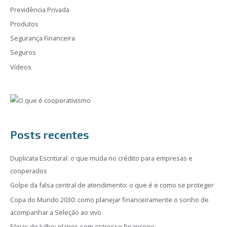
Previdência Privada
Produtos
Segurança Financeira
Seguros
Vídeos
Posts recentes
Duplicata Escritural: o que muda no crédito para empresas e
cooperados
Golpe da falsa central de atendimento: o que é e como se proteger
Copa do Mundo 2030: como planejar financeiramente o sonho de
acompanhar a Seleção ao vivo
Férias de Julho: planos sem estresse financeiro