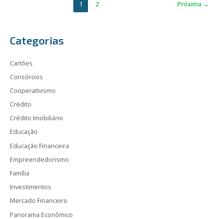
1
2
Próxima
→
Categorias
Cartões
Consórcios
Cooperativismo
Crédito
Crédito Imobiliário
Educação
Educação Financeira
Empreendedorismo
Família
Investimentos
Mercado Financeiro
Panorama Econômico