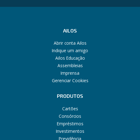
AILOS
Abrir conta Ailos
Indique um amigo
Ailos Educação
Assembleias
Imprensa
Gerenciar Cookies
PRODUTOS
Cartões
Consórcios
Empréstimos
Investimentos
Previdência