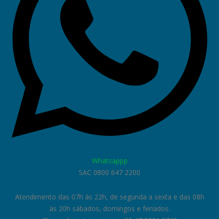
Whatsappp
SAC 0800 647 2200
Atendimento das 07h às 22h, de segunda a sexta e das 08h
às 20h sábados, domingos e feriados.