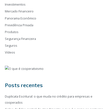
Investimentos
Mercado Financeiro
Panorama Econômico
Previdência Privada
Produtos
Segurança Financeira
Seguros
Vídeos
Posts recentes
Duplicata Escritural: o que muda no crédito para empresas e
cooperados