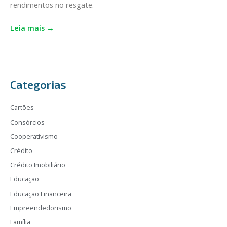
rendimentos no resgate.
escolher
Leia mais →
Categorias
Cartões
Consórcios
Cooperativismo
Crédito
Crédito Imobiliário
Educação
Educação Financeira
Empreendedorismo
Família