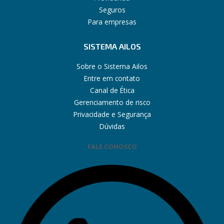
Seguros
Para empresas
SISTEMA AILOS
Sobre o Sistema Ailos
Entre em contato
Canal de Ética
Gerenciamento de risco
Privacidade e Segurança
Dúvidas
FALE CONOSCO