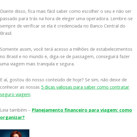
Diante disso, fica mais fácil saber como escolher o seu e não ser
passado para trás na hora de eleger uma operadora. Lembre-se
sempre de verificar se ela é credenciada no Banco Central do
Brasil.
Somente assim, você terá acesso a milhões de estabelecimentos
no Brasil e no mundo e, diga-se de passagem, conseguirá fazer
uma viagem mais tranquila e segura.
E aí, gostou do nosso conteúdo de hoje? Se sim, não deixe de
conhecer as nossas
5 dicas valiosas para saber como contratar
seguro viagem
.
Leia também –
Planejamento financeiro para viagem: como
organizar?