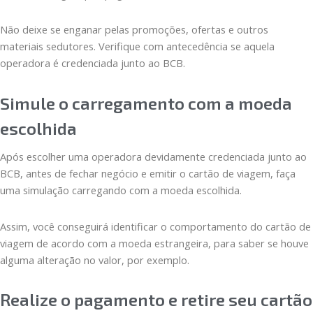
Não deixe se enganar pelas promoções, ofertas e outros
materiais sedutores. Verifique com antecedência se aquela
operadora é credenciada junto ao BCB.
Simule o carregamento com a moeda
escolhida
Após escolher uma operadora devidamente credenciada junto ao
BCB, antes de fechar negócio e emitir o cartão de viagem, faça
uma simulação carregando com a moeda escolhida.
Assim, você conseguirá identificar o comportamento do cartão de
viagem de acordo com a moeda estrangeira, para saber se houve
alguma alteração no valor, por exemplo.
Realize o pagamento e retire seu cartão