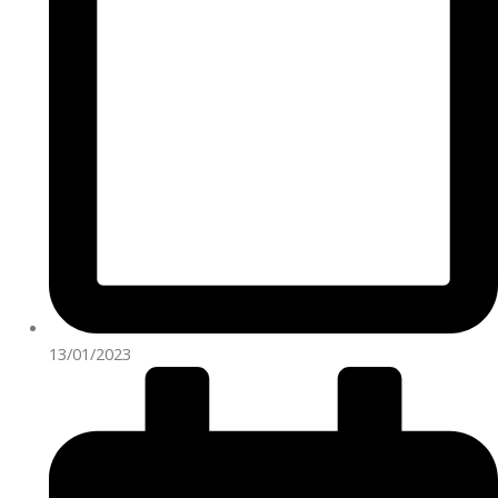
13/01/2023