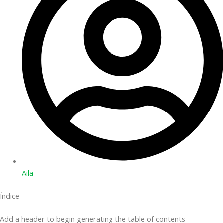
Aila
Índice
Add a header to begin generating the table of contents