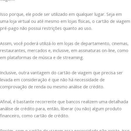
Isso porque, ele pode ser utilizado em qualquer lugar. Seja em
uma loja virtual ou até mesmo em lojas físicas, o cartão de viagem
pré-pago não possui restrições quanto ao uso.
Assim, você poderá utilizá-lo em lojas de departamento, cinemas,
restaurantes, mercados e, inclusive, em assinaturas on-line, como
em plataformas de música e de streaming.
Inclusive, outra vantagem do cartão de viagem que precisa ser
levada em consideração é que não há necessidade de
comprovação de renda ou mesmo análise de crédito.
Afinal, é bastante recorrente que bancos realizem uma detalhada
análise de crédito para, então, liberar (ou não) algum produto
financeiro, como cartão de crédito.
Porém, com o cartão de viagem essa necessidade não existe. Isso