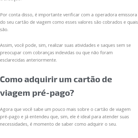
Por conta disso, é importante verificar com a operadora emissora
do seu cartão de viagem como esses valores são cobrados e quais
são.
Assim, você pode, sim, realizar suas atividades e saques sem se
preocupar com cobranças indevidas ou que não foram
esclarecidas anteriormente.
Como adquirir um cartão de
viagem pré-pago?
Agora que você sabe um pouco mais sobre o cartão de viagem
pré-pago e já entendeu que, sim, ele é ideal para atender suas
necessidades, é momento de saber como adquirir o seu.