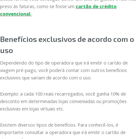
preso às faturas, como se fosse um
cartão de crédito
convencional.
Benefícios exclusivos de acordo com o
uso
Dependendo do tipo de operadora que irá emitir o cartão de
viagem pré-pago, você poderá contar com outros benefícios
exclusivos que variam de acordo com o uso.
Exemplo: a cada 100 reais recarregados, você ganha 10% de
desconto em determinadas lojas conveniadas ou promoções
exclusivas em lojas virtuais etc.
Existem diversos tipos de benefícios. Para conhecê-los, é
importante consultar a operadora que irá emitir o cartão de