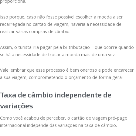
proporciona.
Isso porque, caso não fosse possível escolher a moeda a ser
recarregada no cartão de viagem, haveria a necessidade de
realizar várias compras de câmbio.
Assim, o turista iria pagar pela bi-tributação – que ocorre quando
se há a necessidade de trocar a moeda mais de uma vez.
Vale lembrar que esse processo é bem oneroso e pode encarecer
a sua viagem, comprometendo o orçamento de forma geral.
Taxa de câmbio independente de
variações
Como você acabou de perceber, o cartão de viagem pré-pago
internacional independe das variações na taxa de câmbio.