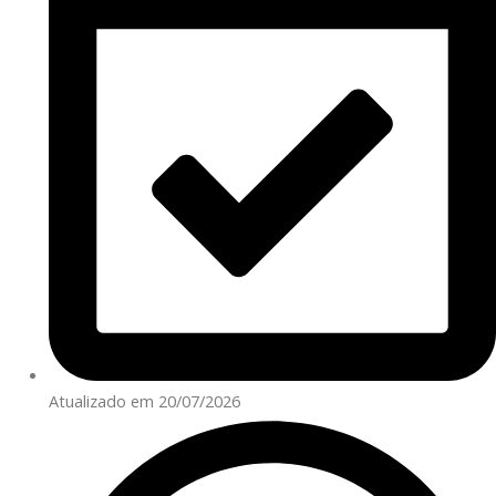
Atualizado em 20/07/2026