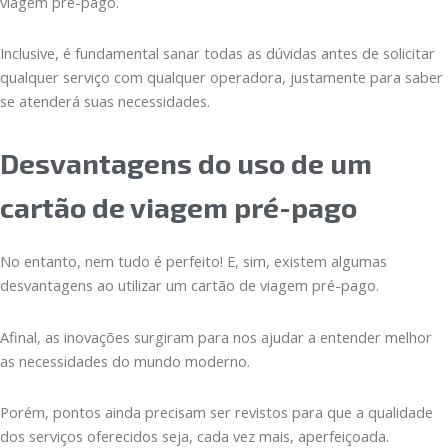
viagem pré-pago.
Inclusive, é fundamental sanar todas as dúvidas antes de solicitar
qualquer serviço com qualquer operadora, justamente para saber
se atenderá suas necessidades.
Desvantagens do uso de um
cartão de viagem pré-pago
No entanto, nem tudo é perfeito! E, sim, existem algumas
desvantagens ao utilizar um cartão de viagem pré-pago.
Afinal, as inovações surgiram para nos ajudar a entender melhor
as necessidades do mundo moderno.
Porém, pontos ainda precisam ser revistos para que a qualidade
dos serviços oferecidos seja, cada vez mais, aperfeiçoada.