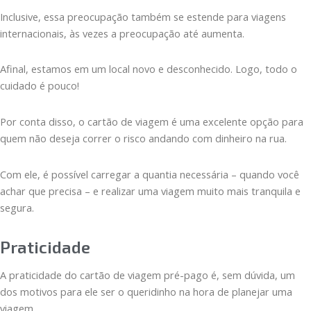
Inclusive, essa preocupação também se estende para viagens
internacionais, às vezes a preocupação até aumenta.
Afinal, estamos em um local novo e desconhecido. Logo, todo o
cuidado é pouco!
Por conta disso, o cartão de viagem é uma excelente opção para
quem não deseja correr o risco andando com dinheiro na rua.
Com ele, é possível carregar a quantia necessária – quando você
achar que precisa – e realizar uma viagem muito mais tranquila e
segura.
Praticidade
A praticidade do cartão de viagem pré-pago é, sem dúvida, um
dos motivos para ele ser o queridinho na hora de planejar uma
viagem.