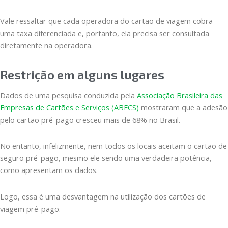
Vale ressaltar que cada operadora do cartão de viagem cobra
uma taxa diferenciada e, portanto, ela precisa ser consultada
diretamente na operadora.
Restrição em alguns lugares
Dados de uma pesquisa conduzida pela
Associação Brasileira das
Empresas de Cartões e Serviços (ABECS)
mostraram que a adesão
pelo cartão pré-pago cresceu mais de 68% no Brasil.
No entanto, infelizmente, nem todos os locais aceitam o cartão de
seguro pré-pago, mesmo ele sendo uma verdadeira potência,
como apresentam os dados.
Logo, essa é uma desvantagem na utilização dos cartões de
viagem pré-pago.