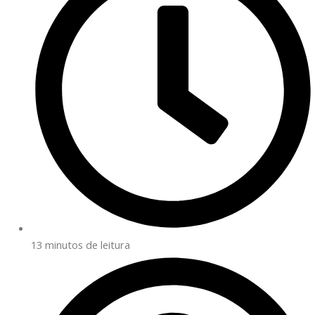
13 minutos de leitura