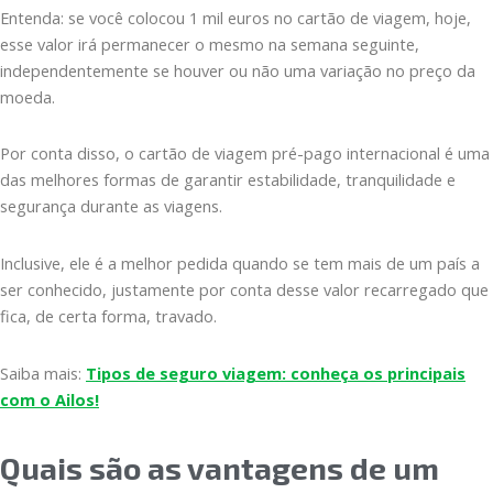
Entenda: se você colocou 1 mil euros no cartão de viagem, hoje,
esse valor irá permanecer o mesmo na semana seguinte,
independentemente se houver ou não uma variação no preço da
moeda.
Por conta disso, o cartão de viagem pré-pago internacional é uma
das melhores formas de garantir estabilidade, tranquilidade e
segurança durante as viagens.
Inclusive, ele é a melhor pedida quando se tem mais de um país a
ser conhecido, justamente por conta desse valor recarregado que
fica, de certa forma, travado.
Saiba mais:
Tipos de seguro viagem: conheça os principais
com o Ailos!
Quais são as vantagens de um