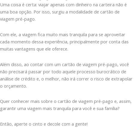
Uma coisa é certa: viajar apenas com dinheiro na carteira não é
uma boa opção. Por isso, surgiu a modalidade de cartão de
viagem pré-pago.
Com ele, a viagem fica muito mais tranquila para se aproveitar
cada momento dessa experiência, principalmente por conta das
muitas vantagens que ele oferece.
Além disso, ao contar com um cartão de viagem pré-pago, você
não precisará passar por todo aquele processo burocrático de
análise de crédito e, o melhor, não irá correr o risco de extrapolar
o orçamento.
Quer conhecer mais sobre o cartão de viagem pré-pago e, assim,
garantir uma viagem mais tranquila para você e sua família?
Então, aperte o cinto e decole com a gente!