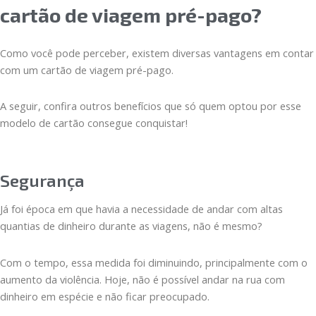
cartão de viagem pré-pago?
Como você pode perceber, existem diversas vantagens em contar
com um cartão de viagem pré-pago.
A seguir, confira outros benefícios que só quem optou por esse
modelo de cartão consegue conquistar!
Segurança
Já foi época em que havia a necessidade de andar com altas
quantias de dinheiro durante as viagens, não é mesmo?
Com o tempo, essa medida foi diminuindo, principalmente com o
aumento da violência. Hoje, não é possível andar na rua com
dinheiro em espécie e não ficar preocupado.