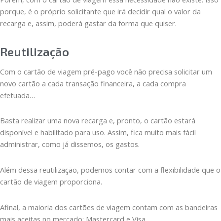
porque, é o próprio solicitante que irá decidir qual o valor da
recarga e, assim, poderá gastar da forma que quiser.
Reutilização
Com o cartão de viagem pré-pago você não precisa solicitar um
novo cartão a cada transação financeira, a cada compra
efetuada…
Basta realizar uma nova recarga e, pronto, o cartão estará
disponível e habilitado para uso. Assim, fica muito mais fácil
administrar, como já dissemos, os gastos.
Além dessa reutilização, podemos contar com a flexibilidade que o
cartão de viagem proporciona.
Afinal, a maioria dos cartões de viagem contam com as bandeiras
mais aceitas no mercado: Mastercard e Visa.