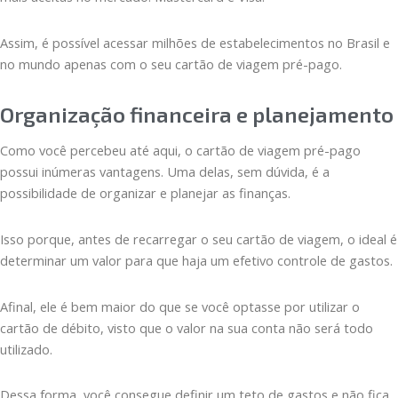
Assim, é possível acessar milhões de estabelecimentos no Brasil e
no mundo apenas com o seu cartão de viagem pré-pago.
Organização financeira e planejamento
Como você percebeu até aqui, o cartão de viagem pré-pago
possui inúmeras vantagens. Uma delas, sem dúvida, é a
possibilidade de organizar e planejar as finanças.
Isso porque, antes de recarregar o seu cartão de viagem, o ideal é
determinar um valor para que haja um efetivo controle de gastos.
Afinal, ele é bem maior do que se você optasse por utilizar o
cartão de débito, visto que o valor na sua conta não será todo
utilizado.
Dessa forma, você consegue definir um teto de gastos e não fica