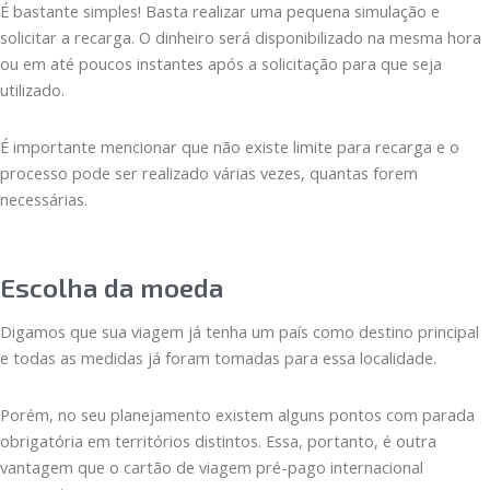
É bastante simples! Basta realizar uma pequena simulação e
solicitar a recarga. O dinheiro será disponibilizado na mesma hora
ou em até poucos instantes após a solicitação para que seja
utilizado.
É importante mencionar que não existe limite para recarga e o
processo pode ser realizado várias vezes, quantas forem
necessárias.
Escolha da moeda
Digamos que sua viagem já tenha um país como destino principal
e todas as medidas já foram tomadas para essa localidade.
Porém, no seu planejamento existem alguns pontos com parada
obrigatória em territórios distintos. Essa, portanto, é outra
vantagem que o cartão de viagem pré-pago internacional