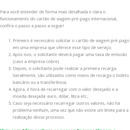
Para você entender de forma mais detalhada e clara o
funcionamento do cartão de viagem pré-pago internacional,
confira o passo a passo a seguir!
Primeiro é necessário solicitar o cartão de viagem pré-pago
em uma empresa que oferece esse tipo de serviço;
Após isso, o solicitante deverá pagar uma taxa de emissão
(caso a empresa cobre).
Depois, o solicitante pode realizar a primeira recarga.
Geralmente, são utilizados como meios de recarga o boleto
bancário ou a transferência;
Agora, é hora de recarregar com o valor desejado e a
moeda desejada: euro, dólar, libra etc.;
Caso seja necessário recarregar outros valores, não há
problema nenhum, uma vez que não existe um limite para a
realização desse processo.