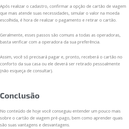
Após realizar o cadastro, confirmar a opção de cartão de viagem
que mais atende suas necessidades, simular o valor na moeda
escolhida, é hora de realizar o pagamento e retirar o cartão.
Geralmente, esses passos são comuns a todas as operadoras,
basta verificar com a operadora da sua preferência.
Assim, você só precisará pagar e, pronto, receberá o cartão no
conforto da sua casa ou ele deverá ser retirado pessoalmente
(não esqueça de consultar).
Conclusão
No conteúdo de hoje você conseguiu entender um pouco mais
sobre o cartão de viagem pré-pago, bem como aprender quais
são suas vantagens e desvantagens.