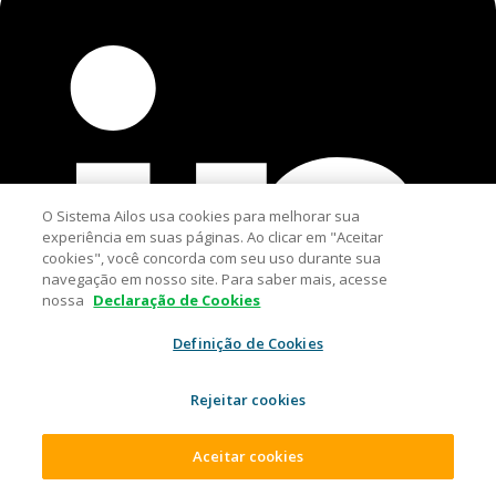
O Sistema Ailos usa cookies para melhorar sua
experiência em suas páginas. Ao clicar em "Aceitar
cookies", você concorda com seu uso durante sua
navegação em nosso site. Para saber mais, acesse
nossa
Declaração de Cookies
Definição de Cookies
Rejeitar cookies
Aceitar cookies