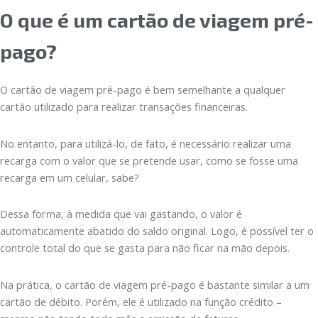
O que é um cartão de viagem pré-
pago?
O cartão de viagem pré-pago é bem semelhante a qualquer
cartão utilizado para realizar transações financeiras.
No entanto, para utilizá-lo, de fato, é necessário realizar uma
recarga com o valor que se pretende usar, como se fosse uma
recarga em um celular, sabe?
Dessa forma, à medida que vai gastando, o valor é
automaticamente abatido do saldo original. Logo, é possível ter o
controle total do que se gasta para não ficar na mão depois.
Na prática, o cartão de viagem pré-pago é bastante similar a um
cartão de débito. Porém, ele é utilizado na função crédito –