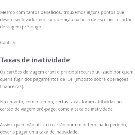
Mesmo com tantos benefícios, trouxemos alguns pontos que
devem ser levados em consideração na hora de escolher o cartão
de viagem pré-pago.
Confira!
Taxas de inatividade
Os cartões de viagem eram o principal recurso utilizado por quem
queria fugir dos pagamentos de IOF (imposto sobre operações
financeiras).
No entanto, com o tempo, certas taxas foram atribuídas ao
cartão de viagem pré-pago, como a taxa de inatividade.
Assim, quem não utiliza o cartão por um determinado período,
deveria pagar uma taxa de inatividade.