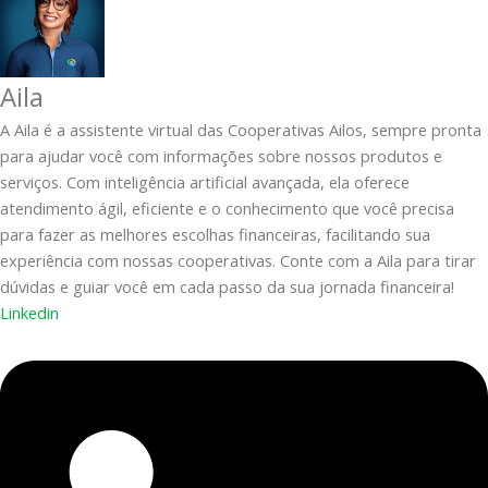
Aila
A Aila é a assistente virtual das Cooperativas Ailos, sempre pronta
para ajudar você com informações sobre nossos produtos e
serviços. Com inteligência artificial avançada, ela oferece
atendimento ágil, eficiente e o conhecimento que você precisa
para fazer as melhores escolhas financeiras, facilitando sua
experiência com nossas cooperativas. Conte com a Aila para tirar
dúvidas e guiar você em cada passo da sua jornada financeira!
Linkedin