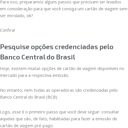
Para isso, preparamos alguns passos que precisam ser levados
em consideração para que você consiga um cartão de viagem sem
ser enrolado, ok?
Confira!
Pesquise opções credenciadas pelo
Banco Central do Brasil
Hoje, existem muitas opções de cartão de viagem disponíveis no
mercado para a respectiva emissão.
No entanto, nem todas as operadoras são credenciadas pelo
Banco Central do Brasil (BCB).
Logo, esse é o primeiro passo que você deve seguir: consultar
aquelas que são, de fato, habilitadas para fazer a emissão de
cartão de viagem pré-pago.