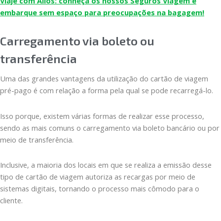
Viaje com Ailos: conheça os nossos Seguros Viagem e
embarque sem espaço para preocupações na bagagem!
Carregamento via boleto ou
transferência
Uma das grandes vantagens da utilização do cartão de viagem
pré-pago é com relação a forma pela qual se pode recarregá-lo.
Isso porque, existem várias formas de realizar esse processo,
sendo as mais comuns o carregamento via boleto bancário ou por
meio de transferência.
Inclusive, a maioria dos locais em que se realiza a emissão desse
tipo de cartão de viagem autoriza as recargas por meio de
sistemas digitais, tornando o processo mais cômodo para o
cliente.