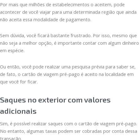
Por mais que milhões de estabelecimentos o aceitem, pode
acontecer de você viajar para uma determinada região que ainda
não aceita essa modalidade de pagamento.
Sem dúvida, você ficará bastante frustrado. Por isso, mesmo que
não seja a melhor opção, é importante contar com algum dinheiro
em espécie.
Ou então, você pode realizar uma pesquisa prévia para saber se,
de fato, o cartão de viagem pré-pago é aceito na localidade em
que você for ficar.
Saques no exterior com valores
adicionais
Sim, é possível realizar saques com o cartão de viagem pré-pago.
No entanto, algumas taxas podem ser cobradas por conta dessa
transação.