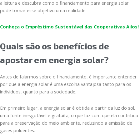
a leitura e descubra como o financiamento para energia solar
pode tornar esse objetivo uma realidade.
Conheça o Empréstimo Sustentável das Cooperativas Ailos!
Quais são os benefícios de
apostar em energia solar?
Antes de falarmos sobre o financiamento, é importante entender
por que a energia solar é uma escolha vantajosa tanto para os
indivíduos, quanto para a sociedade.
Em primeiro lugar, a energia solar é obtida a partir da luz do sol,
uma fonte inesgotável e gratuita, o que faz com que ela contribua
para a preservação do meio ambiente, reduzindo a emissão de
gases poluentes.