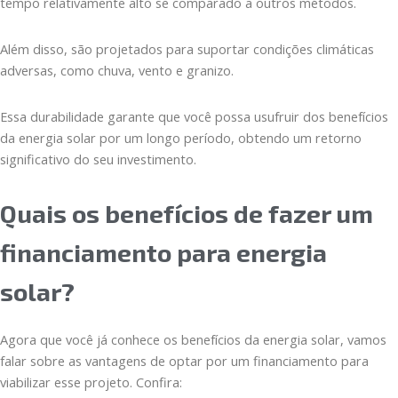
tempo relativamente alto se comparado a outros métodos.
Além disso, são projetados para suportar condições climáticas
adversas, como chuva, vento e granizo.
Essa durabilidade garante que você possa usufruir dos benefícios
da energia solar por um longo período, obtendo um retorno
significativo do seu investimento.
Quais os benefícios de fazer um
financiamento para energia
solar?
Agora que você já conhece os benefícios da energia solar, vamos
falar sobre as vantagens de optar por um financiamento para
viabilizar esse projeto. Confira: