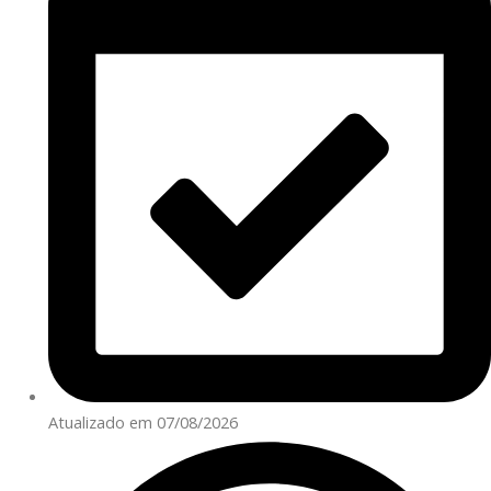
Atualizado em 07/08/2026