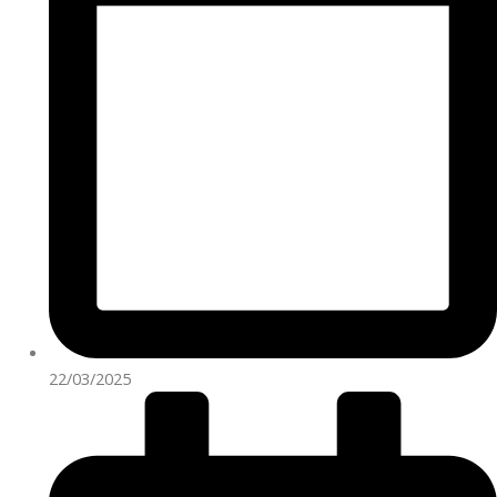
22/03/2025