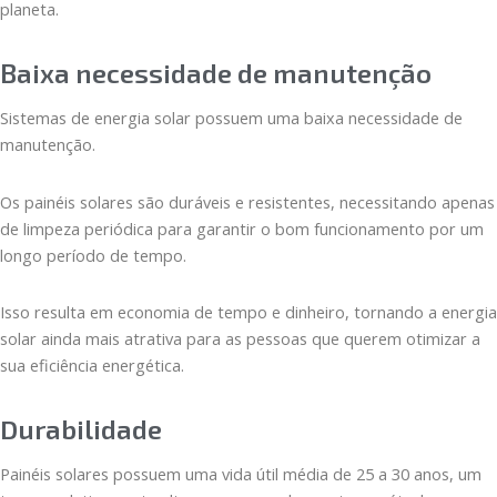
planeta.
Baixa necessidade de manutenção
Sistemas de energia solar possuem uma baixa necessidade de
manutenção.
Os painéis solares são duráveis e resistentes, necessitando apenas
de limpeza periódica para garantir o bom funcionamento por um
longo período de tempo.
Isso resulta em economia de tempo e dinheiro, tornando a energia
solar ainda mais atrativa para as pessoas que querem otimizar a
sua eficiência energética.
Durabilidade
Painéis solares possuem uma vida útil média de 25 a 30 anos, um