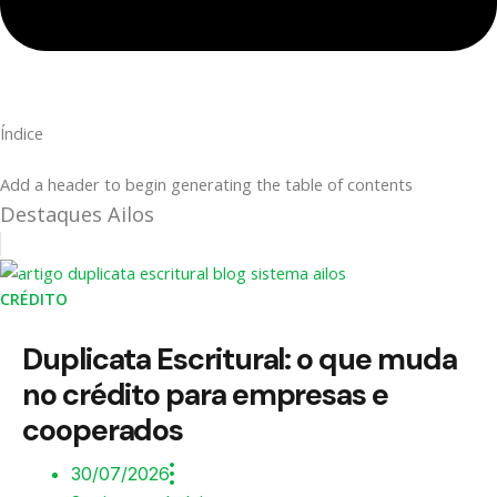
Índice
Add a header to begin generating the table of contents
Destaques Ailos
CRÉDITO
Duplicata Escritural: o que muda
no crédito para empresas e
cooperados
30/07/2026