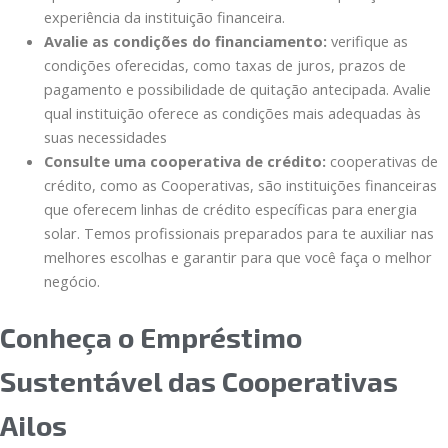
experiência da instituição financeira.
Avalie as condições do financiamento:
verifique as
condições oferecidas, como taxas de juros, prazos de
pagamento e possibilidade de quitação antecipada. Avalie
qual instituição oferece as condições mais adequadas às
suas necessidades
Consulte uma cooperativa de crédito:
cooperativas de
crédito, como as Cooperativas, são instituições financeiras
que oferecem linhas de crédito específicas para energia
solar. Temos profissionais preparados para te auxiliar nas
melhores escolhas e garantir para que você faça o melhor
negócio.
Conheça o Empréstimo
Sustentável das Cooperativas
Ailos