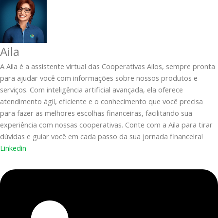
Aila
A Aila é a assistente virtual das Cooperativas Ailos, sempre pronta
para ajudar você com informações sobre nossos produtos e
serviços. Com inteligência artificial avançada, ela oferece
atendimento ágil, eficiente e o conhecimento que você precisa
para fazer as melhores escolhas financeiras, facilitando sua
experiência com nossas cooperativas. Conte com a Aila para tirar
dúvidas e guiar você em cada passo da sua jornada financeira!
Linkedin