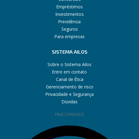
Empréstimos
Investimentos
Previdência
Seguros
Para empresas
SISTEMA AILOS
Sobre o Sistema Ailos
Entre em contato
Canal de Ética
Gerenciamento de risco
Privacidade e Segurança
Dúvidas
FALE CONOSCO