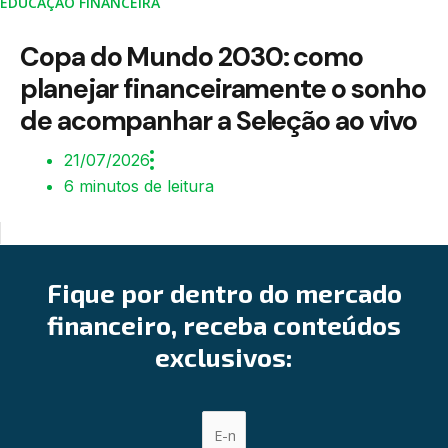
EDUCAÇÃO FINANCEIRA
Copa do Mundo 2030: como
planejar financeiramente o sonho
de acompanhar a Seleção ao vivo
21/07/2026
6 minutos de leitura
Fique por dentro do mercado
financeiro, receba conteúdos
exclusivos: