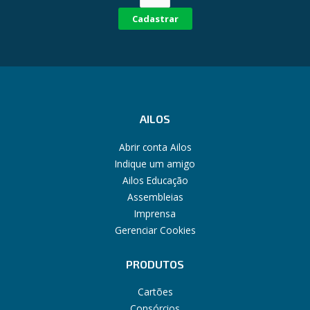
Cadastrar
AILOS
Abrir conta Ailos
Indique um amigo
Ailos Educação
Assembleias
Imprensa
Gerenciar Cookies
PRODUTOS
Cartões
Consórcios