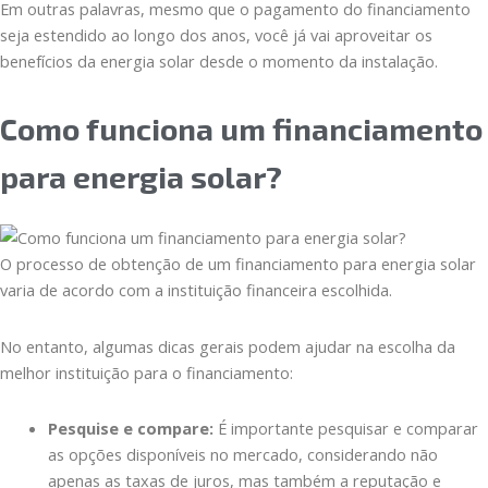
Em outras palavras, mesmo que o pagamento do financiamento
seja estendido ao longo dos anos, você já vai aproveitar os
benefícios da energia solar desde o momento da instalação.
Como funciona um financiamento
para energia solar?
O processo de obtenção de um financiamento para energia solar
varia de acordo com a instituição financeira escolhida.
No entanto, algumas dicas gerais podem ajudar na escolha da
melhor instituição para o financiamento:
Pesquise e compare:
É importante pesquisar e comparar
as opções disponíveis no mercado, considerando não
apenas as taxas de juros, mas também a reputação e