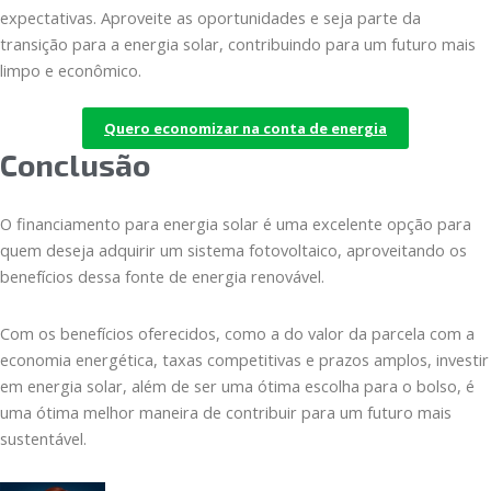
expectativas. Aproveite as oportunidades e seja parte da
transição para a energia solar, contribuindo para um futuro mais
limpo e econômico.
Quero economizar na conta de energia
Conclusão
O financiamento para energia solar é uma excelente opção para
quem deseja adquirir um sistema fotovoltaico, aproveitando os
benefícios dessa fonte de energia renovável.
Com os benefícios oferecidos, como a do valor da parcela com a
economia energética, taxas competitivas e prazos amplos, investir
em energia solar, além de ser uma ótima escolha para o bolso, é
uma ótima melhor maneira de contribuir para um futuro mais
sustentável.