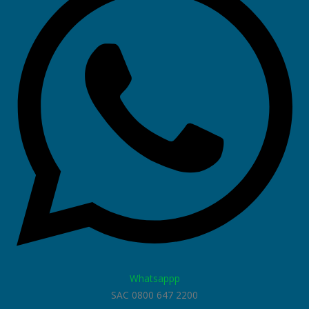
Whatsappp
SAC 0800 647 2200