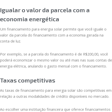
Igualar o valor da parcela com a
economia energética
Um financiamento para energia solar permite que você iguale o
valor da parcela do financiamento com a economia gerada na
conta de luz.
Por exemplo, se a parcela do financiamento é de R$200,00, você
poderá economizar o mesmo valor ou até mais nas suas contas de
energia elétrica, anulando o gasto mensal com o financiamento.
Taxas competitivas
As taxas de financiamento para energia solar são competitivas em
relação a outras modalidades de crédito disponíveis no mercado.
Ao escolher uma instituição financeira que oferece financiamentos