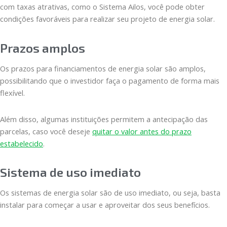
com taxas atrativas, como o Sistema Ailos, você pode obter
condições favoráveis para realizar seu projeto de energia solar.
Prazos amplos
Os prazos para financiamentos de energia solar são amplos,
possibilitando que o investidor faça o pagamento de forma mais
flexível.
Além disso, algumas instituições permitem a antecipação das
parcelas, caso você deseje
quitar o valor antes do prazo
estabelecido
.
Sistema de uso imediato
Os sistemas de energia solar são de uso imediato, ou seja, basta
instalar para começar a usar e aproveitar dos seus benefícios.