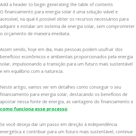
Add a header to begin generating the table of contents
O financiamento para energia solar é uma solução viável e
acessível, na qual é possível obter os recursos necessários para
adquirir e instalar um sistema de energia solar, sem comprometer
o orçamento de maneira imediata.
Assim sendo, hoje em dia, mais pessoas podem usufruir dos
benefícios econômicos e ambientais proporcionados pela energia
solar, impulsionando a transição para um futuro mais sustentável
e em equilíbrio com a natureza.
Neste artigo, vamos ver em detalhes como conseguir o seu
financiamento para energia solar, destacando os benefícios de
apostar nessa fonte de energia, as vantagens do financiamento e
como funciona esse processo
.
Se você deseja dar um passo em direção à independência
energética e contribuir para um futuro mais sustentável, continue