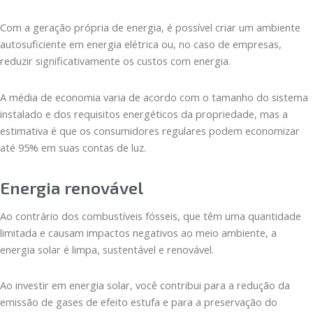
Com a geração própria de energia, é possível criar um ambiente
autosuficiente em energia elétrica ou, no caso de empresas,
reduzir significativamente os custos com energia.
A média de economia varia de acordo com o tamanho do sistema
instalado e dos requisitos energéticos da propriedade, mas a
estimativa é que os consumidores regulares podem economizar
até 95% em suas contas de luz.
Energia renovável
Ao contrário dos combustíveis fósseis, que têm uma quantidade
limitada e causam impactos negativos ao meio ambiente, a
energia solar é limpa, sustentável e renovável.
Ao investir em energia solar, você contribui para a redução da
emissão de gases de efeito estufa e para a preservação do