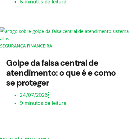
8 minutos de leitura
SEGURANÇA FINANCEIRA
Golpe da falsa central de
atendimento: o que é e como
se proteger
24/07/2026
9 minutos de leitura