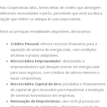
Nas Cooperativas Ailos, temos linhas de crédito que abrangem
diferentes necessidades e perfis, permitindo que você escolha a
opção que melhor se adequa às suas expectativas.
Entre as principais modalidades disponíveis, destacamos:
Crédito Pessoal:
oferece recursos financeiros para a
aquisição do sistema de energia solar, com condições
atrativas e prazos adaptáveis;
Microcrédito Empreendedor:
direcionado a
empreendedores que desejam investir em energia solar
para seus negócios, com créditos de valores menores e
taxas competitivas;
Microcrédito Capital de Giro:
possibilita o financiamento
do capital de giro necessário para impulsionar a instalação
de sistemas fotovoltaicos em empresas;
Renovação de Empréstimos:
caso você já possua um
financiamento em andamento, oferecemos a opção de