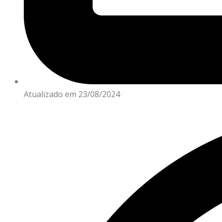
Atualizado em 23/08/2024