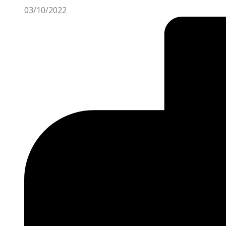
03/10/2022