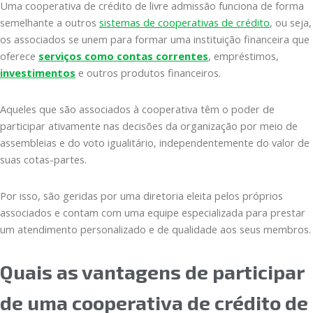
Uma cooperativa de crédito de livre admissão funciona de forma
semelhante a outros
sistemas de cooperativas de crédito
, ou seja,
os associados se unem para formar uma instituição financeira que
oferece
serviços como contas correntes
, empréstimos,
investimentos
e outros produtos financeiros.
Aqueles que são associados à cooperativa têm o poder de
participar ativamente nas decisões da organização por meio de
assembleias e do voto igualitário, independentemente do valor de
suas cotas-partes.
Por isso, são geridas por uma diretoria eleita pelos próprios
associados e contam com uma equipe especializada para prestar
um atendimento personalizado e de qualidade aos seus membros.
Quais as vantagens de participar
de uma cooperativa de crédito de