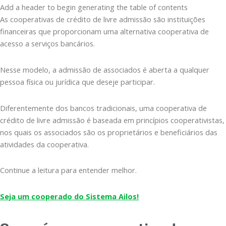
Add a header to begin generating the table of contents
As cooperativas de crédito de livre admissão são instituições
financeiras que proporcionam uma alternativa cooperativa de
acesso a serviços bancários.
Nesse modelo, a admissão de associados é aberta a qualquer
pessoa física ou jurídica que deseje participar.
Diferentemente dos bancos tradicionais, uma cooperativa de
crédito de livre admissão é baseada em princípios cooperativistas,
nos quais os associados são os proprietários e beneficiários das
atividades da cooperativa.
Continue a leitura para entender melhor.
Seja um cooperado do Sistema Ailos!