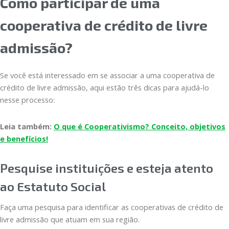
Como participar de uma
cooperativa de crédito de livre
admissão?
Se você está interessado em se associar a uma cooperativa de
crédito de livre admissão, aqui estão três dicas para ajudá-lo
nesse processo:
Leia também:
O que é Cooperativismo? Conceito, objetivos
e benefícios!
Pesquise instituições e esteja atento
ao Estatuto Social
Faça uma pesquisa para identificar as cooperativas de crédito de
livre admissão que atuam em sua região.