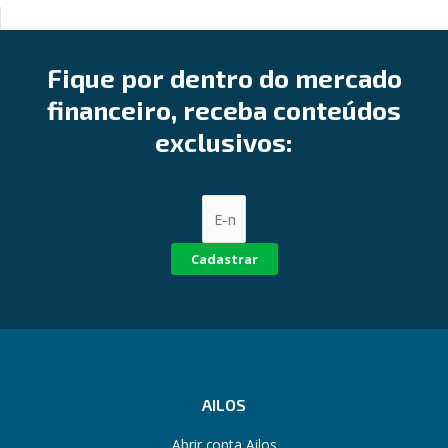
Fique por dentro do mercado
financeiro, receba conteúdos
exclusivos:
Cadastrar
AILOS
Abrir conta Ailos