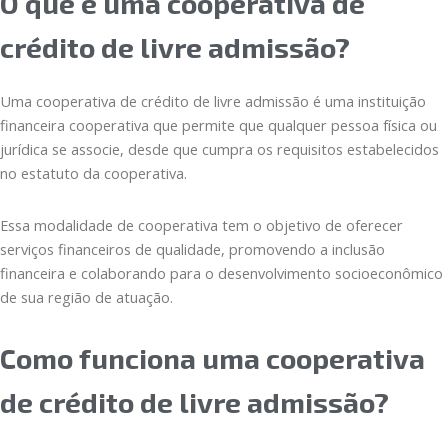
O que é uma cooperativa de
crédito de livre admissão?
Uma cooperativa de crédito de livre admissão é uma instituição
financeira cooperativa que permite que qualquer pessoa física ou
jurídica se associe, desde que cumpra os requisitos estabelecidos
no estatuto da cooperativa.
Essa modalidade de cooperativa tem o objetivo de oferecer
serviços financeiros de qualidade, promovendo a inclusão
financeira e colaborando para o desenvolvimento socioeconômico
de sua região de atuação.
Como funciona uma cooperativa
de crédito de livre admissão?