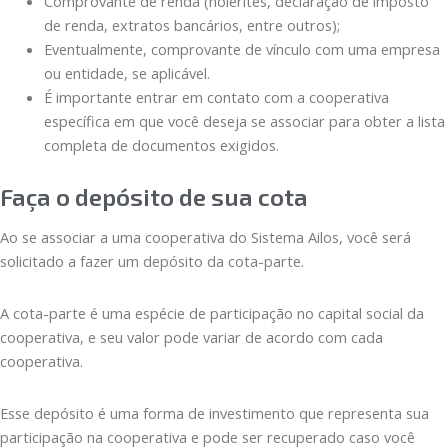
Comprovante de renda (holerites, declaração de imposto
de renda, extratos bancários, entre outros);
Eventualmente, comprovante de vínculo com uma empresa
ou entidade, se aplicável.
É importante entrar em contato com a cooperativa
específica em que você deseja se associar para obter a lista
completa de documentos exigidos.
Faça o depósito de sua cota
Ao se associar a uma cooperativa do Sistema Ailos, você será
solicitado a fazer um depósito da cota-parte.
A cota-parte é uma espécie de participação no capital social da
cooperativa, e seu valor pode variar de acordo com cada
cooperativa.
Esse depósito é uma forma de investimento que representa sua
participação na cooperativa e pode ser recuperado caso você