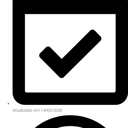
Atualizado em 14/05/2026