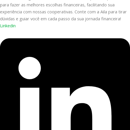
para fazer as melhores escolhas financeiras, facilitando sua
experiência com nossas cooperativas. Conte com a Aila para tirar
dúvidas e guiar você em cada passo da sua jornada financeira!
Linkedin