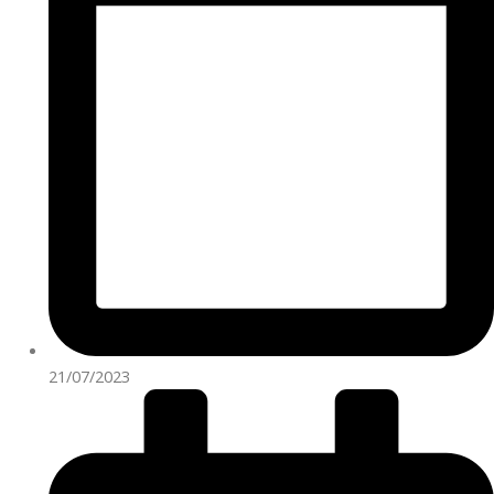
21/07/2023