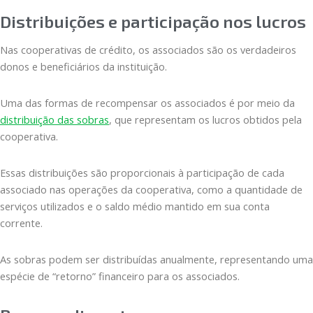
Distribuições e participação nos lucros
Nas cooperativas de crédito, os associados são os verdadeiros
donos e beneficiários da instituição.
Uma das formas de recompensar os associados é por meio da
distribuição das sobras
, que representam os lucros obtidos pela
cooperativa.
Essas distribuições são proporcionais à participação de cada
associado nas operações da cooperativa, como a quantidade de
serviços utilizados e o saldo médio mantido em sua conta
corrente.
As sobras podem ser distribuídas anualmente, representando uma
espécie de “retorno” financeiro para os associados.