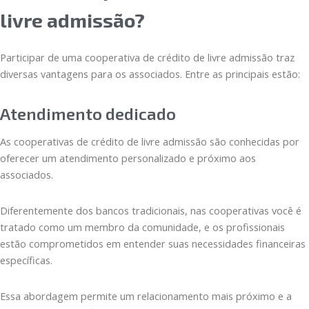
livre admissão?
Participar de uma cooperativa de crédito de livre admissão traz
diversas vantagens para os associados. Entre as principais estão:
Atendimento dedicado
As cooperativas de crédito de livre admissão são conhecidas por
oferecer um atendimento personalizado e próximo aos
associados.
Diferentemente dos bancos tradicionais, nas cooperativas você é
tratado como um membro da comunidade, e os profissionais
estão comprometidos em entender suas necessidades financeiras
específicas.
Essa abordagem permite um relacionamento mais próximo e a