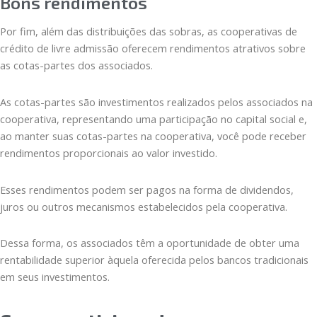
Bons rendimentos
Por fim, além das distribuições das sobras, as cooperativas de
crédito de livre admissão oferecem rendimentos atrativos sobre
as cotas-partes dos associados.
As cotas-partes são investimentos realizados pelos associados na
cooperativa, representando uma participação no capital social e,
ao manter suas cotas-partes na cooperativa, você pode receber
rendimentos proporcionais ao valor investido.
Esses rendimentos podem ser pagos na forma de dividendos,
juros ou outros mecanismos estabelecidos pela cooperativa.
Dessa forma, os associados têm a oportunidade de obter uma
rentabilidade superior àquela oferecida pelos bancos tradicionais
em seus investimentos.