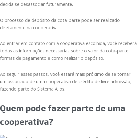
decida se desassociar futuramente.
O processo de depósito da cota-parte pode ser realizado
diretamente na cooperativa.
Ao entrar em contato com a cooperativa escolhida, você receberá
todas as informações necessárias sobre o valor da cota-parte,
formas de pagamento e como realizar o depósito.
Ao seguir esses passos, você estará mais próximo de se tornar
um associado de uma cooperativa de crédito de livre admissão,
fazendo parte do Sistema Ailos.
Quem pode fazer parte de uma
cooperativa?