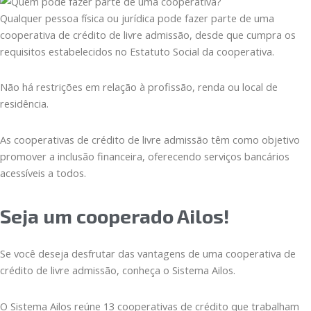
Qualquer pessoa física ou jurídica pode fazer parte de uma
cooperativa de crédito de livre admissão, desde que cumpra os
requisitos estabelecidos no Estatuto Social da cooperativa.
Não há restrições em relação à profissão, renda ou local de
residência.
As cooperativas de crédito de livre admissão têm como objetivo
promover a inclusão financeira, oferecendo serviços bancários
acessíveis a todos.
Seja um cooperado Ailos!
Se você deseja desfrutar das vantagens de uma cooperativa de
crédito de livre admissão, conheça o Sistema Ailos.
O Sistema Ailos reúne 13 cooperativas de crédito que trabalham