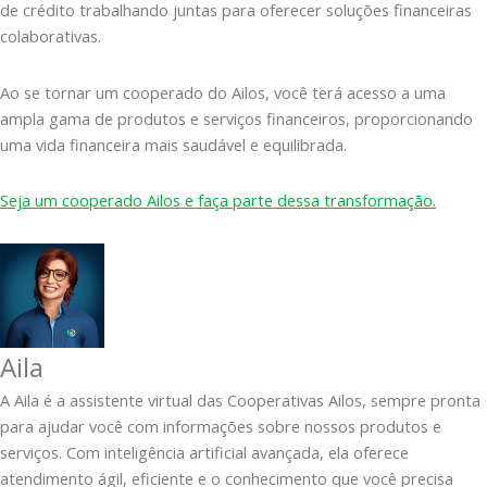
de crédito trabalhando juntas para oferecer soluções financeiras
colaborativas.
Ao se tornar um cooperado do Ailos, você terá acesso a uma
ampla gama de produtos e serviços financeiros, proporcionando
uma vida financeira mais saudável e equilibrada.
Seja um cooperado Ailos e faça parte dessa transformação.
Aila
A Aila é a assistente virtual das Cooperativas Ailos, sempre pronta
para ajudar você com informações sobre nossos produtos e
serviços. Com inteligência artificial avançada, ela oferece
atendimento ágil, eficiente e o conhecimento que você precisa