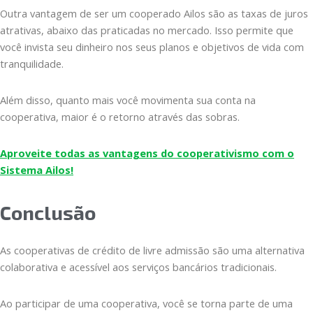
Outra vantagem de ser um cooperado Ailos são as taxas de juros
atrativas, abaixo das praticadas no mercado. Isso permite que
você invista seu dinheiro nos seus planos e objetivos de vida com
tranquilidade.
Além disso, quanto mais você movimenta sua conta na
cooperativa, maior é o retorno através das sobras.
Aproveite todas as vantagens do cooperativismo com o
Sistema Ailos!
Conclusão
As cooperativas de crédito de livre admissão são uma alternativa
colaborativa e acessível aos serviços bancários tradicionais.
Ao participar de uma cooperativa, você se torna parte de uma