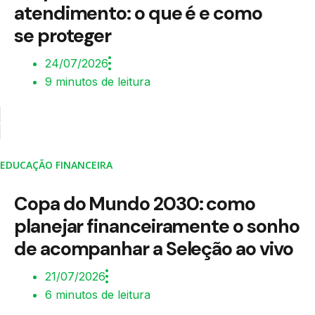
atendimento: o que é e como
se proteger
24/07/2026
9 minutos de leitura
EDUCAÇÃO FINANCEIRA
Copa do Mundo 2030: como
planejar financeiramente o sonho
de acompanhar a Seleção ao vivo
21/07/2026
6 minutos de leitura