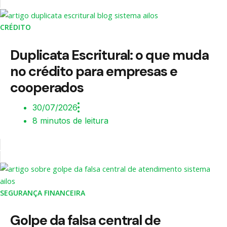
CRÉDITO
Duplicata Escritural: o que muda
no crédito para empresas e
cooperados
30/07/2026
8 minutos de leitura
SEGURANÇA FINANCEIRA
Golpe da falsa central de