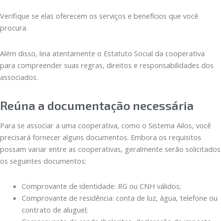
Verifique se elas oferecem os serviços e benefícios que você
procura.
Além disso, leia atentamente o Estatuto Social da cooperativa
para compreender suas regras, direitos e responsabilidades dos
associados.
Reúna a documentação necessária
Para se associar a uma cooperativa, como o Sistema Ailos, você
precisará fornecer alguns documentos. Embora os requisitos
possam variar entre as cooperativas, geralmente serão solicitados
os seguintes documentos:
Comprovante de identidade: RG ou CNH válidos;
Comprovante de residência: conta de luz, água, telefone ou
contrato de aluguel;