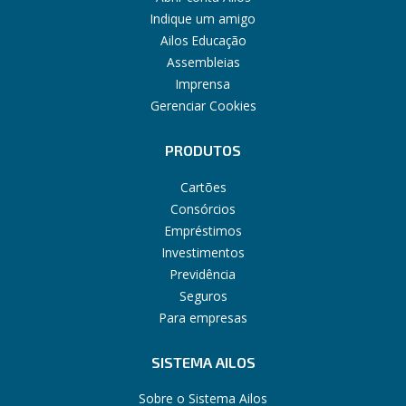
Indique um amigo
Ailos Educação
Assembleias
Imprensa
Gerenciar Cookies
PRODUTOS
Cartões
Consórcios
Empréstimos
Investimentos
Previdência
Seguros
Para empresas
SISTEMA AILOS
Sobre o Sistema Ailos