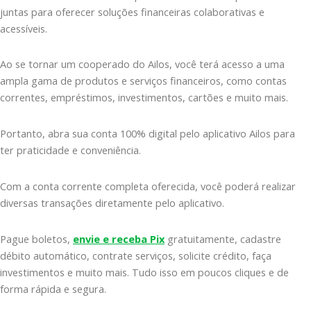
juntas para oferecer soluções financeiras colaborativas e
acessíveis.
Ao se tornar um cooperado do Ailos, você terá acesso a uma
ampla gama de produtos e serviços financeiros, como contas
correntes, empréstimos, investimentos, cartões e muito mais.
Portanto, abra sua conta 100% digital pelo aplicativo Ailos para
ter praticidade e conveniência.
Com a conta corrente completa oferecida, você poderá realizar
diversas transações diretamente pelo aplicativo.
Pague boletos,
envie e receba Pix
gratuitamente, cadastre
débito automático, contrate serviços, solicite crédito, faça
investimentos e muito mais. Tudo isso em poucos cliques e de
forma rápida e segura.