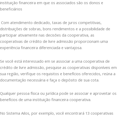
instituição financeira em que os associados são os donos e
beneficiários
Com atendimento dedicado, taxas de juros competitivas,
distribuições de sobras, bons rendimentos e a possibilidade de
participar ativamente nas decisões da cooperativa, as
cooperativas de crédito de livre admissão proporcionam uma
experiência financeira diferenciada e vantajosa.
Se você está interessado em se associar a uma cooperativa de
crédito de livre admissão, pesquise as cooperativas disponíveis em
sua região, verifique os requisitos e benefícios oferecidos, reúna a
documentação necessária e faça o depósito de sua cota.
Qualquer pessoa física ou jurídica pode se associar e aproveitar os
benefícios de uma instituição financeira cooperativa.
No Sistema Ailos, por exemplo, você encontrará 13 cooperativas