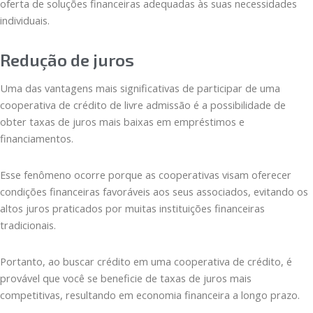
oferta de soluções financeiras adequadas às suas necessidades
individuais.
Redução de juros
Uma das vantagens mais significativas de participar de uma
cooperativa de crédito de livre admissão é a possibilidade de
obter taxas de juros mais baixas em empréstimos e
financiamentos.
Esse fenômeno ocorre porque as cooperativas visam oferecer
condições financeiras favoráveis aos seus associados, evitando os
altos juros praticados por muitas instituições financeiras
tradicionais.
Portanto, ao buscar crédito em uma cooperativa de crédito, é
provável que você se beneficie de taxas de juros mais
competitivas, resultando em economia financeira a longo prazo.