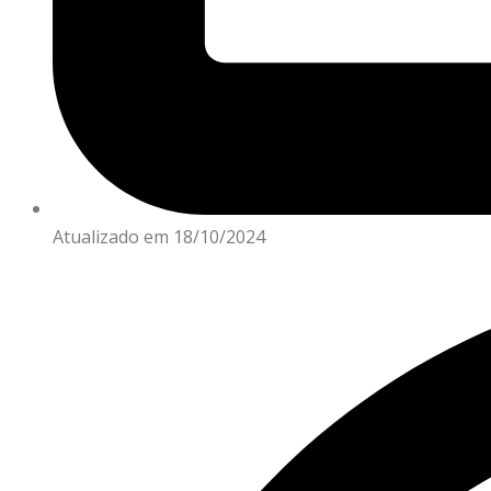
Atualizado em 18/10/2024