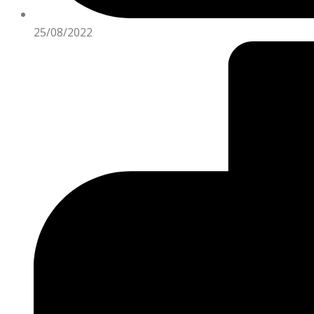
25/08/2022