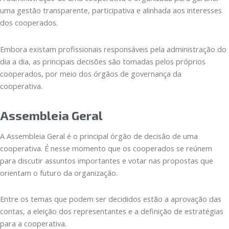
uma gestão transparente, participativa e alinhada aos interesses
dos cooperados.
Embora existam profissionais responsáveis pela administração do
dia a dia, as principais decisões são tomadas pelos próprios
cooperados, por meio dos órgãos de governança da
cooperativa.
Assembleia Geral
A Assembleia Geral é o principal órgão de decisão de uma
cooperativa. É nesse momento que os cooperados se reúnem
para discutir assuntos importantes e votar nas propostas que
orientam o futuro da organização.
Entre os temas que podem ser decididos estão a aprovação das
contas, a eleição dos representantes e a definição de estratégias
para a cooperativa.