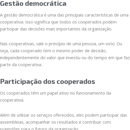
Gestão democrática
A gestão democrática é uma das principais características de uma
cooperativa. Isso significa que todos os cooperados podem
participar das decisões mais importantes da organização.
Nas cooperativas, vale o princípio de uma pessoa, um voto. Ou
seja, cada cooperado tem o mesmo poder de decisão,
independentemente do valor que investiu ou do tempo em que faz
parte da cooperativa.
Participação dos cooperados
Os cooperados têm um papel ativo no funcionamento da
cooperativa.
Além de utilizar os serviços oferecidos, eles podem participar das
assembleias, acompanhar os resultados e contribuir com
sugestões para o futuro da organização.