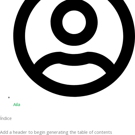
Aila
Índice
Add a header to begin generating the table of contents