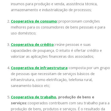
insumos para produção e venda, assistência técnica,
armazenamento e industrialização de processos;
Cooperativa de consumo
:
proporcionam condições
melhores para os consumidores de bens pessoais e para
uso doméstico;
Cooperativa de crédito
:
reúne pessoas e suas
capacidades de poupança. O intuito é ofertar crédito e
valorizar as aplicações financeiras dos associados;
Cooperativa de infraestrutura
:
composta por um grupo
de pessoas que necessitam de serviços básicos de
infraestrutura, como eletrificação, telefonia rural,
saneamento básico etc;
Cooperativa de trabalho
, produção
de bens e
serviços:
cooperados contribuem com seu trabalho para a
produção de bens, produtos e serviços. É o resultado da