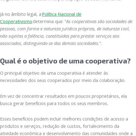
Já no âmbito legal, a
Política Nacional de
Cooperativismo
determina que: “
As cooperativas são sociedades de
pessoas, com forma e natureza jurídica próprias, de natureza civil,
não sujeitas a falência, constituídas para prestar serviços aos
associados, distinguindo-se das demais sociedades.
”.
Qual é o objetivo de uma cooperativa?
O principal objetivo de uma cooperativa é atender às
necessidades dos seus cooperados por meio da colaboração.
Em vez de concentrar resultados em poucos proprietários, ela
busca gerar benefícios para todos os seus membros.
Esses benefícios podem incluir melhores condições de acesso a
produtos e serviços, redução de custos, fortalecimento da
atividade econômica e desenvolvimento das comunidades onde a