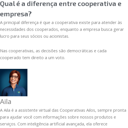
Qual é a diferença entre cooperativa e
empresa?
A principal diferença é que a cooperativa existe para atender às
necessidades dos cooperados, enquanto a empresa busca gerar
lucro para seus sócios ou acionistas.
Nas cooperativas, as decisões são democráticas e cada
cooperado tem direito a um voto.
Aila
A Aila é a assistente virtual das Cooperativas Ailos, sempre pronta
para ajudar você com informações sobre nossos produtos e
serviços. Com inteligência artificial avançada, ela oferece