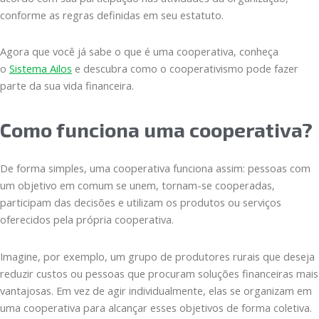
conforme as regras definidas em seu estatuto.
Agora que você já sabe o que é uma cooperativa, conheça
o
Sistema Ailos
e descubra como o cooperativismo pode fazer
parte da sua vida financeira.
Como funciona uma cooperativa?
De forma simples, uma cooperativa funciona assim: pessoas com
um objetivo em comum se unem, tornam-se cooperadas,
participam das decisões e utilizam os produtos ou serviços
oferecidos pela própria cooperativa.
Imagine, por exemplo, um grupo de produtores rurais que deseja
reduzir custos ou pessoas que procuram soluções financeiras mais
vantajosas. Em vez de agir individualmente, elas se organizam em
uma cooperativa para alcançar esses objetivos de forma coletiva.