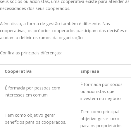
seus sócios ou acionistas, uma cooperativa existe para atender às
necessidades dos seus cooperados.
Além disso, a forma de gestão também é diferente. Nas
cooperativas, os próprios cooperados participam das decisões e
ajudam a definir os rumos da organização.
Confira as principais diferenças:
Cooperativa
Empresa
É formada por sócios
É formada por pessoas com
ou acionistas que
interesses em comum.
investem no negócio.
Tem como principal
Tem como objetivo gerar
objetivo gerar lucro
benefícios para os cooperados.
para os proprietários.