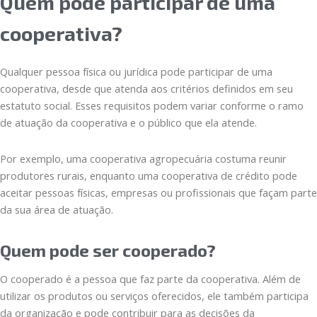
Quem pode participar de uma
cooperativa?
Qualquer pessoa física ou jurídica pode participar de uma
cooperativa, desde que atenda aos critérios definidos em seu
estatuto social. Esses requisitos podem variar conforme o ramo
de atuação da cooperativa e o público que ela atende.
Por exemplo, uma cooperativa agropecuária costuma reunir
produtores rurais, enquanto uma cooperativa de crédito pode
aceitar pessoas físicas, empresas ou profissionais que façam parte
da sua área de atuação.
Quem pode ser cooperado?
O cooperado é a pessoa que faz parte da cooperativa. Além de
utilizar os produtos ou serviços oferecidos, ele também participa
da organização e pode contribuir para as decisões da