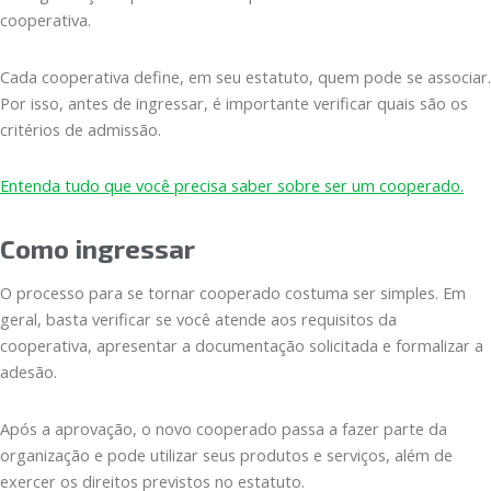
cooperativa.
Cada cooperativa define, em seu estatuto, quem pode se associar.
Por isso, antes de ingressar, é importante verificar quais são os
critérios de admissão.
Entenda tudo que você precisa saber sobre ser um cooperado.
Como ingressar
O processo para se tornar cooperado costuma ser simples. Em
geral, basta verificar se você atende aos requisitos da
cooperativa, apresentar a documentação solicitada e formalizar a
adesão.
Após a aprovação, o novo cooperado passa a fazer parte da
organização e pode utilizar seus produtos e serviços, além de
exercer os direitos previstos no estatuto.