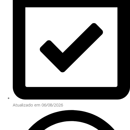
Atualizado em 06/08/2026