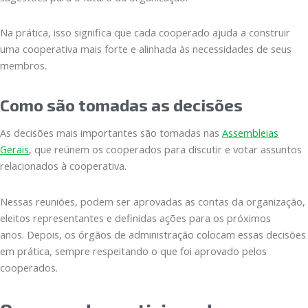
Na prática, isso significa que cada cooperado ajuda a construir
uma cooperativa mais forte e alinhada às necessidades de seus
membros.
Como são tomadas as decisões
As decisões mais importantes são tomadas nas
Assembleias
Gerais
, que reúnem os cooperados para discutir e votar assuntos
relacionados à cooperativa.
Nessas reuniões, podem ser aprovadas as contas da organização,
eleitos representantes e definidas ações para os próximos
anos. Depois, os órgãos de administração colocam essas decisões
em prática, sempre respeitando o que foi aprovado pelos
cooperados.