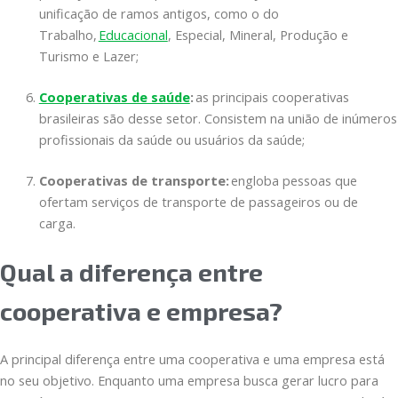
unificação de ramos antigos, como o do
Trabalho,
Educacional
, Especial, Mineral, Produção e
Turismo e Lazer;
Cooperativas de saúde
:
as principais cooperativas
brasileiras são desse setor. Consistem na união de inúmeros
profissionais da saúde ou usuários da saúde;
Cooperativas de transporte:
engloba pessoas que
ofertam serviços de transporte de passageiros ou de
carga.
Qual a diferença entre
cooperativa e empresa?
A principal diferença entre uma cooperativa e uma empresa está
no seu objetivo. Enquanto uma empresa busca gerar lucro para