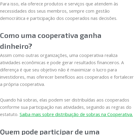
Para isso, ela oferece produtos e serviços que atendem às
necessidades dos seus membros, sempre com gestão
democrática e participação dos cooperados nas decisões.
Como uma cooperativa ganha
dinheiro?
Assim como outras organizações, uma cooperativa realiza
atividades econômicas e pode gerar resultados financeiros. A
diferença é que seu objetivo não é maximizar o lucro para
investidores, mas oferecer benefícios aos cooperados e fortalecer
a própria cooperativa.
Quando há sobras, elas podem ser distribuídas aos cooperados
conforme sua participação nas atividades, seguindo as regras do
estatuto.
Saiba mais sobre distribuição de sobras na Cooperativa.
Quem pode participar de uma