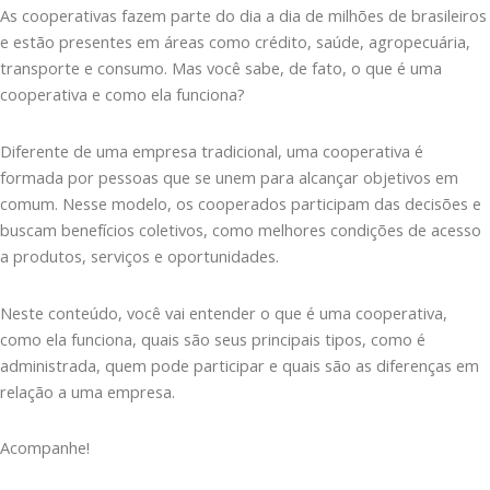
As cooperativas fazem parte do dia a dia de milhões de brasileiros
e estão presentes em áreas como crédito, saúde, agropecuária,
transporte e consumo. Mas você sabe, de fato, o que é uma
cooperativa e como ela funciona?
Diferente de uma empresa tradicional, uma cooperativa é
formada por pessoas que se unem para alcançar objetivos em
comum. Nesse modelo, os cooperados participam das decisões e
buscam benefícios coletivos, como melhores condições de acesso
a produtos, serviços e oportunidades.
Neste conteúdo, você vai entender o que é uma cooperativa,
como ela funciona, quais são seus principais tipos, como é
administrada, quem pode participar e quais são as diferenças em
relação a uma empresa.
Acompanhe!