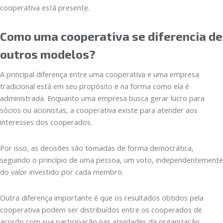
cooperativa está presente.
Como uma cooperativa se diferencia de
outros modelos?
A principal diferença entre uma cooperativa e uma empresa
tradicional está em seu propósito e na forma como ela é
administrada. Enquanto uma empresa busca gerar lucro para
sócios ou acionistas, a cooperativa existe para atender aos
interesses dos cooperados.
Por isso, as decisões são tomadas de forma democrática,
seguindo o princípio de uma pessoa, um voto, independentemente
do valor investido por cada membro.
Outra diferença importante é que os resultados obtidos pela
cooperativa podem ser distribuídos entre os cooperados de
acordo com sua participação nas atividades da organização,