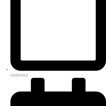
05/09/2022