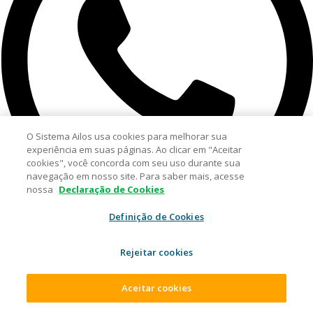
O Sistema Ailos usa cookies para melhorar sua
experiência em suas páginas. Ao clicar em "Aceitar
cookies", você concorda com seu uso durante sua
navegação em nosso site. Para saber mais, acesse
nossa
Declaração de Cookies
Definição de Cookies
Rejeitar cookies
Aceitar cookies