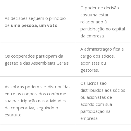
O poder de decisão
costuma estar
As decisões seguem o princípio
relacionado à
de
uma pessoa, um voto
.
participação no capital
da empresa.
A administração fica a
Os cooperados participam da
cargo dos sócios,
gestão e das Assembleias Gerais.
acionistas ou
gestores.
Os lucros são
As sobras podem ser distribuídas
distribuídos aos sócios
entre os cooperados conforme
ou acionistas de
sua participação nas atividades
acordo com sua
da cooperativa, seguindo o
participação na
estatuto.
empresa.