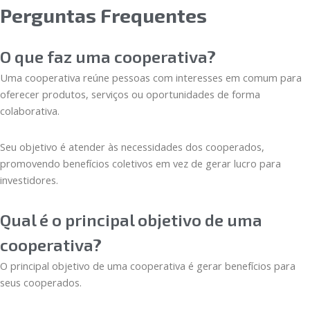
Perguntas Frequentes
O que faz uma cooperativa?
Uma cooperativa reúne pessoas com interesses em comum para
oferecer produtos, serviços ou oportunidades de forma
colaborativa.
Seu objetivo é atender às necessidades dos cooperados,
promovendo benefícios coletivos em vez de gerar lucro para
investidores.
Qual é o principal objetivo de uma
cooperativa?
O principal objetivo de uma cooperativa é gerar benefícios para
seus cooperados.