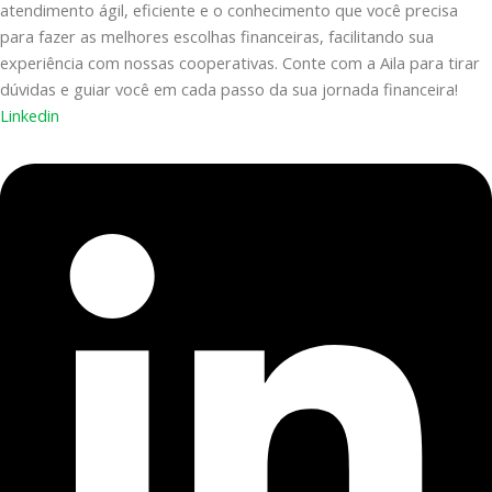
atendimento ágil, eficiente e o conhecimento que você precisa
para fazer as melhores escolhas financeiras, facilitando sua
experiência com nossas cooperativas. Conte com a Aila para tirar
dúvidas e guiar você em cada passo da sua jornada financeira!
Linkedin