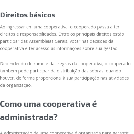
Direitos básicos
Ao ingressar em uma cooperativa, o cooperado passa a ter
direitos e responsabilidades. Entre os principais direitos estão
participar das Assembleias Gerais, votar nas decisões da
cooperativa e ter acesso às informações sobre sua gestão.
Dependendo do ramo e das regras da cooperativa, o cooperado
também pode participar da distribuição das sobras, quando
houver, de forma proporcional à sua participação nas atividades
da organização.
Como uma cooperativa é
administrada?
A administração de uma cooperativa é organizada para garantir