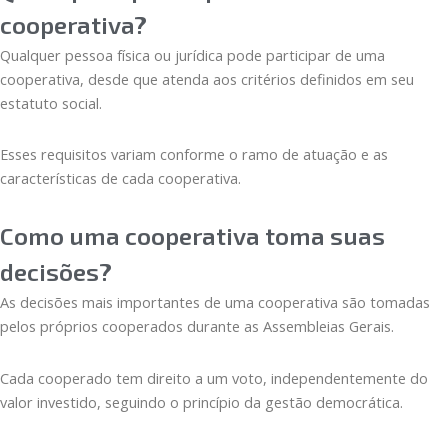
cooperativa?
Qualquer pessoa física ou jurídica pode participar de uma
cooperativa, desde que atenda aos critérios definidos em seu
estatuto social.
Esses requisitos variam conforme o ramo de atuação e as
características de cada cooperativa.
Como uma cooperativa toma suas
decisões?
As decisões mais importantes de uma cooperativa são tomadas
pelos próprios cooperados durante as Assembleias Gerais.
Cada cooperado tem direito a um voto, independentemente do
valor investido, seguindo o princípio da gestão democrática.