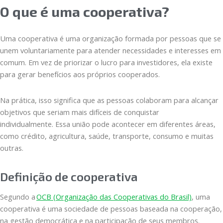
O que é uma cooperativa?
Uma cooperativa é uma organização formada por pessoas que se
unem voluntariamente para atender necessidades e interesses em
comum. Em vez de priorizar o lucro para investidores, ela existe
para gerar benefícios aos próprios cooperados.
Na prática, isso significa que as pessoas colaboram para alcançar
objetivos que seriam mais difíceis de conquistar
individualmente. Essa união pode acontecer em diferentes áreas,
como crédito, agricultura, saúde, transporte, consumo e muitas
outras.
Definição de cooperativa
Segundo a
OCB (Organização das Cooperativas do Brasil)
, uma
cooperativa é uma sociedade de pessoas baseada na cooperação,
na gestão democrática e na participação de seus membros.