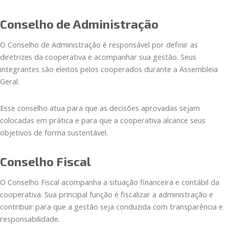
Conselho de Administração
O Conselho de Administração é responsável por definir as
diretrizes da cooperativa e acompanhar sua gestão. Seus
integrantes são eleitos pelos cooperados durante a Assembleia
Geral.
Esse conselho atua para que as decisões aprovadas sejam
colocadas em prática e para que a cooperativa alcance seus
objetivos de forma sustentável.
Conselho Fiscal
O Conselho Fiscal acompanha a situação financeira e contábil da
cooperativa. Sua principal função é fiscalizar a administração e
contribuir para que a gestão seja conduzida com transparência e
responsabilidade.