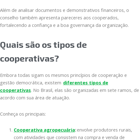
Além de analisar documentos e demonstrativos financeiros, o
conselho também apresenta pareceres aos cooperados,
fortalecendo a confiança e a boa governança da organização.
Quais são os tipos de
cooperativas?
Embora todas sigam os mesmos princípios de cooperação e
gestão democrática, existem
diferentes tipos de
cooperativas
. No Brasil, elas são organizadas em sete ramos, de
acordo com sua área de atuação.
Conheça os principais:
Cooperativa agropecuária
:
envolve produtores rurais,
com atividades que consistem na compra e venda de