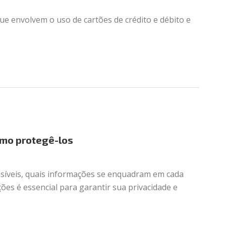
ue envolvem o uso de cartões de crédito e débito e
omo protegê-los
nsíveis, quais informações se enquadram em cada
ões é essencial para garantir sua privacidade e