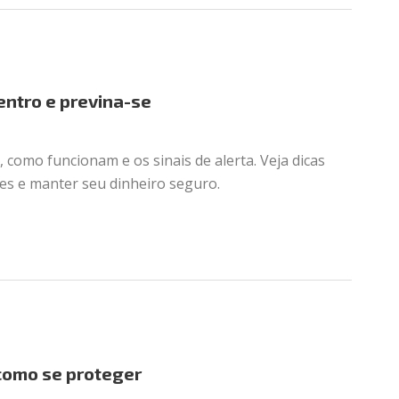
entro e previna-se
, como funcionam e os sinais de alerta. Veja dicas
des e manter seu dinheiro seguro.
 como se proteger