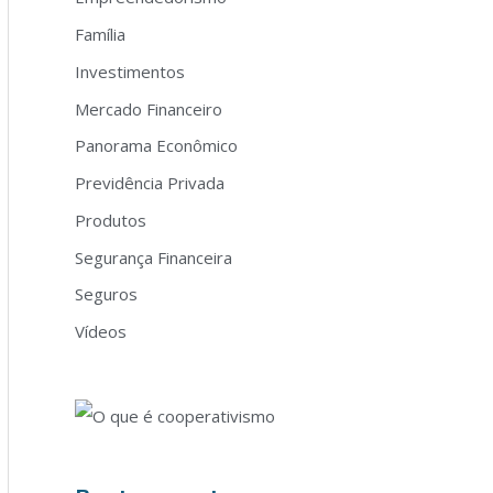
Família
Investimentos
Mercado Financeiro
Panorama Econômico
Previdência Privada
Produtos
Segurança Financeira
Seguros
Vídeos