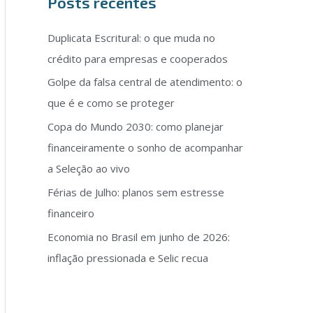
Posts recentes
Duplicata Escritural: o que muda no
crédito para empresas e cooperados
Golpe da falsa central de atendimento: o
que é e como se proteger
Copa do Mundo 2030: como planejar
financeiramente o sonho de acompanhar
a Seleção ao vivo
Férias de Julho: planos sem estresse
financeiro
Economia no Brasil em junho de 2026:
inflação pressionada e Selic recua