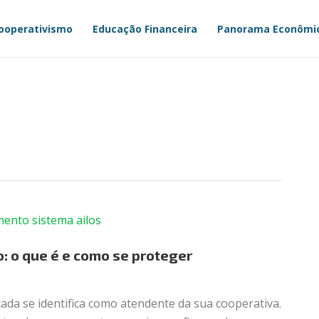
ooperativismo
Educação Financeira
Panorama Econômi
o: o que é e como se proteger
ada se identifica como atendente da sua cooperativa.