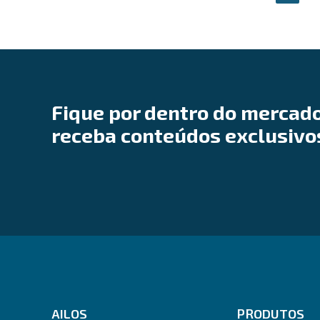
Fique por dentro do mercado
receba conteúdos exclusivo
AILOS
PRODUTOS