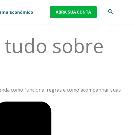
Pesquisar
ama Econômico
ABRA SUA CONTA
a tudo sobre
Entenda como funciona, regras e como acompanhar suas