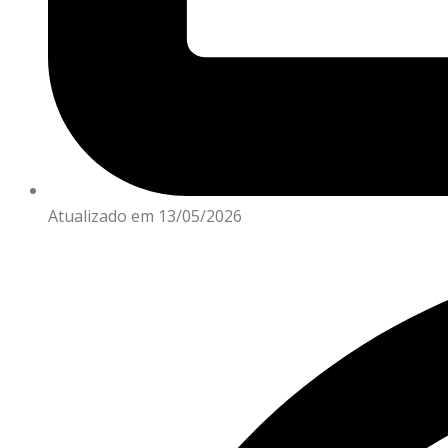
Atualizado em 13/05/2026