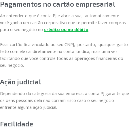
Pagamentos no cartão empresarial
Ao entender o que é conta PJ e abrir a sua, automaticamente
você ganha um cartão corporativo que te permite fazer compras
para o seu negócio no
crédito ou no débito
.
Esse cartão fica vinculado ao seu CNPJ, portanto, qualquer gasto
feito com ele cai diretamente na conta jurídica, mais uma vez
facilitando que você controle todas as operações financeiras do
seu negócio.
Ação judicial
Dependendo da categoria da sua empresa, a conta PJ garante que
os bens pessoais dela não corram risco caso o seu negócio
enfrente alguma ação judicial.
Facilidade