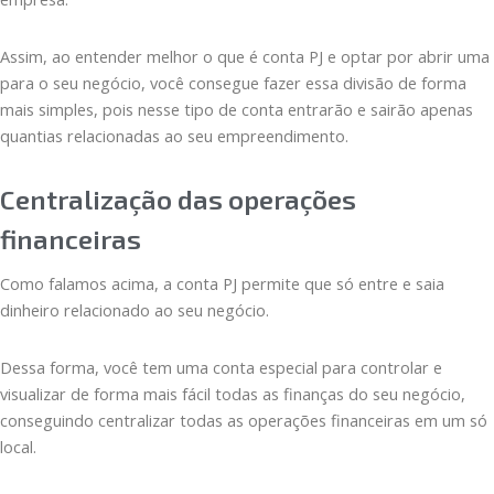
Assim, ao entender melhor o que é conta PJ e optar por abrir uma
para o seu negócio, você consegue fazer essa divisão de forma
mais simples, pois nesse tipo de conta entrarão e sairão apenas
quantias relacionadas ao seu empreendimento.
Centralização das operações
financeiras
Como falamos acima, a conta PJ permite que só entre e saia
dinheiro relacionado ao seu negócio.
Dessa forma, você tem uma conta especial para controlar e
visualizar de forma mais fácil todas as finanças do seu negócio,
conseguindo centralizar todas as operações financeiras em um só
local.