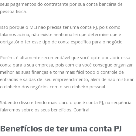
seus pagamentos do contratante por sua conta bancária de
pessoa física.
Isso porque o MEI não precisa ter uma conta PJ, pois como
falamos acima, não existe nenhuma lei que determine que é
obrigatório ter esse tipo de conta específica para o negócio.
Porém, é altamente recomendável que você opte por abrir essa
conta para a sua empresa, pois com ela você consegue organizar
melhor as suas finanças e torna mais fácil todo o controle de
entradas e saídas de seu empreendimento, além de não misturar
o dinheiro dos negócios com o seu dinheiro pessoal.
Sabendo disso e tendo mais claro o que é conta PJ, na sequência
falaremos sobre os seus benefícios. Confira!
Benefícios de ter uma conta PJ