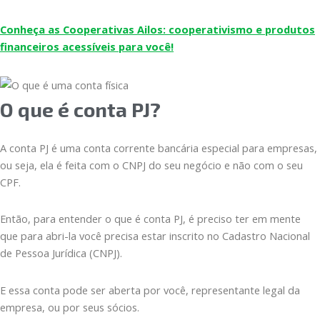
Conheça as Cooperativas Ailos: cooperativismo e produtos
financeiros acessíveis para você!
O que é conta PJ?
A conta PJ é uma conta corrente bancária especial para empresas,
ou seja, ela é feita com o CNPJ do seu negócio e não com o seu
CPF.
Então, para entender o que é conta PJ, é preciso ter em mente
que para abri-la você precisa estar inscrito no Cadastro Nacional
de Pessoa Jurídica (CNPJ).
E essa conta pode ser aberta por você, representante legal da
empresa, ou por seus sócios.