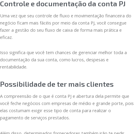
Controle e documentação da conta PJ
Uma vez que seu controle de fluxo e movimentação financeira do
negócio ficam mais fácéis por meio da conta PJ, você consegue
fazer a gestão do seu fluxo de caixa de forma mais prática e
eficaz.
Isso significa que você tem chances de gerenciar melhor toda a
documentação da sua conta, como lucros, despesas e
rentabilidade.
Possibilidade de ter mais clientes
A compreensão de o que é conta PJ e abertura dela permite que
você feche negócios com empresas de médio e grande porte, pois
elas costumam exigir esse tipo de conta para realizar o
pagamento de serviços prestados.
Além disso, determinados fornecedores também irão te pedir