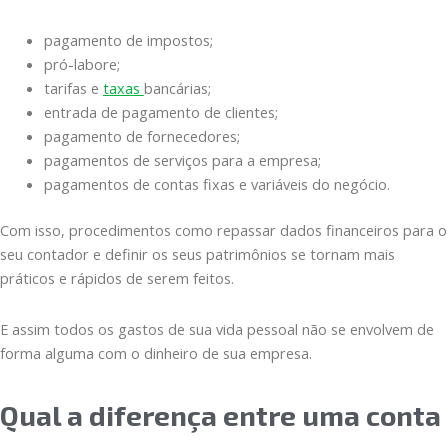
pagamento de impostos;
pró-labore;
tarifas e
taxas
bancárias;
entrada de pagamento de clientes;
pagamento de fornecedores;
pagamentos de serviços para a empresa;
pagamentos de contas fixas e variáveis do negócio.
Com isso, procedimentos como repassar dados financeiros para o
seu contador e definir os seus patrimônios se tornam mais
práticos e rápidos de serem feitos.
E assim todos os gastos de sua vida pessoal não se envolvem de
forma alguma com o dinheiro de sua empresa.
Qual a diferença entre uma conta