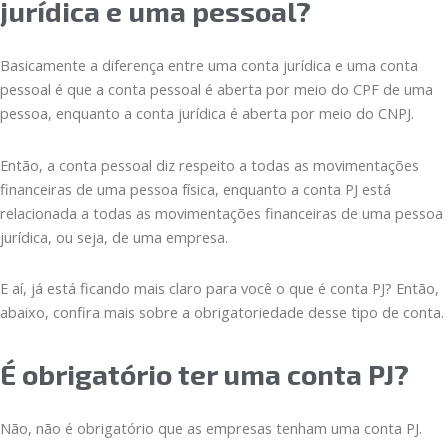
jurídica e uma pessoal?
Basicamente a diferença entre uma conta jurídica e uma conta
pessoal é que a conta pessoal é aberta por meio do CPF de uma
pessoa, enquanto a conta jurídica é aberta por meio do CNPJ.
Então, a conta pessoal diz respeito a todas as movimentações
financeiras de uma pessoa física, enquanto a conta PJ está
relacionada a todas as movimentações financeiras de uma pessoa
jurídica, ou seja, de uma empresa.
E aí, já está ficando mais claro para você o que é conta PJ? Então,
abaixo, confira mais sobre a obrigatoriedade desse tipo de conta.
É obrigatório ter uma conta PJ?
Não, não é obrigatório que as empresas tenham uma conta PJ.