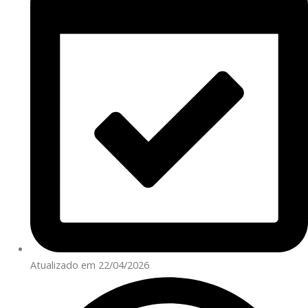
Atualizado em 22/04/2026