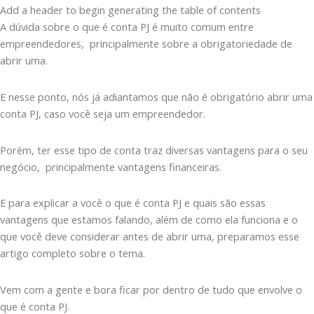
Add a header to begin generating the table of contents
A dúvida sobre o que é conta PJ é muito comum entre
empreendedores, principalmente sobre a obrigatoriedade de
abrir uma.
E nesse ponto, nós já adiantamos que não é obrigatório abrir uma
conta PJ, caso você seja um empreendedor.
Porém, ter esse tipo de conta traz diversas vantagens para o seu
negócio, principalmente vantagens financeiras.
E para explicar a você o que é conta PJ e quais são essas
vantagens que estamos falando, além de como ela funciona e o
que você deve considerar antes de abrir uma, preparamos esse
artigo completo sobre o tema.
Vem com a gente e bora ficar por dentro de tudo que envolve o
que é conta PJ.