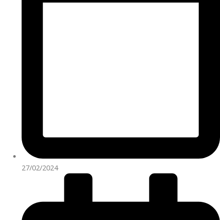
27/02/2024