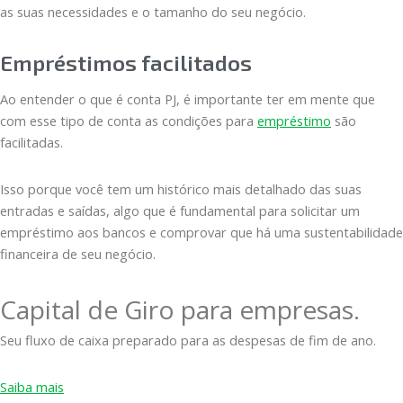
as suas necessidades e o tamanho do seu negócio.
Empréstimos facilitados
Ao entender o que é conta PJ, é importante ter em mente que
com esse tipo de conta as condições para
empréstimo
são
facilitadas.
Isso porque você tem um histórico mais detalhado das suas
entradas e saídas, algo que é fundamental para solicitar um
empréstimo aos bancos e comprovar que há uma sustentabilidade
financeira de seu negócio.
Capital de Giro para empresas.
Seu fluxo de caixa preparado para as despesas de fim de ano.
Saiba mais