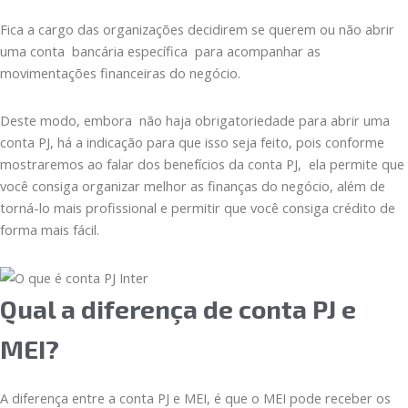
Fica a cargo das organizações decidirem se querem ou não abrir
uma conta bancária específica para acompanhar as
movimentações financeiras do negócio.
Deste modo, embora não haja obrigatoriedade para abrir uma
conta PJ, há a indicação para que isso seja feito, pois conforme
mostraremos ao falar dos benefícios da conta PJ, ela permite que
você consiga organizar melhor as finanças do negócio, além de
torná-lo mais profissional e permitir que você consiga crédito de
forma mais fácil.
Qual a diferença de conta PJ e
MEI?
A diferença entre a conta PJ e MEI, é que o MEI pode receber os