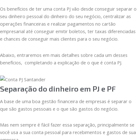
Os benefícios de ter uma conta PJ vão desde conseguir separar o
seu dinheiro pessoal do dinheiro do seu negócio, centralizar as
operações financeiras e realizar pagamentos no cartão
empresarial até conseguir emitir boletos, ter taxas diferenciadas
e chances de conseguir mais clientes para o seu negócio.
Abaixo, entraremos em mais detalhes sobre cada um desses
benefícios, completando a explicação de o que é conta PJ.
Separação do dinheiro em PJ e PF
A base de uma boa gestão financeira de empresas é separar o
que são gastos pessoais e o que são gastos do negócio.
Mas nem sempre é fácil fazer essa separação, principalmente se
você usa a sua conta pessoal para recebimentos e gastos de sua
empresa.