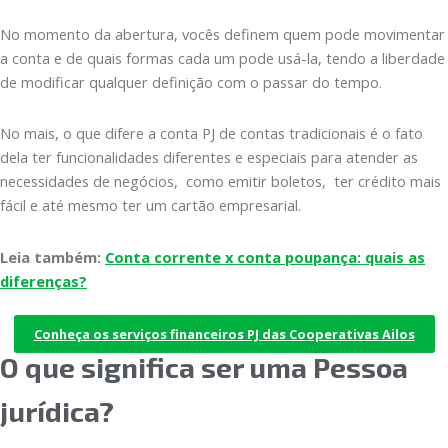
No momento da abertura, vocês definem quem pode movimentar
a conta e de quais formas cada um pode usá-la, tendo a liberdade
de modificar qualquer definição com o passar do tempo.
No mais, o que difere a conta PJ de contas tradicionais é o fato
dela ter funcionalidades diferentes e especiais para atender as
necessidades de negócios, como emitir boletos, ter crédito mais
fácil e até mesmo ter um cartão empresarial.
Leia também:
Conta corrente x conta poupança: quais as
diferenças?
Conheça os serviços financeiros PJ das Cooperativas Ailos
O que significa ser uma Pessoa
jurídica?