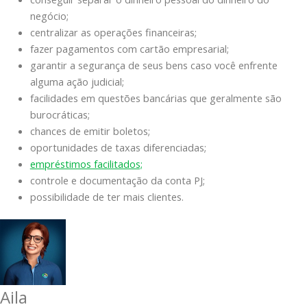
negócio;
centralizar as operações financeiras;
fazer pagamentos com cartão empresarial;
garantir a segurança de seus bens caso você enfrente
alguma ação judicial;
facilidades em questões bancárias que geralmente são
burocráticas;
chances de emitir boletos;
oportunidades de taxas diferenciadas;
empréstimos facilitados;
controle e documentação da conta PJ;
possibilidade de ter mais clientes.
Aila