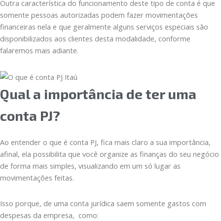
Outra característica do funcionamento deste tipo de conta é que
somente pessoas autorizadas podem fazer movimentações
financeiras nela e que geralmente alguns serviços especiais são
disponibilizados aos clientes desta modalidade, conforme
falaremos mais adiante.
Qual a importância de ter uma
conta PJ?
Ao entender o que é conta PJ, fica mais claro a sua importância,
afinal, ela possibilita que você organize as finanças do seu negócio
de forma mais simples, visualizando em um só lugar as
movimentações feitas.
Isso porque, de uma conta jurídica saem somente gastos com
despesas da empresa, como: