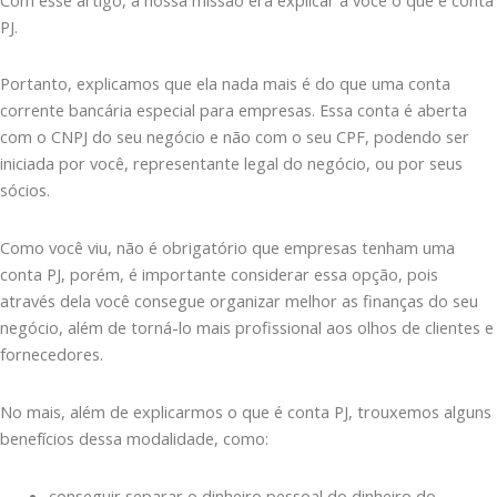
PJ.
Portanto, explicamos que ela nada mais é do que uma conta
corrente bancária especial para empresas. Essa conta é aberta
com o CNPJ do seu negócio e não com o seu CPF, podendo ser
iniciada por você, representante legal do negócio, ou por seus
sócios.
Como você viu, não é obrigatório que empresas tenham uma
conta PJ, porém, é importante considerar essa opção, pois
através dela você consegue organizar melhor as finanças do seu
negócio, além de torná-lo mais profissional aos olhos de clientes e
fornecedores.
No mais, além de explicarmos o que é conta PJ, trouxemos alguns
benefícios dessa modalidade, como:
conseguir separar o dinheiro pessoal do dinheiro do