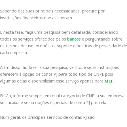
Sabendo das suas principais necessidades, procure por
instituições financeiras que as supram.
E nesta fase, faça uma pesquisa bem detalhada, considerando
todos os serviços oferecidos pelos
bancos
e perguntando sobre
os termos de uso, propósito, suporte e políticas de privacidade de
cada empresa.
Além disso, ao fazer a sua pesquisa, verifique se as instituições
oferecem a opção de conta PJ para todo tipo de CNPJ, pois
algumas delas disponibilizam esse serviço apenas para
MEI
.
Então, informe sempre em qual categoria de CNPJ a sua empresa
se encaixa e se há opções especiais de conta PJ para ela.
Num geral, os principais serviços de contas PJ são: