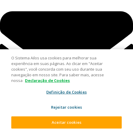
O Sistema Ailos usa cookies para melhorar sua
experiência em suas páginas. Ao clicar em "Aceitar
cookies", você concorda com seu uso durante sua
navegação em nosso site. Para saber mais, acesse
nossa
Declaração de Cookies
Definição de Cookies
Rejeitar cookies
Aceitar cookies