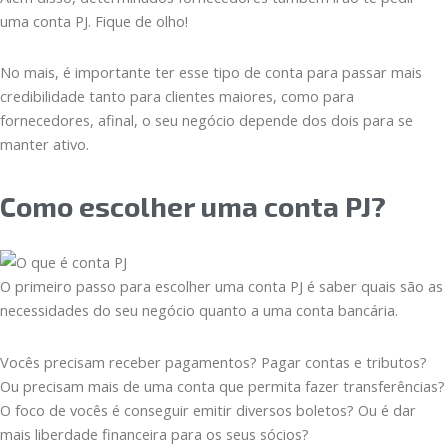
uma conta PJ. Fique de olho!
No mais, é importante ter esse tipo de conta para passar mais
credibilidade tanto para clientes maiores, como para
fornecedores, afinal, o seu negócio depende dos dois para se
manter ativo.
Como escolher uma conta PJ?
O primeiro passo para escolher uma conta PJ é saber quais são as
necessidades do seu negócio quanto a uma conta bancária.
Vocês precisam receber pagamentos? Pagar contas e tributos?
Ou precisam mais de uma conta que permita fazer transferências?
O foco de vocês é conseguir emitir diversos boletos? Ou é dar
mais liberdade financeira para os seus sócios?