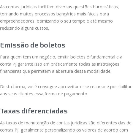
As contas jurídicas facilitam diversas questões burocráticas,
tornando muitos processos bancários mais fáceis para
empreendedores, otimizando o seu tempo e até mesmo
reduzindo alguns custos.
Emissão de boletos
Para quem tem um negócio, emitir boletos é fundamental e a
conta PJ garante isso em praticamente todas as instituições
financeiras que permitem a abertura dessa modalidade.
Desta forma, você consegue aproveitar esse recurso e possibilitar
aos seus clientes essa forma de pagamento.
Taxas diferenciadas
As taxas de manutenção de contas jurídicas são diferentes das de
contas PJ, geralmente personalizando os valores de acordo com