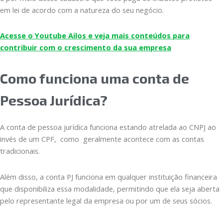
em lei de acordo com a natureza do seu negócio.
Acesse o Youtube Ailos e veja mais conteúdos para
contribuir com o crescimento da sua empresa
Como funciona uma conta de
Pessoa Jurídica?
A conta de pessoa jurídica funciona estando atrelada ao CNPJ ao
invés de um CPF, como geralmente acontece com as contas
tradicionais.
Além disso, a conta PJ funciona em qualquer instituição financeira
que disponibiliza essa modalidade, permitindo que ela seja aberta
pelo representante legal da empresa ou por um de seus sócios.