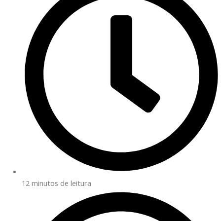
12 minutos de leitura