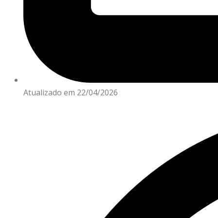
Atualizado em 22/04/2026