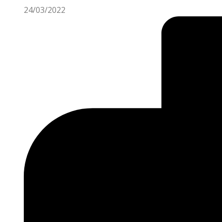
24/03/2022