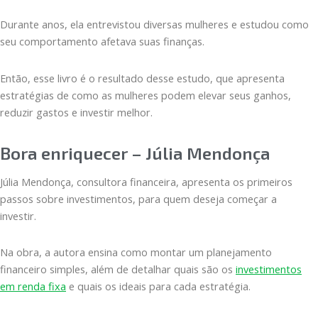
Durante anos, ela entrevistou diversas mulheres e estudou como
seu comportamento afetava suas finanças.
Então, esse livro é o resultado desse estudo, que apresenta
estratégias de como as mulheres podem elevar seus ganhos,
reduzir gastos e investir melhor.
Bora enriquecer – Júlia Mendonça
Júlia Mendonça, consultora financeira, apresenta os primeiros
passos sobre investimentos, para quem deseja começar a
investir.
Na obra, a autora ensina como montar um planejamento
financeiro simples, além de detalhar quais são os
investimentos
em renda fixa
e quais os ideais para cada estratégia.