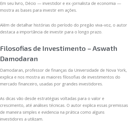
Em seu livro, Décio — investidor e ex-jornalista de economia —
mostra as bases para investir em ações.
Além de detalhar histórias do período do pregão viva-voz, o autor
destaca a importância de investir para o longo prazo.
Filosofias de Investimento – Aswath
Damodaran
Damodaran, professor de finanças da Universidade de Nova York,
explica e nos mostra as maiores filosofias de investimentos do
mercado financeiro, usadas por grandes investidores.
As dicas vão desde estratégias voltadas para o valor e
crescimento, até análises técnicas. O autor explica essas premissas
de maneira simples e evidencia na prática como alguns
investidores a utilizam.