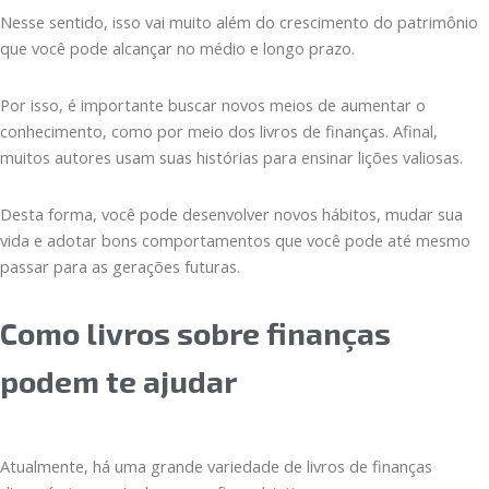
Nesse sentido, isso vai muito além do crescimento do patrimônio
que você pode alcançar no médio e longo prazo.
Por isso, é importante buscar novos meios de aumentar o
conhecimento, como por meio dos livros de finanças. Afinal,
muitos autores usam suas histórias para ensinar lições valiosas.
Desta forma, você pode desenvolver novos hábitos, mudar sua
vida e adotar bons comportamentos que você pode até mesmo
passar para as gerações futuras.
Como livros sobre finanças
podem te ajudar
Atualmente, há uma grande variedade de livros de finanças