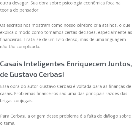
outra devagar. Sua obra sobre psicologia econômica foca na
teoria do pensador.
Os escritos nos mostram como nosso cérebro cria atalhos, o que
explica o modo como tomamos certas decisões, especialmente as
financeiras. Trata-se de um livro denso, mas de uma linguagem
não tão complicada.
Casais Inteligentes Enriquecem Juntos,
de Gustavo Cerbasi
Essa obra do autor Gustavo Cerbasi é voltada para as finanças de
casais. Problemas financeiros são uma das principais razões das
brigas conjugais.
Para Cerbasi, a origem desse problema é a falta de diálogo sobre
o tema.