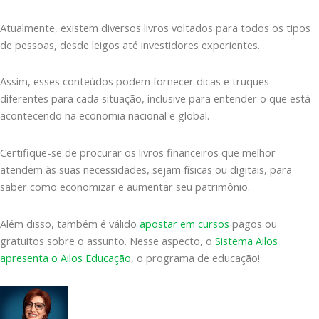
Atualmente, existem diversos livros voltados para todos os tipos
de pessoas, desde leigos até investidores experientes.
Assim, esses conteúdos podem fornecer dicas e truques
diferentes para cada situação, inclusive para entender o que está
acontecendo na economia nacional e global.
Certifique-se de procurar os livros financeiros que melhor
atendem às suas necessidades, sejam físicas ou digitais, para
saber como economizar e aumentar seu patrimônio.
Além disso, também é válido
apostar em cursos
pagos ou
gratuitos sobre o assunto. Nesse aspecto, o
Sistema Ailos
apresenta o Ailos Educação
, o programa de educação!