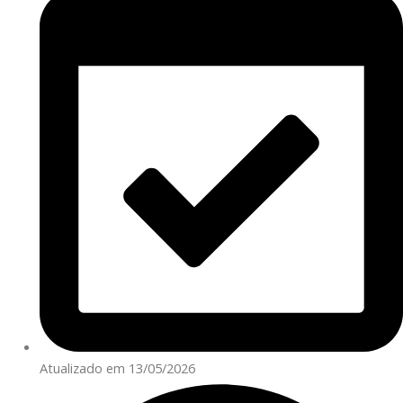
Atualizado em 13/05/2026