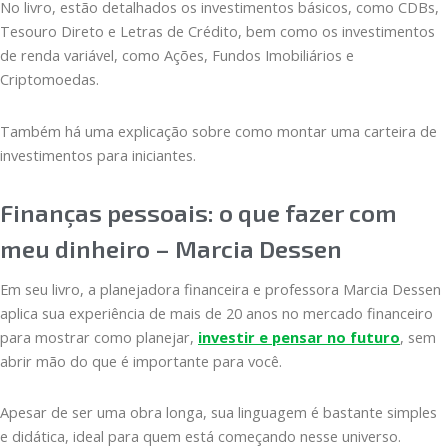
No livro, estão detalhados os investimentos básicos, como CDBs,
Tesouro Direto e Letras de Crédito, bem como os investimentos
de renda variável, como Ações, Fundos Imobiliários e
Criptomoedas.
Também há uma explicação sobre como montar uma carteira de
investimentos para iniciantes.
Finanças pessoais: o que fazer com
meu dinheiro – Marcia Dessen
Em seu livro, a planejadora financeira e professora Marcia Dessen
aplica sua experiência de mais de 20 anos no mercado financeiro
para mostrar como planejar,
investir e pensar no futuro
, sem
abrir mão do que é importante para você.
Apesar de ser uma obra longa, sua linguagem é bastante simples
e didática, ideal para quem está começando nesse universo.