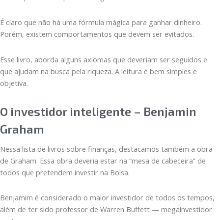
É claro que não há uma fórmula mágica para ganhar dinheiro.
Porém, existem comportamentos que devem ser evitados.
Esse livro, aborda alguns axiomas que deveriam ser seguidos e
que ajudam na busca pela riqueza. A leitura é bem simples e
objetiva.
O investidor inteligente – Benjamin
Graham
Nessa lista de livros sobre finanças, destacamos também a obra
de Graham. Essa obra deveria estar na “mesa de cabeceira” de
todos que pretendem investir na Bolsa.
Benjamim é considerado o maior investidor de todos os tempos,
além de ter sido professor de Warren Buffett — megainvestidor