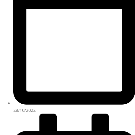
28/10/2022