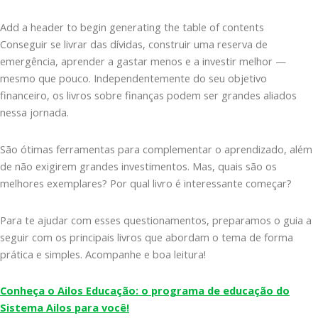
Add a header to begin generating the table of contents
Conseguir se livrar das dívidas, construir uma reserva de
emergência, aprender a gastar menos e a investir melhor —
mesmo que pouco. Independentemente do seu objetivo
financeiro, os livros sobre finanças podem ser grandes aliados
nessa jornada.
São ótimas ferramentas para complementar o aprendizado, além
de não exigirem grandes investimentos. Mas, quais são os
melhores exemplares? Por qual livro é interessante começar?
Para te ajudar com esses questionamentos, preparamos o guia a
seguir com os principais livros que abordam o tema de forma
prática e simples. Acompanhe e boa leitura!
Conheça o Ailos Educação: o programa de educação do
Sistema Ailos para você!