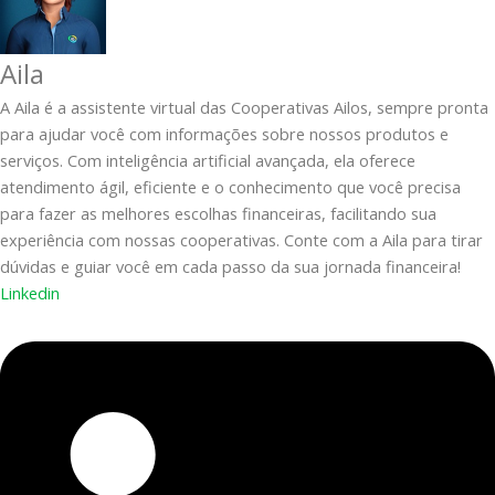
Aila
A Aila é a assistente virtual das Cooperativas Ailos, sempre pronta
para ajudar você com informações sobre nossos produtos e
serviços. Com inteligência artificial avançada, ela oferece
atendimento ágil, eficiente e o conhecimento que você precisa
para fazer as melhores escolhas financeiras, facilitando sua
experiência com nossas cooperativas. Conte com a Aila para tirar
dúvidas e guiar você em cada passo da sua jornada financeira!
Linkedin