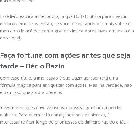
norte-americano.
Esse livro explica a metodologia que Buffett utiliza para investir
em boas empresas. Então, se você deseja aprender mais sobre o
mercado de ações e como grandes investidores investem, essa é a
obra ideal.
Faça fortuna com ações antes que seja
tarde – Décio Bazin
Com esse título, a impressão é que Bazin apresentará uma
fórmula mágica para enriquecer com ações. Mas, na verdade, não
é bem isso que a obra oferece.
Investir em ações envolve riscos; é possível ganhar ou perder
dinheiro. Para quem está começando nesse universo, é
interessante ficar longe de promessas de dinheiro rápido e fácil.