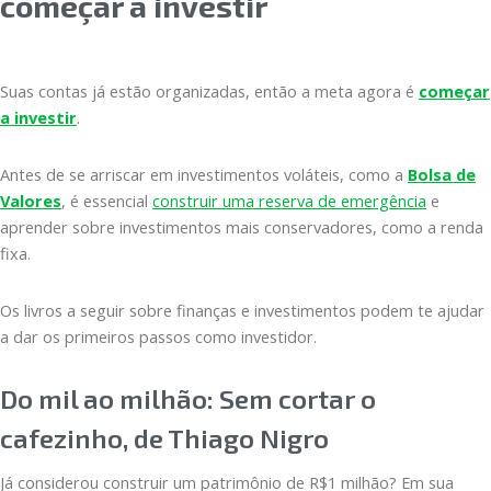
começar a investir
Suas contas já estão organizadas, então a meta agora é
começar
a investir
.
Antes de se arriscar em investimentos voláteis, como a
Bolsa de
Valores
, é essencial
construir uma reserva de emergência
e
aprender sobre investimentos mais conservadores, como a renda
fixa.
Os livros a seguir sobre finanças e investimentos podem te ajudar
a dar os primeiros passos como investidor.
Do mil ao milhão: Sem cortar o
cafezinho, de Thiago Nigro
Já considerou construir um patrimônio de R$1 milhão? Em sua