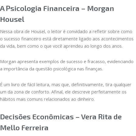
A Psicologia Financeira – Morgan
Housel
Nessa obra de Housel, o leitor é convidado a refletir sobre como
o sucesso financeiro está diretamente ligado aos acontecimentos
da vida, bem como o que você aprendeu ao longo dos anos.
Morgan apresenta exemplos de sucesso e fracasso, evidenciando
a importância da questão psicológica nas finanças.
É um livro de fácil leitura, mas que, definitivamente, tira qualquer
um da zona de conforto. Afinal, ele descreve perfeitamente os
hábitos mais comuns relacionados ao dinheiro.
Decisões Econômicas – Vera Rita de
Mello Ferreira