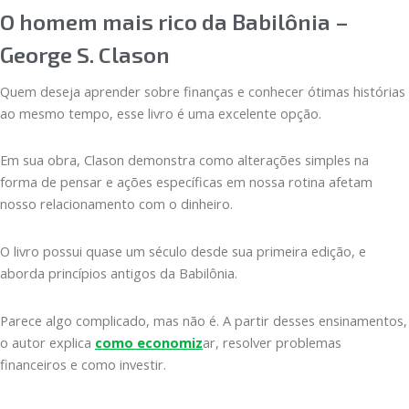
O homem mais rico da Babilônia –
George S. Clason
Quem deseja aprender sobre finanças e conhecer ótimas histórias
ao mesmo tempo, esse livro é uma excelente opção.
Em sua obra, Clason demonstra como alterações simples na
forma de pensar e ações específicas em nossa rotina afetam
nosso relacionamento com o dinheiro.
O livro possui quase um século desde sua primeira edição, e
aborda princípios antigos da Babilônia.
Parece algo complicado, mas não é. A partir desses ensinamentos,
o autor explica
como economiz
ar, resolver problemas
financeiros e como investir.