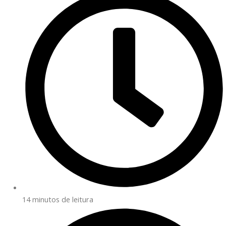
14 minutos de leitura