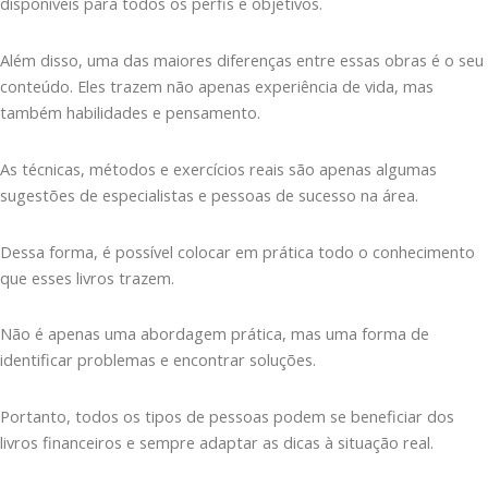
disponíveis para todos os perfis e objetivos.
Além disso, uma das maiores diferenças entre essas obras é o seu
conteúdo. Eles trazem não apenas experiência de vida, mas
também habilidades e pensamento.
As técnicas, métodos e exercícios reais são apenas algumas
sugestões de especialistas e pessoas de sucesso na área.
Dessa forma, é possível colocar em prática todo o conhecimento
que esses livros trazem.
Não é apenas uma abordagem prática, mas uma forma de
identificar problemas e encontrar soluções.
Portanto, todos os tipos de pessoas podem se beneficiar dos
livros financeiros e sempre adaptar as dicas à situação real.