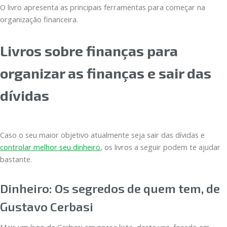
O livro apresenta as principais ferramentas para começar na
organização financeira.
Livros sobre finanças para
organizar as finanças e sair das
dívidas
Caso o seu maior objetivo atualmente seja sair das dívidas e
controlar melhor seu dinheiro
, os livros a seguir podem te ajudar
bastante.
Dinheiro: Os segredos de quem tem, de
Gustavo Cerbasi
Mais um livro de Cerbasi em nossa lista, desta vez, focado em