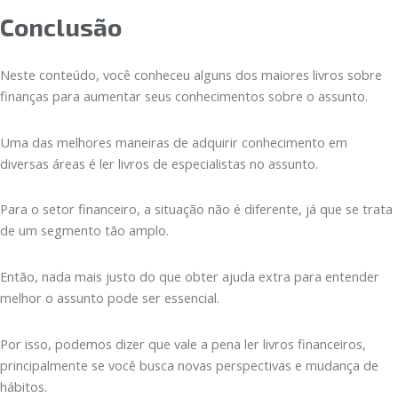
Conclusão
Neste conteúdo, você conheceu alguns dos maiores livros sobre
finanças para aumentar seus conhecimentos sobre o assunto.
Uma das melhores maneiras de adquirir conhecimento em
diversas áreas é ler livros de especialistas no assunto.
Para o setor financeiro, a situação não é diferente, já que se trata
de um segmento tão amplo.
Então, nada mais justo do que obter ajuda extra para entender
melhor o assunto pode ser essencial.
Por isso, podemos dizer que vale a pena ler livros financeiros,
principalmente se você busca novas perspectivas e mudança de
hábitos.