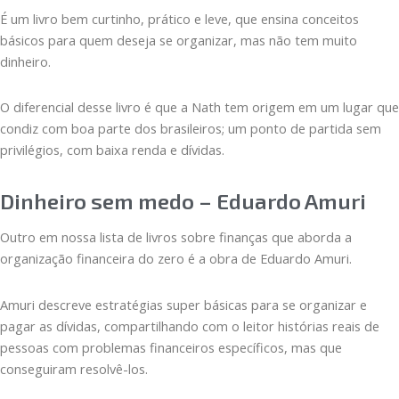
É um livro bem curtinho, prático e leve, que ensina conceitos
básicos para quem deseja se organizar, mas não tem muito
dinheiro.
O diferencial desse livro é que a Nath tem origem em um lugar que
condiz com boa parte dos brasileiros; um ponto de partida sem
privilégios, com baixa renda e dívidas.
Dinheiro sem medo – Eduardo Amuri
Outro em nossa lista de livros sobre finanças que aborda a
organização financeira do zero é a obra de Eduardo Amuri.
Amuri descreve estratégias super básicas para se organizar e
pagar as dívidas, compartilhando com o leitor histórias reais de
pessoas com problemas financeiros específicos, mas que
conseguiram resolvê-los.