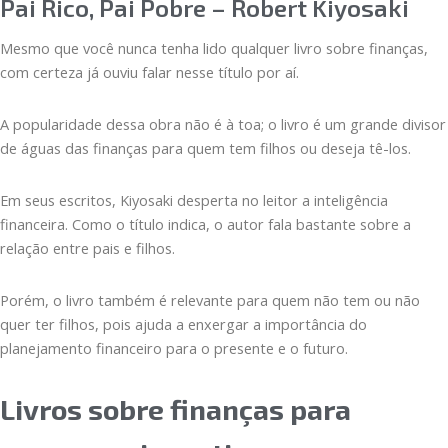
Pai Rico, Pai Pobre – Robert Kiyosaki
Mesmo que você nunca tenha lido qualquer livro sobre finanças,
com certeza já ouviu falar nesse título por aí.
A popularidade dessa obra não é à toa; o livro é um grande divisor
de águas das finanças para quem tem filhos ou deseja tê-los.
Em seus escritos, Kiyosaki desperta no leitor a inteligência
financeira. Como o título indica, o autor fala bastante sobre a
relação entre pais e filhos.
Porém, o livro também é relevante para quem não tem ou não
quer ter filhos, pois ajuda a enxergar a importância do
planejamento financeiro para o presente e o futuro.
Livros sobre finanças para