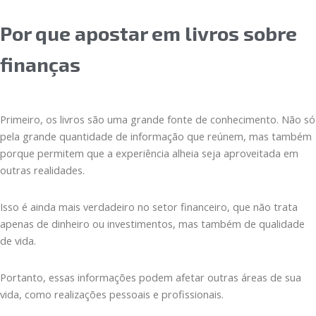
Por que apostar em livros sobre
finanças
Primeiro, os livros são uma grande fonte de conhecimento. Não só
pela grande quantidade de informação que reúnem, mas também
porque permitem que a experiência alheia seja aproveitada em
outras realidades.
Isso é ainda mais verdadeiro no setor financeiro, que não trata
apenas de dinheiro ou investimentos, mas também de qualidade
de vida.
Portanto, essas informações podem afetar outras áreas de sua
vida, como realizações pessoais e profissionais.