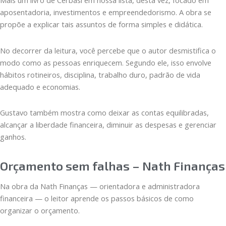
aposentadoria, investimentos e empreendedorismo. A obra se
propõe a explicar tais assuntos de forma simples e didática.
No decorrer da leitura, você percebe que o autor desmistifica o
modo como as pessoas enriquecem. Segundo ele, isso envolve
hábitos rotineiros, disciplina, trabalho duro, padrão de vida
adequado e economias.
Gustavo também mostra como deixar as contas equilibradas,
alcançar a liberdade financeira, diminuir as despesas e gerenciar
ganhos.
Orçamento sem falhas – Nath Finanças
Na obra da Nath Finanças — orientadora e administradora
financeira — o leitor aprende os passos básicos de como
organizar o orçamento.