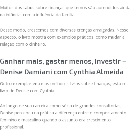
Muitos dos tabus sobre finanças que temos são aprendidos ainda
na infância, com a influência da família.
Desse modo, crescemos com diversas crenças arraigadas. Nesse
aspecto, o livro mostra com exemplos práticos, como mudar a
relação com o dinheiro.
Ganhar mais, gastar menos, investir –
Denise Damiani com Cynthia Almeida
Outro exemplar entre os melhores livros sobre finanças, está o
livro de Denise com Cynthia.
Ao longo de sua carreira como sócia de grandes consultorias,
Denise percebeu na prática a diferença entre o comportamento
feminino e masculino quando o assunto era crescimento
profissional.