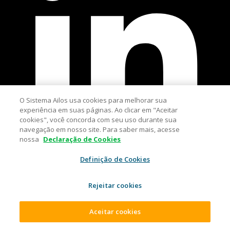
O Sistema Ailos usa cookies para melhorar sua
experiência em suas páginas. Ao clicar em "Aceitar
cookies", você concorda com seu uso durante sua
navegação em nosso site. Para saber mais, acesse
nossa
Declaração de Cookies
Definição de Cookies
Compartilhar post:
Rejeitar cookies
Aceitar cookies