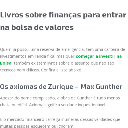
Livros sobre finanças para entrar
na bolsa de valores
Quem já possui uma reserva de emergência, tem uma carteira de
investimentos em renda fixa, mas quer
começar a investir na
Bolsa
, também existem livros sobre o assunto que não são
técnicos nem difíceis. Confira a lista abaixo.
Os axiomas de Zurique – Max Gunther
Apesar do nome complicado, a obra de Gunther é tudo menos
chata ou difícil. Axioma significa verdade inquestionável.
E o mercado financeiro carrega inúmeras dessas verdades que
muitas pessoas esquecem ou ignoram.