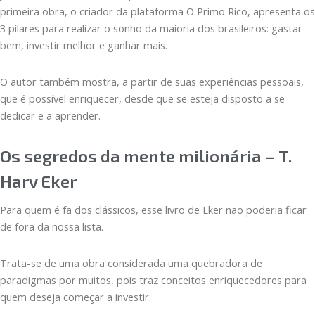
primeira obra, o criador da plataforma O Primo Rico, apresenta os
3 pilares para realizar o sonho da maioria dos brasileiros: gastar
bem, investir melhor e ganhar mais.
O autor também mostra, a partir de suas experiências pessoais,
que é possível enriquecer, desde que se esteja disposto a se
dedicar e a aprender.
Os segredos da mente milionária – T.
Harv Eker
Para quem é fã dos clássicos, esse livro de Eker não poderia ficar
de fora da nossa lista.
Trata-se de uma obra considerada uma quebradora de
paradigmas por muitos, pois traz conceitos enriquecedores para
quem deseja começar a investir.