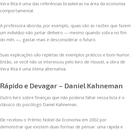
Vera Rita é uma das referências brasileiras na área da economia
comportamental.
A professora aborda, por exemplo, quais são as razões que fazem
um indivíduo não juntar dinheiro — mesmo quando sobra no fim
do mês —, gastar mais e desconsiderar o futuro.
Suas explicações são repletas de exemplos práticos e bom humor.
Então, se você não se interessou pelo livro de Housel, a obra de
Vera Rita é uma ótima alternativa.
Rápido e Devagar – Daniel Kahneman
Outro livro sobre finanças que não poderia faltar nessa lista é o
clássico do psicólogo Daniel Kahneman.
Ele recebeu o Prêmio Nobel da Economia em 2002 por
demonstrar que existem duas formas de pensar: uma rápida e