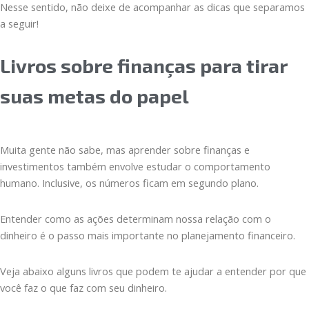
Nesse sentido, não deixe de acompanhar as dicas que separamos
a seguir!
Livros sobre finanças para tirar
suas metas do papel
Muita gente não sabe, mas aprender sobre finanças e
investimentos também envolve estudar o comportamento
humano. Inclusive, os números ficam em segundo plano.
Entender como as ações determinam nossa relação com o
dinheiro é o passo mais importante no planejamento financeiro.
Veja abaixo alguns livros que podem te ajudar a entender por que
você faz o que faz com seu dinheiro.