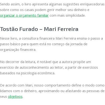
Sendo assim, o livro apresenta algumas sugestões enriquecedoras
sobre como os casais podem gerir melhor seu dinheiro e
organizar o orçamento familiar
com mais simplicidade.
Tostão Furado – Mari Ferreira
Nesse livro, a consultora financeira Mari Ferreira ensina o passo a
passo básico para quem está no começo da jornada de
organização financeira.
No decorrer da leitura, é notável que a autora propõe um
exercício de autoconhecimento ao leitor, a partir de exercícios
baseados na psicologia econômica.
De acordo com Mari, nosso comportamento define o modo como
lidamos com o dinheiro, aproximando ou afastando as pessoas de
seus
objetivos
.