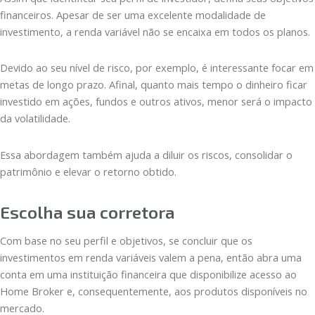
financeiros. Apesar de ser uma excelente modalidade de
investimento, a renda variável não se encaixa em todos os planos.
Devido ao seu nível de risco, por exemplo, é interessante focar em
metas de longo prazo. Afinal, quanto mais tempo o dinheiro ficar
investido em ações, fundos e outros ativos, menor será o impacto
da volatilidade.
Essa abordagem também ajuda a diluir os riscos, consolidar o
patrimônio e elevar o retorno obtido.
Escolha sua corretora
Com base no seu perfil e objetivos, se concluir que os
investimentos em renda variáveis valem a pena, então abra uma
conta em uma instituição financeira que disponibilize acesso ao
Home Broker e, consequentemente, aos produtos disponíveis no
mercado.