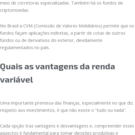
meio de corretoras especializadas. Também há os fundos de
criptomoedas.
No Brasil a CVM (Comissão de Valores Mobiliários) permite que os
fundos façam aplicações indiretas, a partir de cotas de outros
fundos ou de derivativos do exterior, devidamente
regulamentados no país.
Quais as vantagens da renda
variável
Uma importante premissa das finanças, especialmente no que diz
respeito aos investimentos, é que não existe o “tudo ou nada”.
Cada opção traz vantagens e desvantagens e, compreender esses
aspectos é fundamental para tomar decisões produtivas e