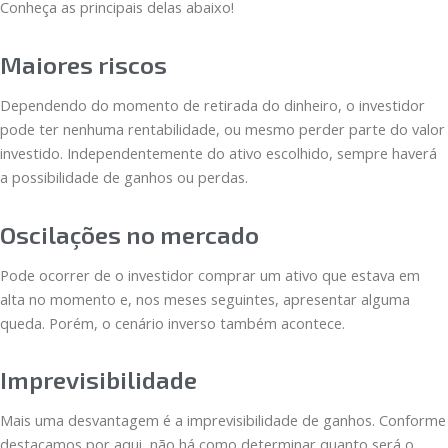
Conheça as principais delas abaixo!
Maiores riscos
Dependendo do momento de retirada do dinheiro, o investidor
pode ter nenhuma rentabilidade, ou mesmo perder parte do valor
investido. Independentemente do ativo escolhido, sempre haverá
a possibilidade de ganhos ou perdas.
Oscilações no mercado
Pode ocorrer de o investidor comprar um ativo que estava em
alta no momento e, nos meses seguintes, apresentar alguma
queda. Porém, o cenário inverso também acontece.
Imprevisibilidade
Mais uma desvantagem é a imprevisibilidade de ganhos. Conforme
destacamos por aqui, não há como determinar quanto será o