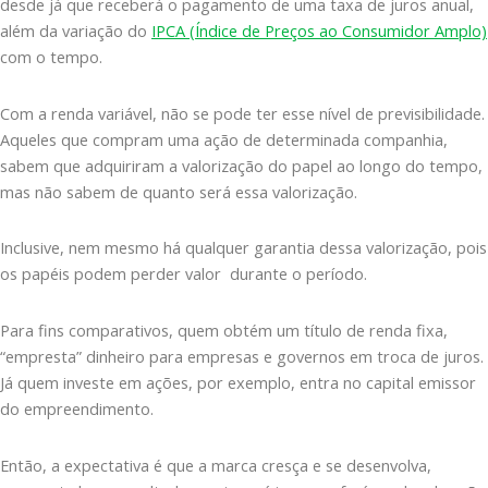
desde já que receberá o pagamento de uma taxa de juros anual,
além da variação do
IPCA (Índice de Preços ao Consumidor Amplo)
com o tempo.
Com a renda variável, não se pode ter esse nível de previsibilidade.
Aqueles que compram uma ação de determinada companhia,
sabem que adquiriram a valorização do papel ao longo do tempo,
mas não sabem de quanto será essa valorização.
Inclusive, nem mesmo há qualquer garantia dessa valorização, pois
os papéis podem perder valor durante o período.
Para fins comparativos, quem obtém um título de renda fixa,
“empresta” dinheiro para empresas e governos em troca de juros.
Já quem investe em ações, por exemplo, entra no capital emissor
do empreendimento.
Então, a expectativa é que a marca cresça e se desenvolva,