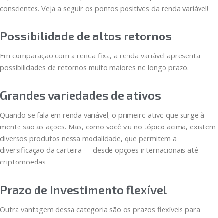
conscientes. Veja a seguir os pontos positivos da renda variável!
Possibilidade de altos retornos
Em comparação com a renda fixa, a renda variável apresenta
possibilidades de retornos muito maiores no longo prazo.
Grandes variedades de ativos
Quando se fala em renda variável, o primeiro ativo que surge à
mente são as ações. Mas, como você viu no tópico acima, existem
diversos produtos nessa modalidade, que permitem a
diversificação da carteira — desde opções internacionais até
criptomoedas.
Prazo de investimento flexível
Outra vantagem dessa categoria são os prazos flexíveis para