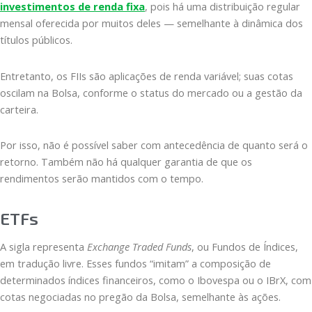
investimentos de renda fixa
, pois há uma distribuição regular
mensal oferecida por muitos deles — semelhante à dinâmica dos
títulos públicos.
Entretanto, os FIIs são aplicações de renda variável; suas cotas
oscilam na Bolsa, conforme o status do mercado ou a gestão da
carteira.
Por isso, não é possível saber com antecedência de quanto será o
retorno. Também não há qualquer garantia de que os
rendimentos serão mantidos com o tempo.
ETFs
A sigla representa
Exchange Traded Funds
, ou Fundos de Índices,
em tradução livre. Esses fundos “imitam” a composição de
determinados índices financeiros, como o Ibovespa ou o IBrX, com
cotas negociadas no pregão da Bolsa, semelhante às ações.