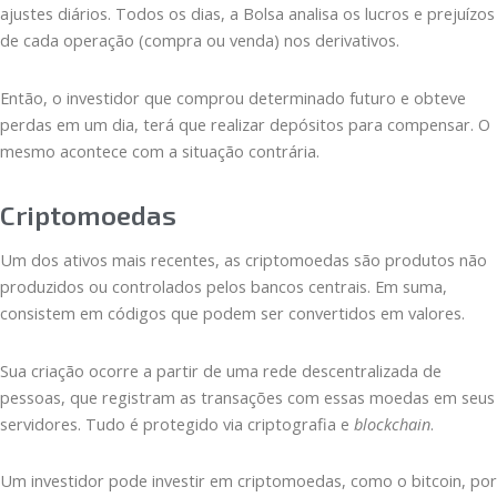
ajustes diários. Todos os dias, a Bolsa analisa os lucros e prejuízos
de cada operação (compra ou venda) nos derivativos.
Então, o investidor que comprou determinado futuro e obteve
perdas em um dia, terá que realizar depósitos para compensar. O
mesmo acontece com a situação contrária.
Criptomoedas
Um dos ativos mais recentes, as criptomoedas são produtos não
produzidos ou controlados pelos bancos centrais. Em suma,
consistem em códigos que podem ser convertidos em valores.
Sua criação ocorre a partir de uma rede descentralizada de
pessoas, que registram as transações com essas moedas em seus
servidores. Tudo é protegido via criptografia e
blockchain
.
Um investidor pode investir em criptomoedas, como o bitcoin, por