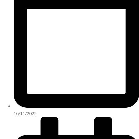
16/11/2022