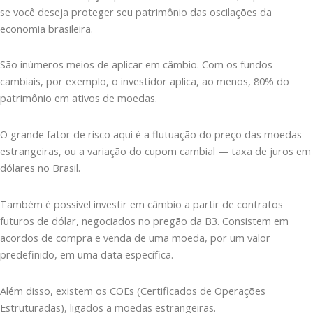
se você deseja proteger seu patrimônio das oscilações da
economia brasileira.
São inúmeros meios de aplicar em câmbio. Com os fundos
cambiais, por exemplo, o investidor aplica, ao menos, 80% do
patrimônio em ativos de moedas.
O grande fator de risco aqui é a flutuação do preço das moedas
estrangeiras, ou a variação do cupom cambial — taxa de juros em
dólares no Brasil.
Também é possível investir em câmbio a partir de contratos
futuros de dólar, negociados no pregão da B3. Consistem em
acordos de compra e venda de uma moeda, por um valor
predefinido, em uma data específica.
Além disso, existem os COEs (Certificados de Operações
Estruturadas), ligados a moedas estrangeiras.