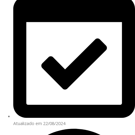
Atualizado em 22/08/2024