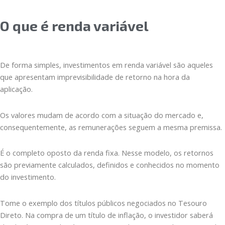
O que é renda variável
De forma simples, investimentos em renda variável são aqueles
que apresentam imprevisibilidade de retorno na hora da
aplicação.
Os valores mudam de acordo com a situação do mercado e,
consequentemente, as remunerações seguem a mesma premissa.
É o completo oposto da renda fixa. Nesse modelo, os retornos
são previamente calculados, definidos e conhecidos no momento
do investimento.
Tome o exemplo dos títulos públicos negociados no Tesouro
Direto. Na compra de um título de inflação, o investidor saberá