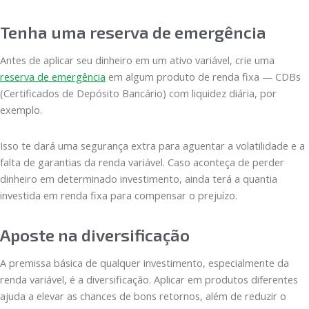
Tenha uma reserva de emergência
Antes de aplicar seu dinheiro em um ativo variável, crie uma
reserva de emergência
em algum produto de renda fixa — CDBs
(Certificados de Depósito Bancário) com liquidez diária, por
exemplo.
Isso te dará uma segurança extra para aguentar a volatilidade e a
falta de garantias da renda variável. Caso aconteça de perder
dinheiro em determinado investimento, ainda terá a quantia
investida em renda fixa para compensar o prejuízo.
Aposte na diversificação
A premissa básica de qualquer investimento, especialmente da
renda variável, é a diversificação. Aplicar em produtos diferentes
ajuda a elevar as chances de bons retornos, além de reduzir o