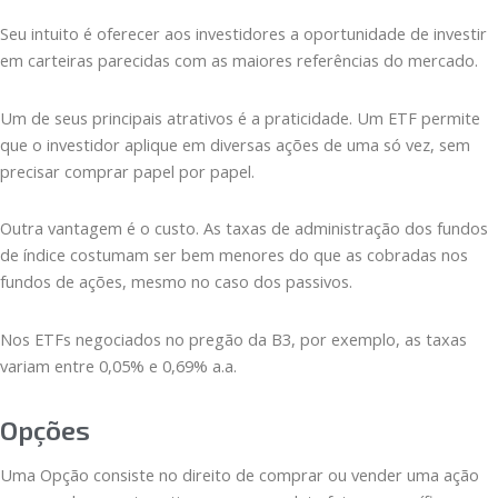
Seu intuito é oferecer aos investidores a oportunidade de investir
em carteiras parecidas com as maiores referências do mercado.
Um de seus principais atrativos é a praticidade. Um ETF permite
que o investidor aplique em diversas ações de uma só vez, sem
precisar comprar papel por papel.
Outra vantagem é o custo. As taxas de administração dos fundos
de índice costumam ser bem menores do que as cobradas nos
fundos de ações, mesmo no caso dos passivos.
Nos ETFs negociados no pregão da B3, por exemplo, as taxas
variam entre 0,05% e 0,69% a.a.
Opções
Uma Opção consiste no direito de comprar ou vender uma ação