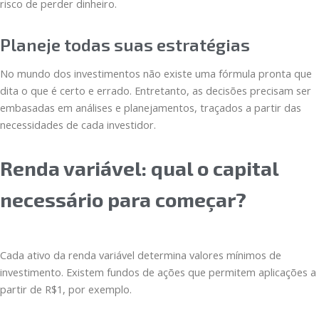
risco de perder dinheiro.
Planeje todas suas estratégias
No mundo dos investimentos não existe uma fórmula pronta que
dita o que é certo e errado. Entretanto, as decisões precisam ser
embasadas em análises e planejamentos, traçados a partir das
necessidades de cada investidor.
Renda variável: qual o capital
necessário para começar?
Cada ativo da renda variável determina valores mínimos de
investimento. Existem fundos de ações que permitem aplicações a
partir de R$1, por exemplo.