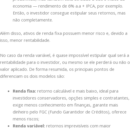
economia — rendimento de 6% a.a + IPCA, por exemplo.
Então, o investidor consegue estipular seus retornos, mas
não completamente.
Além disso, ativos de renda fixa possuem menor risco e, devido a
isso, menor rentabilidade.
No caso da renda variável, é quase impossível estipular qual será a
rentabilidade para o investidor, ou mesmo se ele perderá ou não o
valor aplicado. De forma resumida, os principais pontos de
diferenciam os dois modelos são:
Renda fixa:
retorno calculável e mais baixo, ideal para
investidores conservadores, opções simples e contratantes,
exige menos conhecimento em finanças, garante mais
dinheiro pelo FGC (Fundo Garantidor de Créditos), oferece
menos riscos;
Renda variável:
retornos imprevisíveis com maior