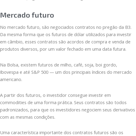
Mercado futuro
No mercado futuro, são negociados contratos no pregão da B3.
Da mesma forma que os futuros de dólar utilizados para investir
em câmbio, esses contratos são acordos de compra e venda de
produtos diversos, por um valor fechado em uma data futura.
Na Bolsa, existem futuros de milho, café, soja, boi gordo,
Ibovespa e até S&P 500 — um dos principais índices do mercado
americano.
A partir dos futuros, o investidor consegue investir em
commodities de uma forma prática. Seus contratos são todos
padronizados, para que os investidores negociem seus derivativos
com as mesmas condições.
Uma característica importante dos contratos futuros são os