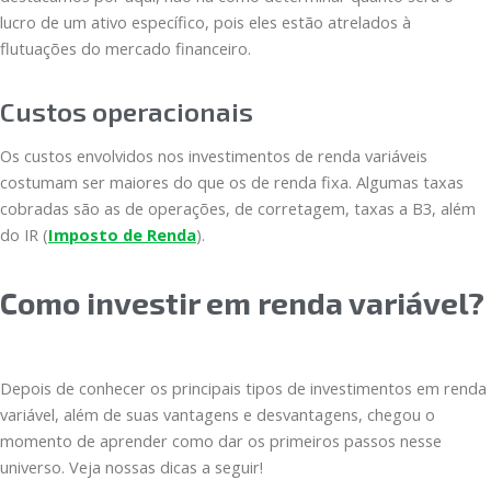
lucro de um ativo específico, pois eles estão atrelados à
flutuações do mercado financeiro.
Custos operacionais
Os custos envolvidos nos investimentos de renda variáveis
costumam ser maiores do que os de renda fixa. Algumas taxas
cobradas são as de operações, de corretagem, taxas a B3, além
do IR (
Imposto de Renda
).
Como investir em renda variável?
Depois de conhecer os principais tipos de investimentos em renda
variável, além de suas vantagens e desvantagens, chegou o
momento de aprender como dar os primeiros passos nesse
universo. Veja nossas dicas a seguir!