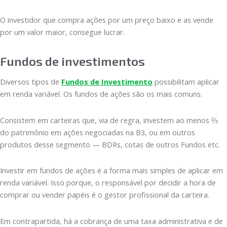
O investidor que compra ações por um preço baixo e as vende
por um valor maior, consegue lucrar.
Fundos de investimentos
Diversos tipos de
Fundos de Investimento
possibilitam aplicar
em renda variável. Os fundos de ações são os mais comuns.
Consistem em carteiras que, via de regra, investem ao menos ⅔
do patrimônio em ações negociadas na B3, ou em outros
produtos desse segmento — BDRs, cotas de outros Fundos etc.
Investir em fundos de ações é a forma mais simples de aplicar em
renda variável. Isso porque, o responsável por decidir a hora de
comprar ou vender papéis é o gestor profissional da carteira.
Em contrapartida, há a cobrança de uma taxa administrativa e de