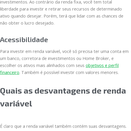
investimentos. Ao contrário da renda fixa, você tem total
liberdade para investir e retirar seus recursos de determinado
ativo quando desejar. Porém, terá que lidar com as chances de
não obter o lucro desejado.
Acessibilidade
Para investir em renda variável, você só precisa ter uma conta em
um banco, corretora de investimentos ou Home Broker, e
escolher os ativos mais alinhados com seus
objetivos e perfil
financeiro
. Também é possível investir com valores menores.
Quais as desvantagens de renda
variável
É claro que a renda variável também contém suas desvantagens.