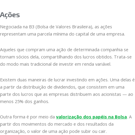
Ações
Negociada na B3 (Bolsa de Valores Brasileira), as ações
representam uma parcela mínima do capital de uma empresa.
Aqueles que compram uma ação de determinada companhia se
tornam sócios dela, compartilhando dos lucros obtidos. Trata-se
do modo mais tradicional de investir em renda variável.
Existem duas maneiras de lucrar investindo em ações. Uma delas é
a partir da distribuição de dividendos, que consistem em uma
parte dos lucros que as empresas distribuem aos acionistas — ao
menos 25% dos ganhos.
Outra forma é por meio da
valorização dos papéis na Bolsa
. A
partir dos movimentos do mercado e dos resultados da
organização, o valor de uma ação pode subir ou cair.