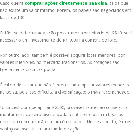
Caso queira
comprar ações diretamente na Bolsa
, saiba que
não existe um valor mínimo. Porém, os papéis são negociados em
lotes de 100.
Então, se determinada ação possui um valor unitário de R$10, será
necessário um investimento de R$1.000 na compra do lote.
Por outro lado, também é possível adquirir lotes menores, por
valores inferiores, no mercado fracionários. As cotações são
ligeiramente distintas por lá.
É válido destacar que não é interessante aplicar valores menores
na Bolsa, pois isso dificulta a diversificação; o mais recomendado.
Um investidor que aplicar R$500, provavelmente não conseguirá
montar uma carteira diversificada o suficiente para mitigar os
riscos da concentração em um único papel. Nesse aspecto, é mais
vantajoso investir em um fundo de ações.