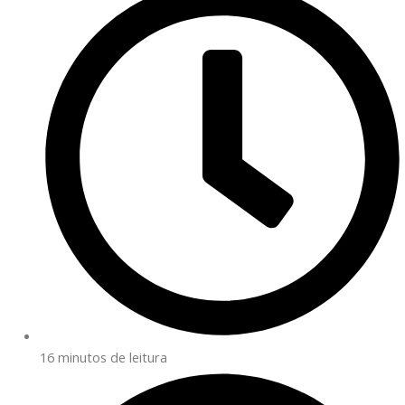
16 minutos de leitura