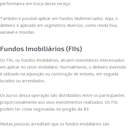
performance em troca desse serviço.
Também é possível aplicar em Fundos Multimercados. Aqui, o
dinheiro é aplicado em segmentos diversos, como renda fixa,
variável e moedas.
Fundos Imobiliários (FIIs)
Os FIIs, ou Fundos Imobiliários, atraem investidores interessados
em aplicar no setor imobiliário. Normalmente, o dinheiro investido
é utilizado na aquisição ou construção de imóveis, em seguida
locados ou arrendados.
Os lucros dessa operação são distribuídos entre os participantes
proporcionalmente aos seus investimentos realizados. Os FIIs
podem ter cotas negociadas no pregão da B3.
Muitas pessoas acreditam que os fundos imobiliários são