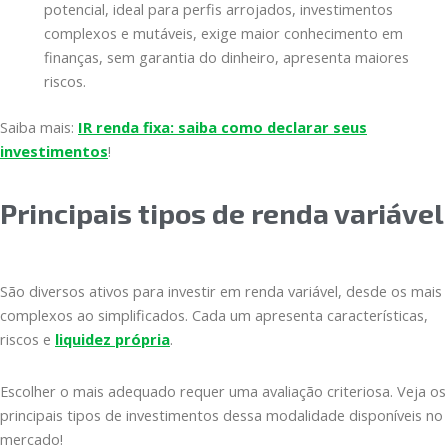
potencial, ideal para perfis arrojados, investimentos
complexos e mutáveis, exige maior conhecimento em
finanças, sem garantia do dinheiro, apresenta maiores
riscos.
Saiba mais:
IR renda fixa: saiba como declarar seus
investimentos
!
Principais tipos de renda variável
São diversos ativos para investir em renda variável, desde os mais
complexos ao simplificados. Cada um apresenta características,
riscos e
liquidez própria
.
Escolher o mais adequado requer uma avaliação criteriosa. Veja os
principais tipos de investimentos dessa modalidade disponíveis no
mercado!