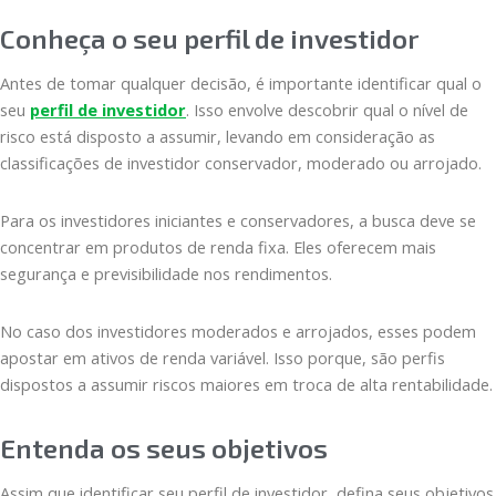
Conheça o seu perfil de investidor
Antes de tomar qualquer decisão, é importante identificar qual o
seu
perfil de investidor
. Isso envolve descobrir qual o nível de
risco está disposto a assumir, levando em consideração as
classificações de investidor conservador, moderado ou arrojado.
Para os investidores iniciantes e conservadores, a busca deve se
concentrar em produtos de renda fixa. Eles oferecem mais
segurança e previsibilidade nos rendimentos.
No caso dos investidores moderados e arrojados, esses podem
apostar em ativos de renda variável. Isso porque, são perfis
dispostos a assumir riscos maiores em troca de alta rentabilidade.
Entenda os seus objetivos
Assim que identificar seu perfil de investidor, defina seus objetivos