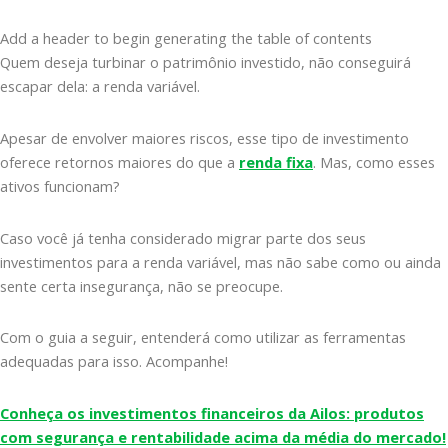
Add a header to begin generating the table of contents
Quem deseja turbinar o patrimônio investido, não conseguirá
escapar dela: a renda variável.
Apesar de envolver maiores riscos, esse tipo de investimento
oferece retornos maiores do que a
renda fixa
. Mas, como esses
ativos funcionam?
Caso você já tenha considerado migrar parte dos seus
investimentos para a renda variável, mas não sabe como ou ainda
sente certa insegurança, não se preocupe.
Com o guia a seguir, entenderá como utilizar as ferramentas
adequadas para isso. Acompanhe!
Conheça os investimentos financeiros da Ailos: produtos
com segurança e rentabilidade acima da média do mercado!