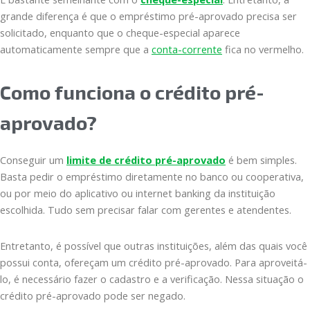
grande diferença é que o empréstimo pré-aprovado precisa ser
solicitado, enquanto que o cheque-especial aparece
automaticamente sempre que a
conta-corrente
fica no vermelho.
Como funciona o crédito pré-
aprovado?
Conseguir um
limite de crédito pré-aprovado
é bem simples.
Basta pedir o empréstimo diretamente no banco ou cooperativa,
ou por meio do aplicativo ou internet banking da instituição
escolhida. Tudo sem precisar falar com gerentes e atendentes.
Entretanto, é possível que outras instituições, além das quais você
possui conta, ofereçam um crédito pré-aprovado. Para aproveitá-
lo, é necessário fazer o cadastro e a verificação. Nessa situação o
crédito pré-aprovado pode ser negado.