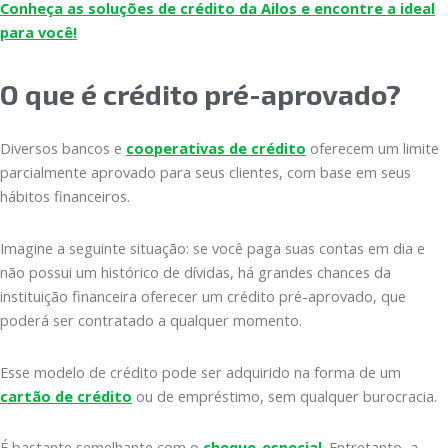
Conheça as soluções de crédito da Ailos e encontre a ideal
para você!
O que é crédito pré-aprovado?
Diversos bancos e
cooperativas de crédito
oferecem um limite
parcialmente aprovado para seus clientes, com base em seus
hábitos financeiros.
Imagine a seguinte situação: se você paga suas contas em dia e
não possui um histórico de dívidas, há grandes chances da
instituição financeira oferecer um crédito pré-aprovado, que
poderá ser contratado a qualquer momento.
Esse modelo de crédito pode ser adquirido na forma de um
cartão de crédito
ou de empréstimo, sem qualquer burocracia.
É bastante semelhante com o
cheque-especial
. Entretanto, a