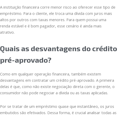
A instituição financeira corre menor risco ao oferecer esse tipo de
empréstimo. Para o cliente, ele troca uma dívida com juros mais
altos por outros com taxas menores. Para quem possui uma
renda estável e é bom pagador, esse cenário é ainda mais
atrativo.
Quais as desvantagens do crédito
pré-aprovado?
Como em qualquer operação financeira, também existem
desvantagens em contratar um crédito pré-aprovado. A primeira
delas é que, como não existe negociação direta com o gerente, o
consumidor não pode negociar a dívida ou as taxas aplicadas.
Por se tratar de um empréstimo quase que instantâneo, os juros
embutidos são efetivados. Dessa forma, é crucial analisar todas as