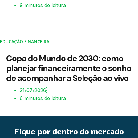
9 minutos de leitura
EDUCAÇÃO FINANCEIRA
Copa do Mundo de 2030: como
planejar financeiramente o sonho
de acompanhar a Seleção ao vivo
21/07/2026
6 minutos de leitura
Fique por dentro do mercado