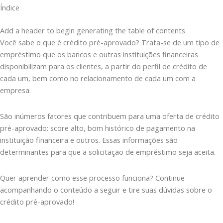
Índice
Add a header to begin generating the table of contents
Você sabe o que é crédito pré-aprovado? Trata-se de um tipo de
empréstimo que os bancos e outras instituições financeiras
disponibilizam para os clientes, a partir do perfil de crédito de
cada um, bem como no relacionamento de cada um com a
empresa.
São inúmeros fatores que contribuem para uma oferta de crédito
pré-aprovado: score alto, bom histórico de pagamento na
instituição financeira e outros. Essas informações são
determinantes para que a solicitação de empréstimo seja aceita.
Quer aprender como esse processo funciona? Continue
acompanhando o conteúdo a seguir e tire suas dúvidas sobre o
crédito pré-aprovado!