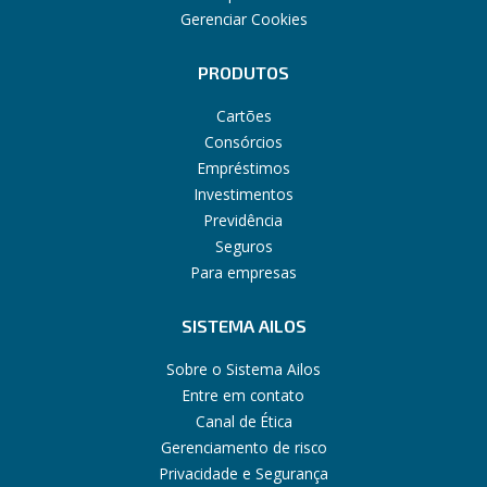
Gerenciar Cookies
PRODUTOS
Cartões
Consórcios
Empréstimos
Investimentos
Previdência
Seguros
Para empresas
SISTEMA AILOS
Sobre o Sistema Ailos
Entre em contato
Canal de Ética
Gerenciamento de risco
Privacidade e Segurança