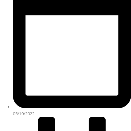
05/10/2022