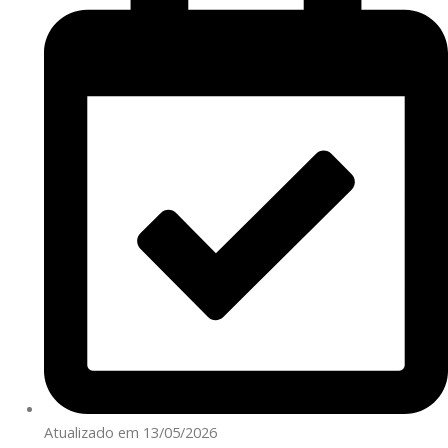
Atualizado em 13/05/2026