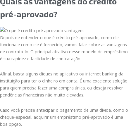
Quais as vantagens do crédito
pré-aprovado?
Depois de entender o que é crédito pré-aprovado, como ele
funciona e como ele é fornecido, vamos falar sobre as vantagens
de contratá-lo. O principal atrativo desse modelo de empréstimo
é sua rapidez e facilidade de contratação.
Afinal, basta alguns cliques no aplicativo ou internet banking da
instituição para ter o dinheiro em conta. É uma excelente solução
para quem precisa fazer uma compra única, ou deseja resolver
pendências financeiras não muito elevadas.
Caso você precise antecipar o pagamento de uma dívida, como o
cheque-especial, adquirir um empréstimo pré-aprovado é uma
boa opção.