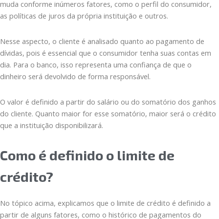
muda conforme inúmeros fatores, como o perfil do consumidor,
as políticas de juros da própria instituição e outros.
Nesse aspecto, o cliente é analisado quanto ao pagamento de
dívidas, pois é essencial que o consumidor tenha suas contas em
dia. Para o banco, isso representa uma confiança de que o
dinheiro será devolvido de forma responsável.
O valor é definido a partir do salário ou do somatório dos ganhos
do cliente. Quanto maior for esse somatório, maior será o crédito
que a instituição disponibilizará.
Como é definido o limite de
crédito?
No tópico acima, explicamos que o limite de crédito é definido a
partir de alguns fatores, como o histórico de pagamentos do