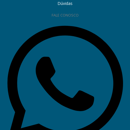
Dúvidas
FALE CONOSCO