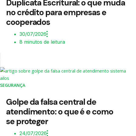
Duplicata Escritural: o que muda
no crédito para empresas e
cooperados
30/07/2026
8 minutos de leitura
SEGURANÇA
Golpe da falsa central de
atendimento: o que é e como
se proteger
24/07/2026