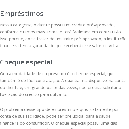
Empréstimos
Nessa categoria, o cliente possui um crédito pré-aprovado,
conforme citamos mais acima, e terá facilidade em contratá-lo.
Isso porque, ao se tratar de um limite pré-aprovado, a instituição
financeira tem a garantia de que receberá esse valor de volta.
Cheque especial
Outra modalidade de empréstimo é o cheque-especial, que
também é de fácil contratação. A quantia fica disponível na conta
do cliente e, em grande parte das vezes, não precisa solicitar a
liberação do crédito para utilizá-lo.
O problema desse tipo de empréstimo é que, justamente por
conta de sua facilidade, pode ser prejudicial para a saúde
financeira do consumidor. O cheque-especial possui uma das