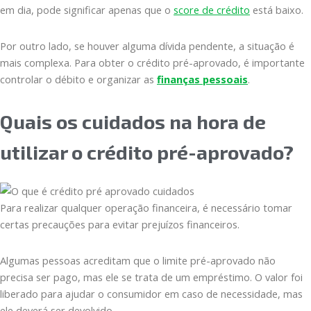
em dia, pode significar apenas que o
score de crédito
está baixo.
Por outro lado, se houver alguma dívida pendente, a situação é
mais complexa. Para obter o crédito pré-aprovado, é importante
controlar o débito e organizar as
finanças pessoais
.
Quais os cuidados na hora de
utilizar o crédito pré-aprovado?
Para realizar qualquer operação financeira, é necessário tomar
certas precauções para evitar prejuízos financeiros.
Algumas pessoas acreditam que o limite pré-aprovado não
precisa ser pago, mas ele se trata de um empréstimo. O valor foi
liberado para ajudar o consumidor em caso de necessidade, mas
ele deverá ser devolvido.