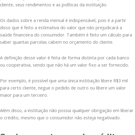
cliente, seus rendimentos e as políticas da instituição.
Os dados sobre a renda mensal é indispensável, pois é a partir
disso que é feito a estimativa do valor que não prejudicará a
saúde financeira do consumidor. Também é feito um cálculo para
saber quantas parcelas cabem no orçamento do cliente.
A definição desse valor é feita de forma distinta por cada banco
ou cooperativa, sendo que não há um valor fixo a ser fornecido.
Por exemplo, é possível que uma única instituição libere R$3 mil
para certo cliente, negue o pedido de outro ou libere um valor
maior para um terceiro.
Além disso, a instituição não possui qualquer obrigação em liberar
o crédito, mesmo que o consumidor não esteja negativado.