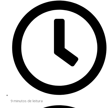
9 minutos de leitura