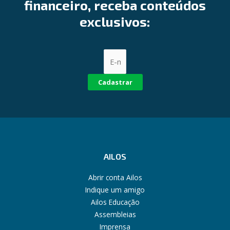
financeiro, receba conteúdos
exclusivos:
Cadastrar
AILOS
Abrir conta Ailos
Indique um amigo
Ailos Educação
Assembleias
Imprensa