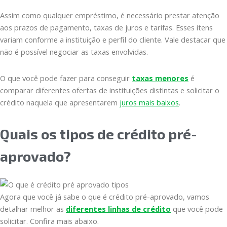
Assim como qualquer empréstimo, é necessário prestar atenção
aos prazos de pagamento, taxas de juros e tarifas. Esses itens
variam conforme a instituição e perfil do cliente. Vale destacar que
não é possível negociar as taxas envolvidas.
O que você pode fazer para conseguir
taxas menores
é
comparar diferentes ofertas de instituições distintas e solicitar o
crédito naquela que apresentarem
juros mais baixos
.
Quais os tipos de crédito pré-
aprovado?
Agora que você já sabe o que é crédito pré-aprovado, vamos
detalhar melhor as
diferentes linhas de crédito
que você pode
solicitar. Confira mais abaixo.