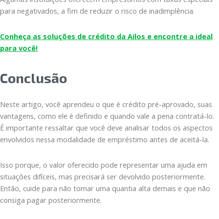
para negativados, a fim de reduzir o risco de inadimplência.
Conheça as soluções de crédito da Ailos e encontre a ideal
para você!
Conclusão
Neste artigo, você aprendeu o que é crédito pré-aprovado, suas
vantagens, como ele é definido e quando vale a pena contratá-lo.
É importante ressaltar que você deve analisar todos os aspectos
envolvidos nessa modalidade de empréstimo antes de aceitá-la.
Isso porque, o valor oferecido pode representar uma ajuda em
situações difíceis, mas precisará ser devolvido posteriormente.
Então, cuide para não tomar uma quantia alta demais e que não
consiga pagar posteriormente.