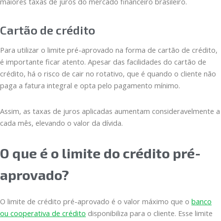
maiores taxas de juros do mercado financeiro brasileiro.
Cartão de crédito
Para utilizar o limite pré-aprovado na forma de cartão de crédito,
é importante ficar atento. Apesar das facilidades do cartão de
crédito, há o risco de cair no rotativo, que é quando o cliente não
paga a fatura integral e opta pelo pagamento mínimo.
Assim, as taxas de juros aplicadas aumentam consideravelmente a
cada mês, elevando o valor da dívida.
O que é o limite do crédito pré-
aprovado?
O limite de crédito pré-aprovado é o valor máximo que o
banco
ou cooperativa de crédito
disponibiliza para o cliente. Esse limite