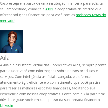
Caso esteja em busca de uma instituição financeira para solicitar
seu empréstimo, conheça a
Ailos
: a cooperativa de crédito que
oferece soluções financeiras para você com as
melhores taxas do
mercado
!
Aila
A Aila é a assistente virtual das Cooperativas Ailos, sempre pronta
para ajudar você com informações sobre nossos produtos e
serviços. Com inteligência artificial avançada, ela oferece
atendimento ágil, eficiente e o conhecimento que você precisa
para fazer as melhores escolhas financeiras, facilitando sua
experiência com nossas cooperativas. Conte com a Aila para tirar
dúvidas e guiar você em cada passo da sua jornada financeira!
Linkedin